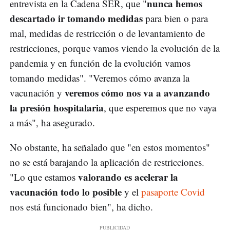
nunca hemos
entrevista en la Cadena SER, que "
descartado ir tomando medidas
para bien o para
mal, medidas de restricción o de levantamiento de
restricciones, porque vamos viendo la evolución de la
pandemia y en función de la evolución vamos
tomando medidas". "Veremos cómo avanza la
veremos cómo nos va a avanzando
vacunación y
la presión hospitalaria
, que esperemos que no vaya
a más", ha asegurado.
No obstante, ha señalado que "en estos momentos"
no se está barajando la aplicación de restricciones.
valorando es acelerar la
"Lo que estamos
vacunación todo lo posible
y el
pasaporte Covid
nos está funcionado bien", ha dicho.