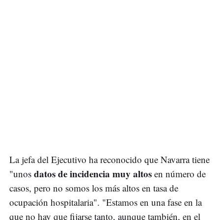
La jefa del Ejecutivo ha reconocido que Navarra tiene
datos de incidencia muy altos
"unos
en número de
casos, pero no somos los más altos en tasa de
ocupación hospitalaria". "Estamos en una fase en la
que no hay que fijarse tanto, aunque también, en el