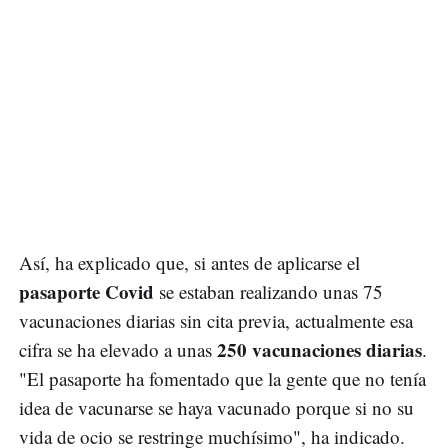
Así, ha explicado que, si antes de aplicarse el
pasaporte Covid
se estaban realizando unas 75
vacunaciones diarias sin cita previa, actualmente esa
250 vacunaciones diarias
cifra se ha elevado a unas
.
"El pasaporte ha fomentado que la gente que no tenía
idea de vacunarse se haya vacunado porque si no su
vida de ocio se restringe muchísimo", ha indicado.