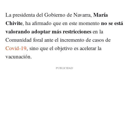
María
La presidenta del Gobierno de Navarra,
Chivite
no se está
, ha afirmado que en este momento
valorando adoptar más restricciones
en la
Comunidad foral ante el incremento de casos de
Covid-19
, sino que el objetivo es acelerar la
vacunación.