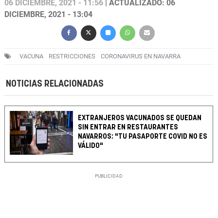
06 DICIEMBRE, 2021 - 11:56
| ACTUALIZADO: 06
DICIEMBRE, 2021 - 13:04
VACUNA
RESTRICCIONES
CORONAVIRUS EN NAVARRA
NOTICIAS RELACIONADAS
EXTRANJEROS VACUNADOS SE QUEDAN
SIN ENTRAR EN RESTAURANTES
NAVARROS: "TU PASAPORTE COVID NO ES
VÁLIDO"