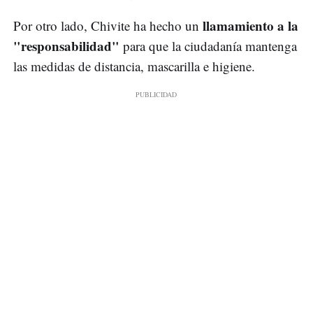
llamamiento a la
Por otro lado, Chivite ha hecho un
"responsabilidad"
para que la ciudadanía mantenga
las medidas de distancia, mascarilla e higiene.