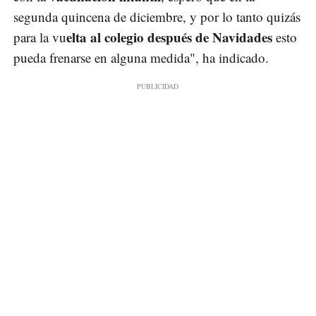
segunda quincena de diciembre, y por lo tanto quizás
elta al colegio después de Navidades
para la vu
esto
pueda frenarse en alguna medida", ha indicado.