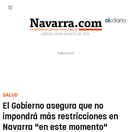
JUEVES, 06 DE AGOSTO DE 2026
SALUD
El Gobierno asegura que no
impondrá más restricciones en
Navarra "en este momento"