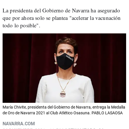
La presidenta del Gobierno de Navarra ha asegurado
que por ahora solo se plantea "acelerar la vacunación
todo lo posible".
María Chivite, presidenta del Gobierno de Navarra, entrega la Medalla
de Oro de Navarra 2021 al Club Atlético Osasuna. PABLO LASAOSA
NAVARRA.COM