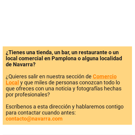
¿Tienes una tienda, un bar, un restaurante o un
local comercial en Pamplona o alguna localidad
de Navarra?
¿Quieres salir en nuestra sección de
Comercio
Local
y que miles de personas conozcan todo lo
que ofreces con una noticia y fotografías hechas
por profesionales?
Escríbenos a esta dirección y hablaremos contigo
para contactar cuando antes:
contacto@navarra.com