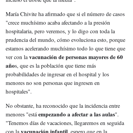
María Chivite ha afirmado que si el número de casos
"crece muchísimo acaba afectando a la presión
hospitalaria, pero veremos, y lo digo con toda la
prudencia del mundo, cómo evoluciona esto, porque
estamos acelerando muchísimo todo lo que tiene que
vacunación de personas mayores de 60
ver con la
año
s, que es la población que tiene más
probabilidades de ingresar en el hospital y los
menores no son personas que ingresen en
hospitales".
No obstante, ha reconocido que la incidencia entre
empezando a afectar a las aulas
menores "está
".
"Tenemos días de vacaciones, llegaremos en seguida
vacunación infantil
con la
, espero que en la