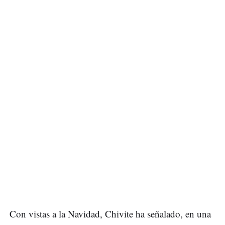
Con vistas a la Navidad, Chivite ha señalado, en una