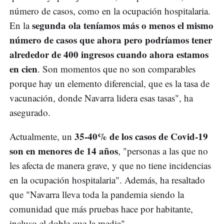
número de casos, como en la ocupación hospitalaria.
segunda ola teníamos más o menos el mismo
En la
número de casos que ahora pero podríamos tener
alrededor de 400 ingresos cuando ahora estamos
en cien
. Son momentos que no son comparables
porque hay un elemento diferencial, que es la tasa de
vacunación, donde Navarra lidera esas tasas", ha
asegurado.
35-40% de los casos de Covid-19
Actualmente, un
son en menores de 14 años
, "personas a las que no
les afecta de manera grave, y que no tiene incidencias
en la ocupación hospitalaria". Además, ha resaltado
que "Navarra lleva toda la pandemia siendo la
comunidad que más pruebas hace por habitante,
incluso el doble que la media".