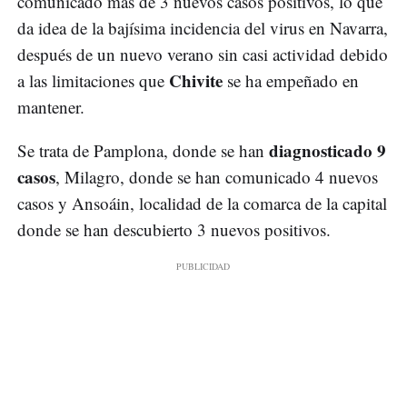
comunicado más de 3 nuevos casos positivos, lo que
da idea de la bajísima incidencia del virus en Navarra,
después de un nuevo verano sin casi actividad debido
Chivite
a las limitaciones que
se ha empeñado en
mantener.
diagnosticado 9
Se trata de Pamplona, donde se han
casos
, Milagro, donde se han comunicado 4 nuevos
casos y Ansoáin, localidad de la comarca de la capital
donde se han descubierto 3 nuevos positivos.