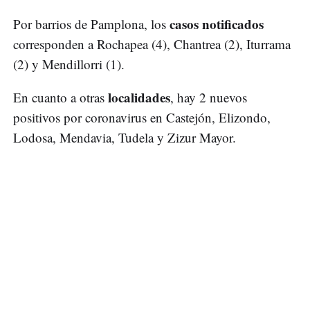
casos notificados
Por barrios de Pamplona, los
corresponden a Rochapea (4), Chantrea (2), Iturrama
(2) y Mendillorri (1).
localidades
En cuanto a otras
, hay 2 nuevos
positivos por coronavirus en Castejón, Elizondo,
Lodosa, Mendavia, Tudela y Zizur Mayor.