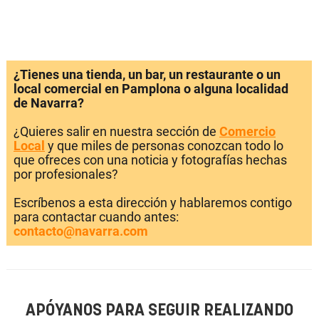
¿Tienes una tienda, un bar, un restaurante o un
local comercial en Pamplona o alguna localidad
de Navarra?
¿Quieres salir en nuestra sección de
Comercio
Local
y que miles de personas conozcan todo lo
que ofreces con una noticia y fotografías hechas
por profesionales?
Escríbenos a esta dirección y hablaremos contigo
para contactar cuando antes:
contacto@navarra.com
APÓYANOS PARA SEGUIR REALIZANDO