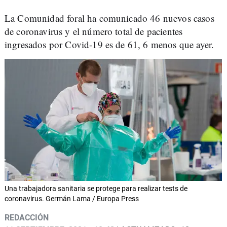
La Comunidad foral ha comunicado 46 nuevos casos
de coronavirus y el número total de pacientes
ingresados por Covid-19 es de 61, 6 menos que ayer.
Una trabajadora sanitaria se protege para realizar tests de
coronavirus. Germán Lama / Europa Press
REDACCIÓN