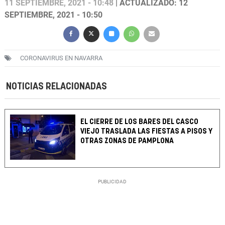
11 SEPTIEMBRE, 2021 - 10:48
| ACTUALIZADO: 12
SEPTIEMBRE, 2021 - 10:50
CORONAVIRUS EN NAVARRA
NOTICIAS RELACIONADAS
EL CIERRE DE LOS BARES DEL CASCO
VIEJO TRASLADA LAS FIESTAS A PISOS Y
OTRAS ZONAS DE PAMPLONA