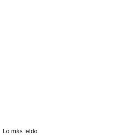
Lo más leído