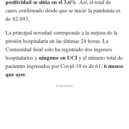
positividad se sitúa en el 3,6%
. Así, el total de
casos confirmado desde que se inició la pandemia es
de 82.093.
La principal novedad corresponde a la mejora de la
presión hospitalaria en las últimas 24 horas. La
Comunidad foral solo ha registrado dos ingresos
ninguno en UCI
hospitalarios y
y el número total de
6 menos
pacientes ingresados por Covid-19 es de 61,
que ayer
.