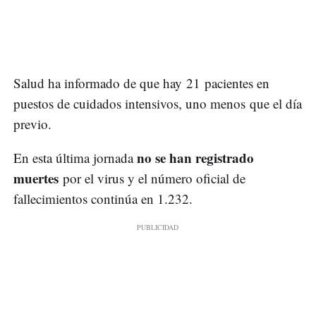
Salud ha informado de que hay 21 pacientes en
puestos de cuidados intensivos, uno menos que el día
previo.
no se han registrado
En esta última jornada
muertes
por el virus y el número oficial de
fallecimientos continúa en 1.232.