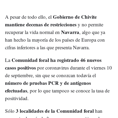
Gobierno de Chivite
A pesar de todo ello, el
mantiene decenas de restricciones
y no permite
Navarra
recuperar la vida normal en
, algo que ya
han hecho la mayoría de los países de Europa con
cifras inferiores a las que presenta Navarra.
Comunidad foral ha registrado 46 nuevos
La
casos positivos
por coronavirus durante el viernes 10
de septiembre, sin que se conozcan todavía el
número de pruebas PCR y de antígenos
efectuadas
, por lo que tampoco se conoce la tasa de
positividad.
3 localidades de la Comunidad foral
Sólo
han