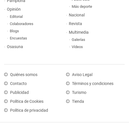
Pamplona
Más deporte
Opinión
Nacional
Editorial
Revista
Colaboradores
Blogs
Multimedia
Encuestas
Galerías
Osasuna
Vídeos
Quiénes somos
Aviso Legal
Contacto
Términos y condiciones
Publicidad
Turismo
Política de Cookies
Tienda
Política de privacidad