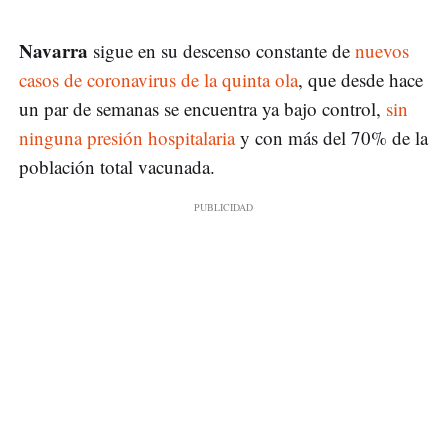
Navarra
sigue en su descenso constante de
nuevos
casos de coronavirus de la quinta ola
, que desde hace
un par de semanas se encuentra ya bajo control,
sin
ninguna presión hospitalaria
y con más del 70% de la
población total vacunada.