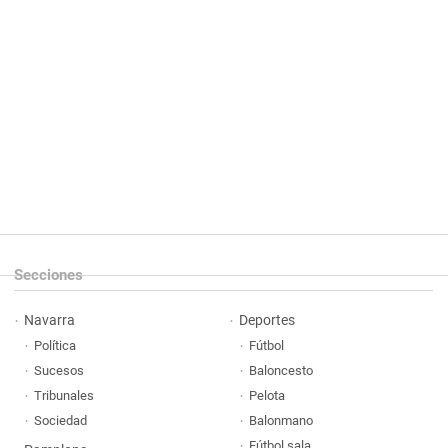
Secciones
Navarra
Deportes
Política
Fútbol
Sucesos
Baloncesto
Tribunales
Pelota
Sociedad
Balonmano
Fútbol sala