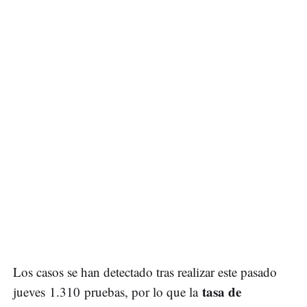
Los casos se han detectado tras realizar este pasado
tasa de
jueves 1.310 pruebas, por lo que la