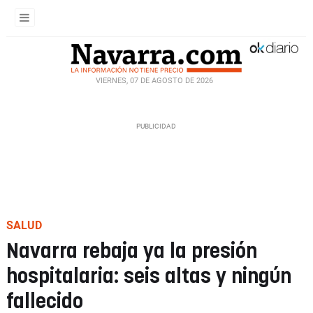
VIERNES, 07 DE AGOSTO DE 2026
SALUD
Navarra rebaja ya la presión
hospitalaria: seis altas y ningún
fallecido