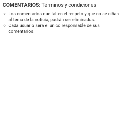
COMENTARIOS:
Términos y condiciones
Los comentarios que falten el respeto y que no se ciñan
al tema de la noticia, podrán ser eliminados.
Cada usuario será el único responsable de sus
comentarios.