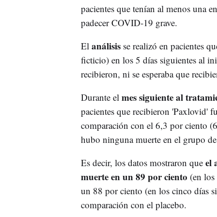
pacientes que tenían al menos una e
padecer COVID-19 grave.
análisis
El
se realizó en pacientes qu
ficticio) en los 5 días siguientes al
recibieron, ni se esperaba que recibi
mes siguiente al tratami
Durante el
pacientes que recibieron 'Paxlovid' 
comparación con el 6,3 por ciento (6
hubo ninguna muerte en el grupo de 
el 
Es decir, los datos mostraron que
muerte en un 89 por ciento
(en los
un 88 por ciento (en los cinco días si
comparación con el placebo.