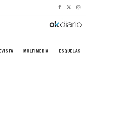
EVISTA
MULTIMEDIA
ESQUELAS