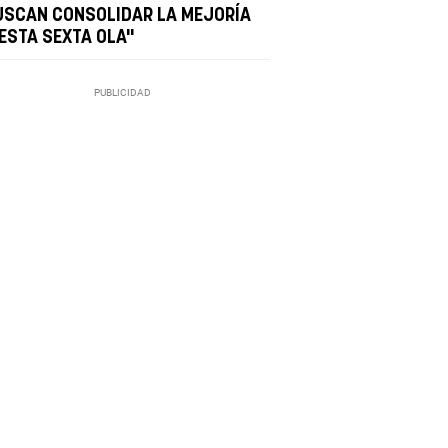
USCAN CONSOLIDAR LA MEJORÍA
 ESTA SEXTA OLA"