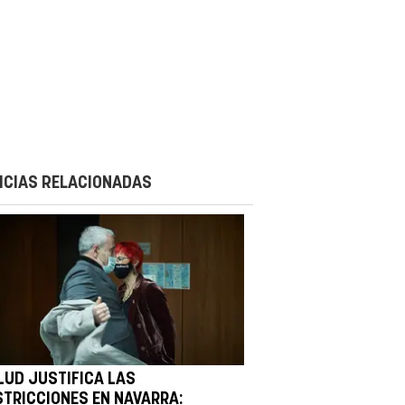
ICIAS RELACIONADAS
LUD JUSTIFICA LAS
STRICCIONES EN NAVARRA: