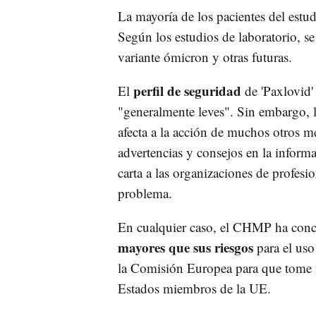
La mayoría de los pacientes del estu
Según los estudios de laboratorio, se
variante ómicron y otras futuras.
perfil de seguridad
El
de 'Paxlovid'
"generalmente leves". Sin embargo, 
afecta a la acción de muchos otros m
advertencias y consejos en la inform
carta a las organizaciones de profesio
problema.
En cualquier caso, el CHMP ha con
mayores que sus riesgos
para el uso
la Comisión Europea para que tome u
Estados miembros de la UE.