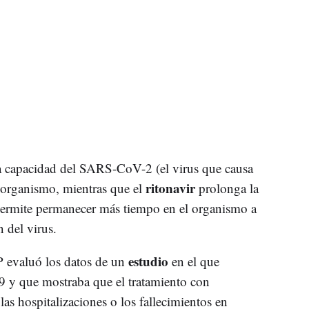
a capacidad del SARS-CoV-2 (el virus que causa
ritonavir
 organismo, mientras que el
prolonga la
permite permanecer más tiempo en el organismo a
n del virus.
estudio
P evaluó los datos de un
en el que
 y que mostraba que el tratamiento con
las hospitalizaciones o los fallecimientos en