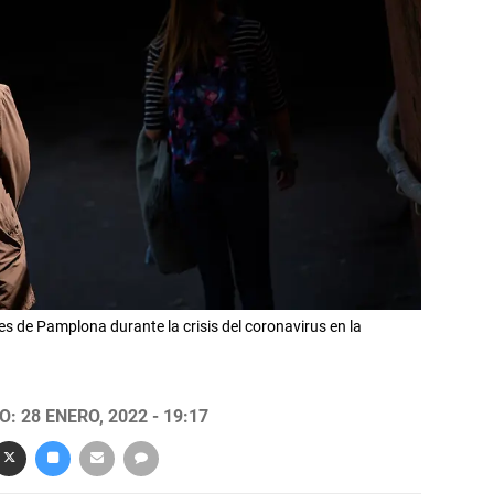
s de Pamplona durante la crisis del coronavirus en la
: 28 ENERO, 2022 - 19:17