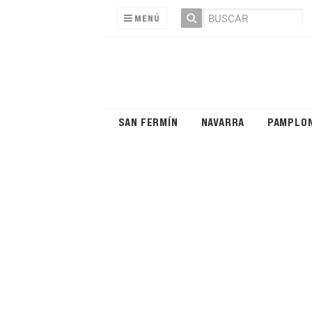
MENÚ
SAN FERMÍN
NAVARRA
PAMPLO