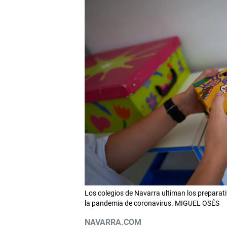
Los colegios de Navarra ultiman los preparati
la pandemia de coronavirus. MIGUEL OSÉS
NAVARRA.COM