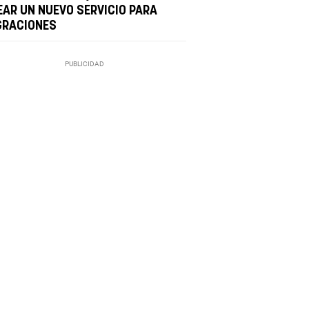
EAR UN NUEVO SERVICIO PARA
GRACIONES