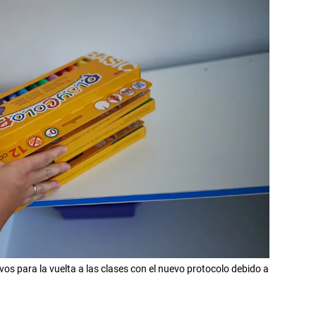
vos para la vuelta a las clases con el nuevo protocolo debido a