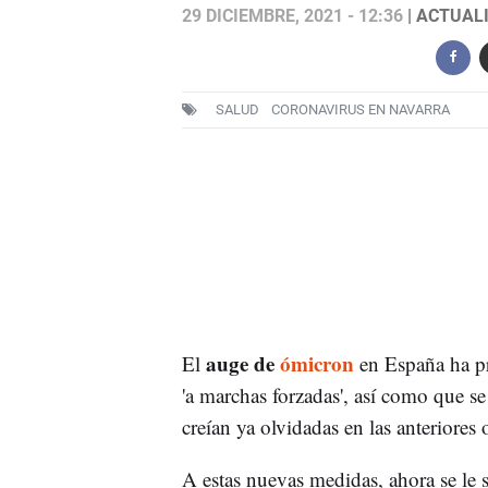
29 DICIEMBRE, 2021 - 12:36
| ACTUALI
SALUD
CORONAVIRUS EN NAVARRA
auge de
ómicron
El
en España ha p
'a marchas forzadas', así como que s
creían ya olvidadas en las anteriores 
A estas nuevas medidas, ahora se le su