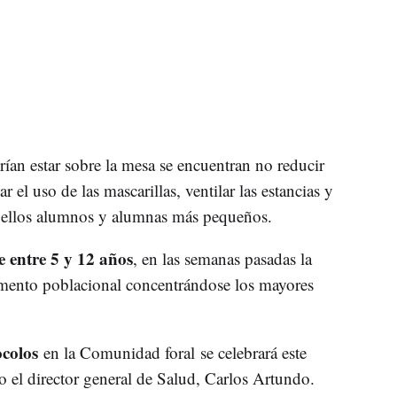
ían estar sobre la mesa se encuentran no reducir
ar el uso de las mascarillas, ventilar las estancias y
uellos alumnos y alumnas más pequeños.
 entre 5 y 12 años
, en las semanas pasadas la
egmento poblacional concentrándose los mayores
ocolos
en la Comunidad foral
se celebrará este
 el director general de Salud, Carlos Artundo.