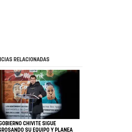
ICIAS RELACIONADAS
GOBIERNO CHIVITE SIGUE
GROSANDO SU EQUIPO Y PLANEA