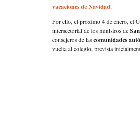
vacaciones de Navidad
.
Por ello, el próximo 4 de enero, el
San
intersectorial de los ministros de
comunidades aut
consejeros de las
vuelta al colegio, prevista inicialmen