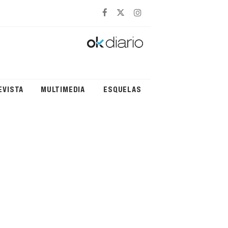
EVISTA
MULTIMEDIA
ESQUELAS