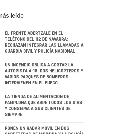
más leído
EL FRENTE ABERTZALE EN EL
TELÉFONO DEL 112 DE NAVARRA:
RECHAZAN INTEGRAR LAS LLAMADAS A
GUARDIA CIVIL Y POLICÍA NACIONAL
.
UN INCENDIO OBLIGA A CORTAR LA
AUTOPISTA A-15: DOS HELICÓPTEROS Y
VARIOS PARQUES DE BOMBEROS
INTERVIENEN EN EL FUEGO
.
LA TIENDA DE ALIMENTACIÓN DE
PAMPLONA QUE ABRE TODOS LOS DÍAS
Y CONSERVA A SUS CLIENTES DE
SIEMPRE
.
PONEN UN RADAR MÓVIL EN DOS