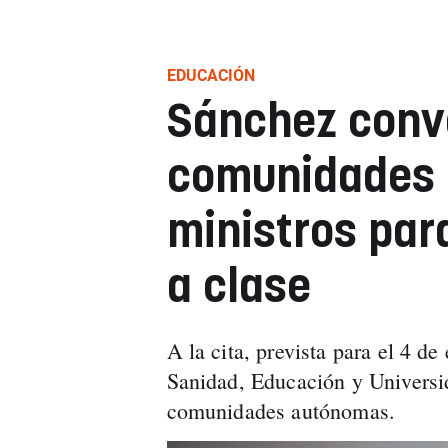
EDUCACIÓN
Sánchez conv
comunidades 
ministros para
a clase
A la cita, prevista para el 4 d
Sanidad, Educación y Universi
comunidades autónomas.