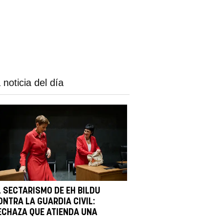
 noticia del día
L SECTARISMO DE EH BILDU
ONTRA LA GUARDIA CIVIL:
ECHAZA QUE ATIENDA UNA