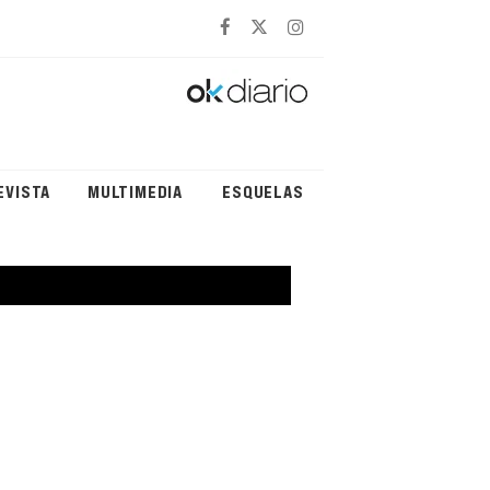
EVISTA
MULTIMEDIA
ESQUELAS