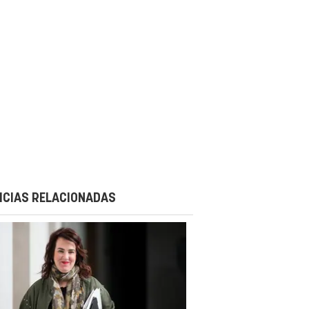
ICIAS RELACIONADAS