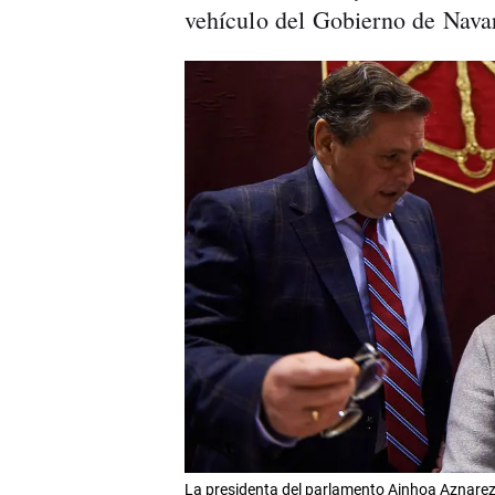
vehículo del Gobierno de Navar
La presidenta del parlamento Ainhoa Aznarez