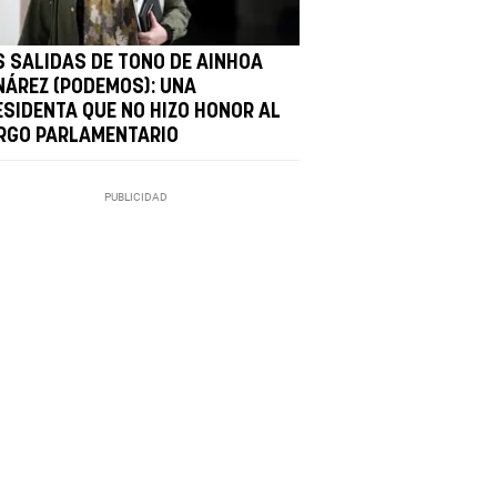
S SALIDAS DE TONO DE AINHOA
NÁREZ (PODEMOS): UNA
ESIDENTA QUE NO HIZO HONOR AL
RGO PARLAMENTARIO