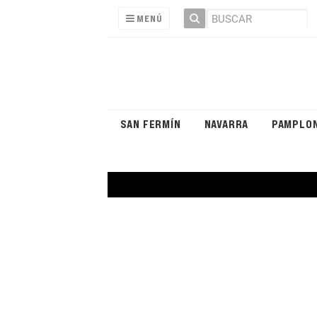
MENÚ
SAN FERMÍN
NAVARRA
PAMPLO