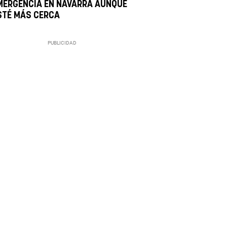
MERGENCIA EN NAVARRA AUNQUE
STÉ MÁS CERCA