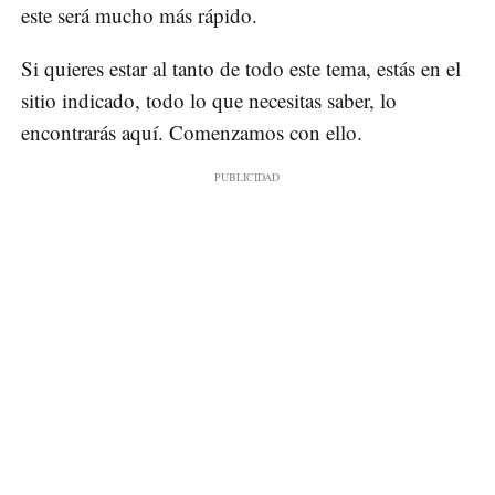
este será mucho más rápido.
Si quieres estar al tanto de todo este tema, estás en el
sitio indicado, todo lo que necesitas saber, lo
encontrarás aquí. Comenzamos con ello.