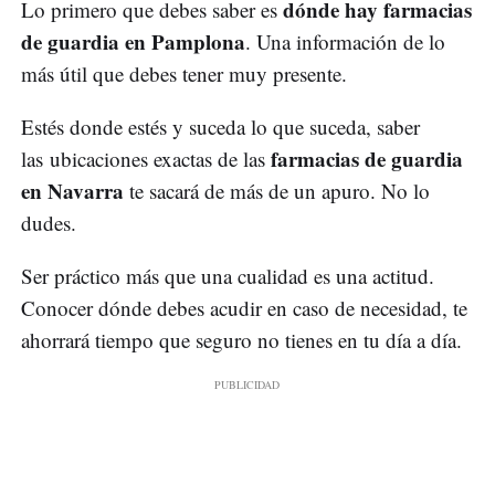
dónde hay
farmacias
Lo primero que debes saber es
de guardia en Pamplona
. Una información de lo
más útil que debes tener muy presente.
Estés donde estés y suceda lo que suceda, saber
farmacias de guardia
las ubicaciones exactas de las
en Navarra
te sacará de más de un apuro. No lo
dudes.
Ser práctico más que una cualidad es una actitud.
Conocer dónde debes acudir en caso de necesidad, te
ahorrará tiempo que seguro no tienes en tu día a día.