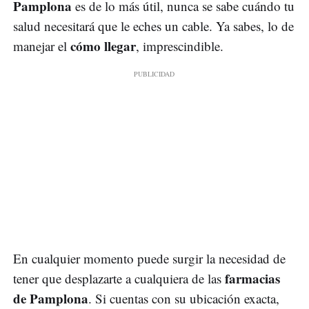
Pamplona
es de lo más útil, nunca se sabe cuándo tu
salud necesitará que le eches un cable. Ya sabes, lo de
cómo llegar
manejar el
, imprescindible.
En cualquier momento puede surgir la necesidad de
farmacias
tener que desplazarte a cualquiera de las
de Pamplona
. Si cuentas con su ubicación exacta,