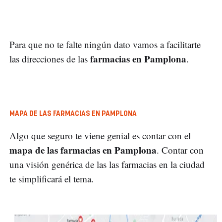
Para que no te falte ningún dato vamos a facilitarte
farmacias en Pamplona
las direcciones de las
.
MAPA DE LAS FARMACIAS EN PAMPLONA
Algo que seguro te viene genial es contar con el
mapa de las farmacias en Pamplona
. Contar con
una visión genérica de las las farmacias en la ciudad
te simplificará el tema.