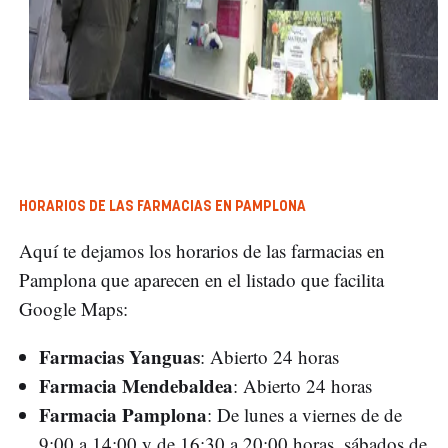
HORARIOS DE LAS FARMACIAS EN PAMPLONA
Aquí te dejamos los horarios de las farmacias en
Pamplona que aparecen en el listado que facilita
Google Maps:
Farmacias Yanguas
: Abierto 24 horas
Farmacia Mendebaldea
: Abierto 24 horas
Farmacia Pamplona
: De lunes a viernes de de
9:00 a 14:00 y de 16:30 a 20:00 horas, sábados de