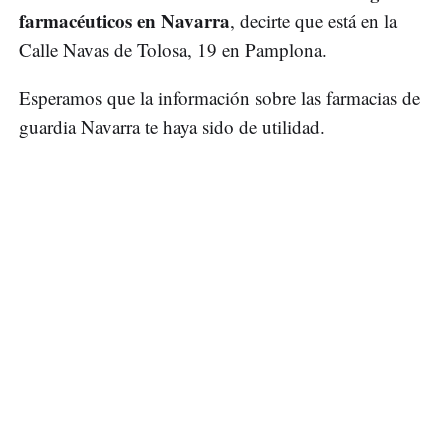
farmacéuticos en Navarra
, decirte que está en la
Calle Navas de Tolosa, 19 en Pamplona.
Esperamos que la información sobre las farmacias de
guardia Navarra te haya sido de utilidad.