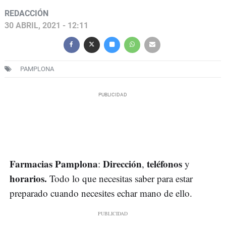
REDACCIÓN
30 ABRIL, 2021 - 12:11
PAMPLONA
Farmacias Pamplona
Dirección
teléfonos
:
,
y
horarios.
Todo lo que necesitas saber para estar
preparado cuando necesites echar mano de ello.