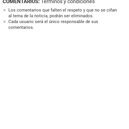
COMENTARIOS:
Términos y condiciones
Los comentarios que falten el respeto y que no se ciñan
al tema de la noticia, podrán ser eliminados.
Cada usuario será el único responsable de sus
comentarios.