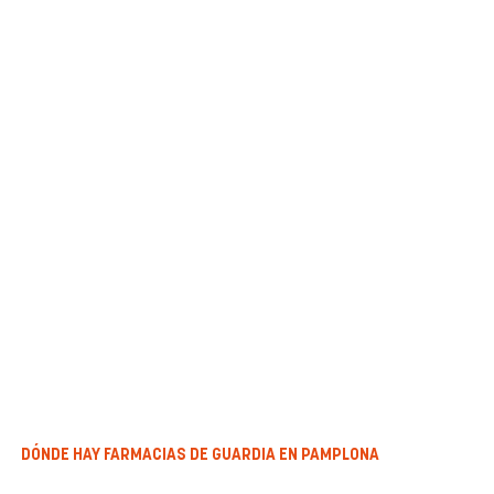
DÓNDE HAY FARMACIAS DE GUARDIA EN PAMPLONA