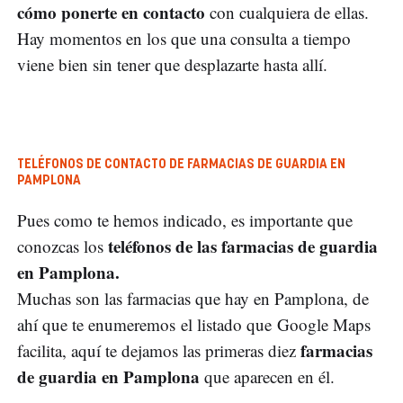
cómo ponerte en contacto
con cualquiera de ellas.
Hay momentos en los que una consulta a tiempo
viene bien sin tener que desplazarte hasta allí.
TELÉFONOS DE CONTACTO DE FARMACIAS DE GUARDIA EN
PAMPLONA
Pues como te hemos indicado, es importante que
teléfonos de las farmacias de guardia
conozcas los
en Pamplona.
Muchas son las farmacias que hay en Pamplona, de
ahí que te enumeremos el listado que Google Maps
farmacias
facilita, aquí te dejamos las primeras diez
de guardia en Pamplona
que aparecen en él.