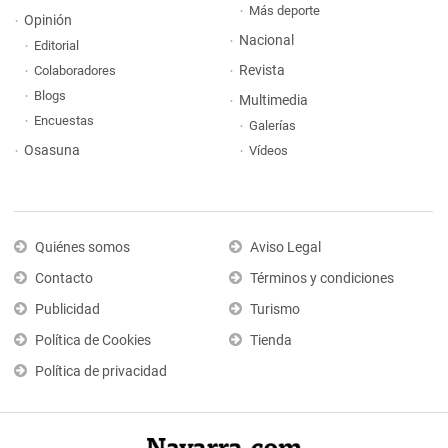
Más deporte
Opinión
Nacional
Editorial
Revista
Colaboradores
Blogs
Multimedia
Encuestas
Galerías
Osasuna
Vídeos
Quiénes somos
Aviso Legal
Contacto
Términos y condiciones
Publicidad
Turismo
Política de Cookies
Tienda
Política de privacidad