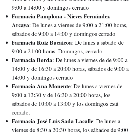
9:00 a 14:00 y domingos cerrado
Farmacia Pamplona - Nieves Fernández
Arcaya
: De lunes a viernes de 9:00 a 21:00 horas,
sábados de 9:00 a 14:00 y domingos cerrado
Farmacia Ruiz Bacaicoa
: De lunes a sábado de
9:00 a 21:00 horas. Domingos, cerrado.
Farmacia Borda
: De lunes a viernes de de 9:00 a
14:00 y de 16:30 a 20:00 horas, sábados de 9:00 a
14:00 y domingos cerrado
Farmacia Ana Monente
: De lunes a viernes de
9:00 a 13:30 y de 16:30 a 20:00 horas, los
sábados de 10:00 a 13:00 y los domingos está
cerrado.
Farmacia José Luis Sada Lacalle
: De lunes a
viernes de 8:30 a 20:30 horas, los sábados de 9:00