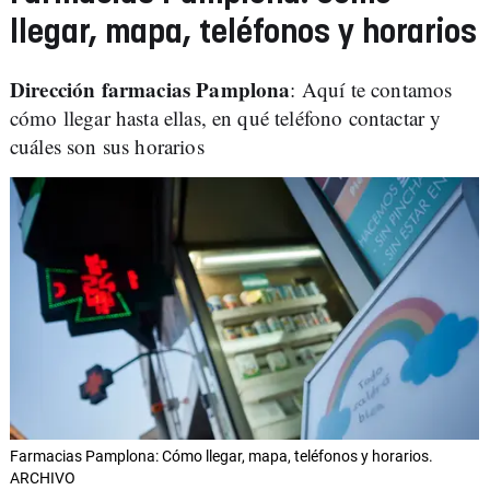
llegar, mapa, teléfonos y horarios
Dirección farmacias Pamplona
: Aquí te contamos
cómo llegar hasta ellas, en qué teléfono contactar y
cuáles son sus horarios
Farmacias Pamplona: Cómo llegar, mapa, teléfonos y horarios.
ARCHIVO