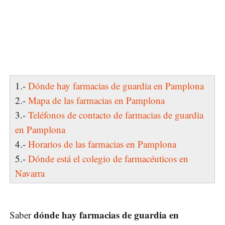
1.-
Dónde hay farmacias de guardia en Pamplona
2.-
Mapa de las farmacias en Pamplona
3.-
Teléfonos de contacto de farmacias de guardia
en Pamplona
4.-
Horarios de las farmacias en Pamplona
5.-
Dónde está el colegio de farmacéuticos en
Navarra
dónde hay farmacias de guardia en
Saber