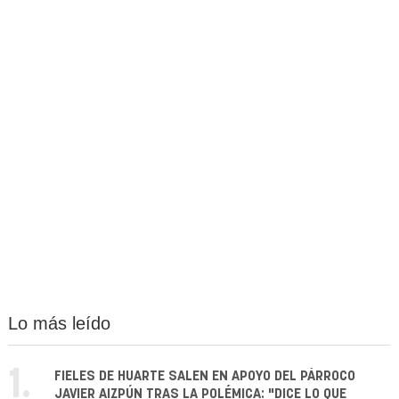
Lo más leído
1.
FIELES DE HUARTE SALEN EN APOYO DEL PÁRROCO
JAVIER AIZPÚN TRAS LA POLÉMICA: "DICE LO QUE