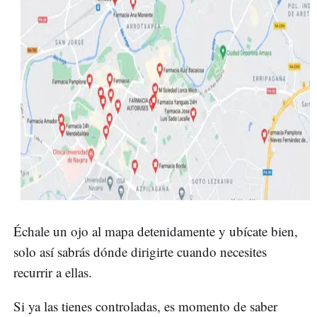
Échale un ojo al mapa detenidamente y ubícate bien,
solo así sabrás dónde dirigirte cuando necesites
recurrir a ellas.
Si ya las tienes controladas, es momento de saber