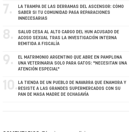
7.
LA TRAMPA DE LAS DERRAMAS DEL ASCENSOR: CÓMO
SABER SI TU COMUNIDAD PAGA REPARACIONES
INNECESARIAS
8.
SALUD CESA AL ALTO CARGO DEL HUN ACUSADO DE
ACOSO SEXUAL TRAS LA INVESTIGACIÓN INTERNA
REMITIDA A FISCALÍA
9.
EL MATRIMONIO ARGENTINO QUE ABRE EN PAMPLONA
UNA VETERINARIA SOLO PARA GATOS: "NECESITAN UNA
ATENCIÓN ESPECIAL"
10.
LA TIENDA DE UN PUEBLO DE NAVARRA QUE ENAMORA Y
RESISTE A LAS GRANDES SUPERMERCADOS CON SU
PAN DE MASA MADRE DE OCHAGAVÍA