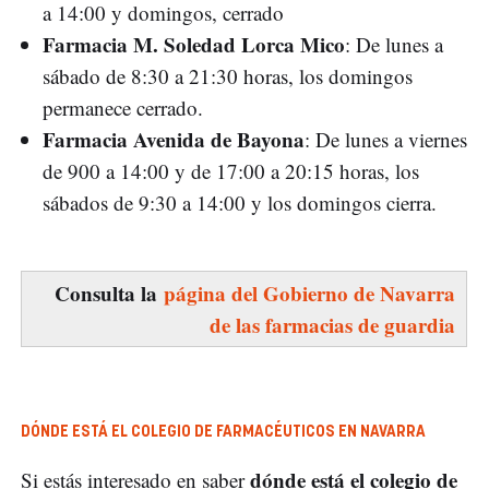
a 14:00 y domingos, cerrado
Farmacia M. Soledad Lorca Mico
: De lunes a
sábado de 8:30 a 21:30 horas, los domingos
permanece cerrado.
Farmacia Avenida de Bayona
: De lunes a viernes
de 900 a 14:00 y de 17:00 a 20:15 horas, los
sábados de 9:30 a 14:00 y los domingos cierra.
Consulta la
página del Gobierno de Navarra
de las farmacias de guardia
DÓNDE ESTÁ EL COLEGIO DE FARMACÉUTICOS EN NAVARRA
dónde está el colegio de
Si estás interesado en saber