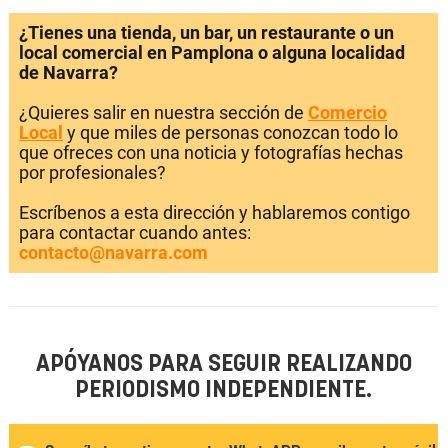
¿Tienes una tienda, un bar, un restaurante o un
local comercial en Pamplona o alguna localidad
de Navarra?
¿Quieres salir en nuestra sección de
Comercio
Local
y que miles de personas conozcan todo lo
que ofreces con una noticia y fotografías hechas
por profesionales?
Escríbenos a esta dirección y hablaremos contigo
para contactar cuando antes:
contacto@navarra.com
APÓYANOS PARA SEGUIR REALIZANDO
PERIODISMO INDEPENDIENTE.