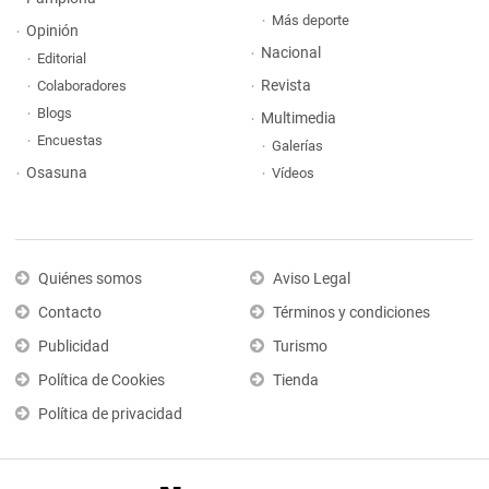
Más deporte
Opinión
Nacional
Editorial
Revista
Colaboradores
Blogs
Multimedia
Encuestas
Galerías
Osasuna
Vídeos
Quiénes somos
Aviso Legal
Contacto
Términos y condiciones
Publicidad
Turismo
Política de Cookies
Tienda
Política de privacidad