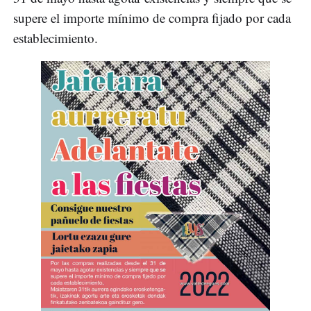
supere el importe mínimo de compra fijado por cada
establecimiento.