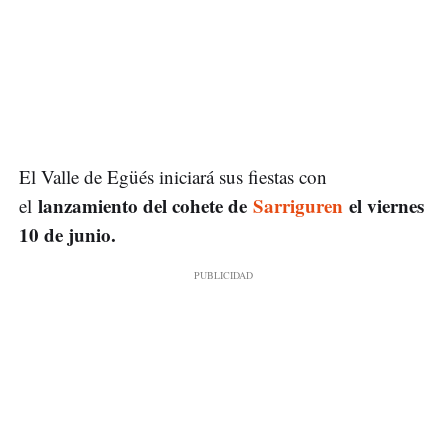
El Valle de Egüés iniciará sus fiestas con
lanzamiento del cohete de
Sarriguren
el viernes
el
10 de junio.