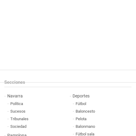
Secciones
Navarra
Deportes
Política
Fútbol
Sucesos
Baloncesto
Tribunales
Pelota
Sociedad
Balonmano
Fútbol sala
Pamplona