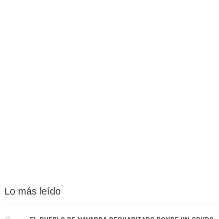
Lo más leído