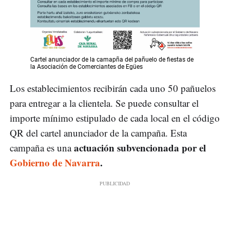
Cartel anunciador de la camapña del pañuelo de fiestas de
la Asociación de Comerciantes de Egües
Los establecimientos recibirán cada uno 50 pañuelos
para entregar a la clientela. Se puede consultar el
importe mínimo estipulado de cada local en el código
QR del cartel anunciador de la campaña. Esta
actuación subvencionada por el
campaña es una
Gobierno de Navarra
.