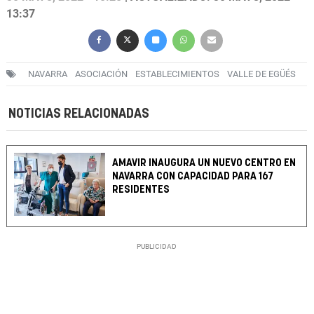
13:37
NAVARRA
ASOCIACIÓN
ESTABLECIMIENTOS
VALLE DE EGÜÉS
NOTICIAS RELACIONADAS
AMAVIR INAUGURA UN NUEVO CENTRO EN
NAVARRA CON CAPACIDAD PARA 167
RESIDENTES