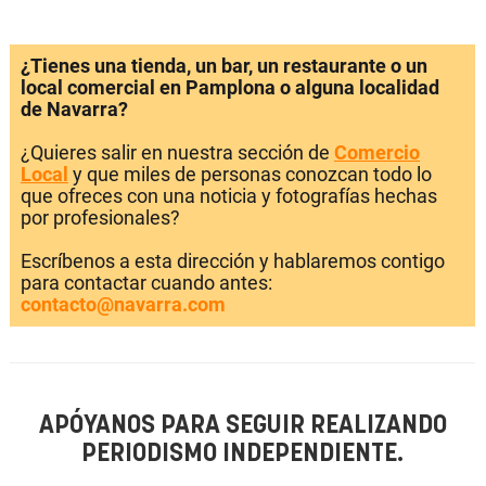
¿Tienes una tienda, un bar, un restaurante o un
local comercial en Pamplona o alguna localidad
de Navarra?
¿Quieres salir en nuestra sección de
Comercio
Local
y que miles de personas conozcan todo lo
que ofreces con una noticia y fotografías hechas
por profesionales?
Escríbenos a esta dirección y hablaremos contigo
para contactar cuando antes:
contacto@navarra.com
APÓYANOS PARA SEGUIR REALIZANDO
PERIODISMO INDEPENDIENTE.