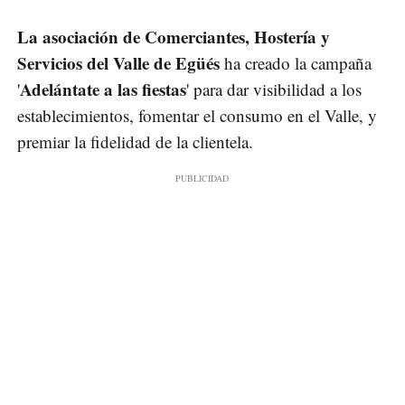
La asociación de Comerciantes, Hostería y
Servicios del Valle de Egüés
ha creado la campaña
Adelántate a las fiestas
'
' para dar visibilidad a los
establecimientos, fomentar el consumo en el Valle, y
premiar la fidelidad de la clientela.