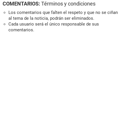
COMENTARIOS:
Términos y condiciones
Los comentarios que falten el respeto y que no se ciñan
al tema de la noticia, podrán ser eliminados.
Cada usuario será el único responsable de sus
comentarios.