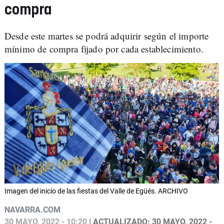
compra
Desde este martes se podrá adquirir según el importe
mínimo de compra fijado por cada establecimiento.
Imagen del inicio de las fiestas del Valle de Egüés. ARCHIVO
NAVARRA.COM
30 MAYO, 2022 - 10:20
| ACTUALIZADO: 30 MAYO, 2022 -