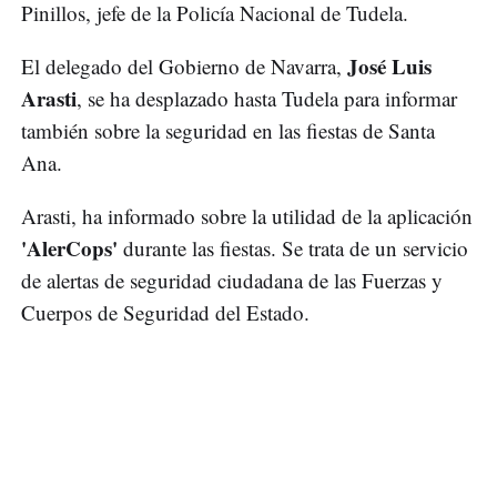
Pinillos, jefe de la Policía Nacional de Tudela.
José Luis
El delegado del Gobierno de Navarra,
Arasti
, se ha desplazado hasta Tudela para informar
también sobre la seguridad en las fiestas de Santa
Ana.
Arasti, ha informado sobre la utilidad de la aplicación
'AlerCops'
durante las fiestas. Se trata de un servicio
de alertas de seguridad ciudadana de las Fuerzas y
Cuerpos de Seguridad del Estado.