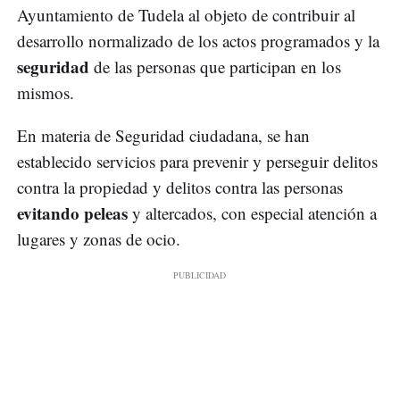
Ayuntamiento de Tudela al objeto de contribuir al
desarrollo normalizado de los actos programados y la
seguridad
de las personas que participan en los
mismos.
En materia de Seguridad ciudadana, se han
establecido servicios para prevenir y perseguir delitos
contra la propiedad y delitos contra las personas
evitando peleas
y altercados, con especial atención a
lugares y zonas de ocio.