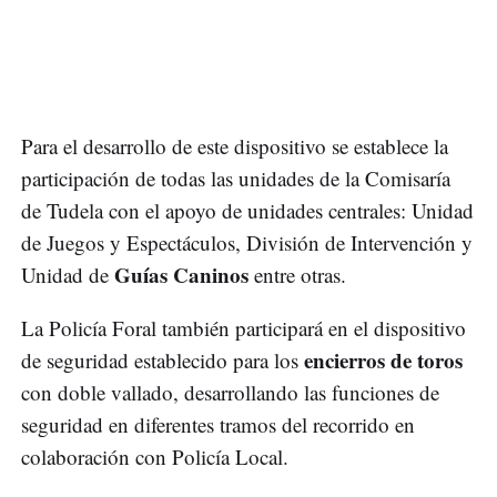
Para el desarrollo de este dispositivo se establece la
participación de todas las unidades de la Comisaría
de Tudela con el apoyo de unidades centrales: Unidad
de Juegos y Espectáculos, División de Intervención y
Guías Caninos
Unidad de
entre otras.
La Policía Foral también participará en el dispositivo
encierros de toros
de seguridad establecido para los
con doble vallado, desarrollando las funciones de
seguridad en diferentes tramos del recorrido en
colaboración con Policía Local.