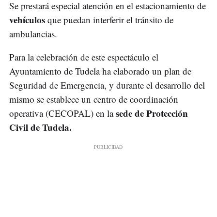
Se prestará especial atención en el estacionamiento de
vehículos
que puedan interferir el tránsito de
ambulancias.
Para la celebración de este espectáculo el
Ayuntamiento de Tudela ha elaborado un plan de
Seguridad de Emergencia, y durante el desarrollo del
mismo se establece un centro de coordinación
sede de Protección
operativa (CECOPAL) en la
Civil de Tudela.