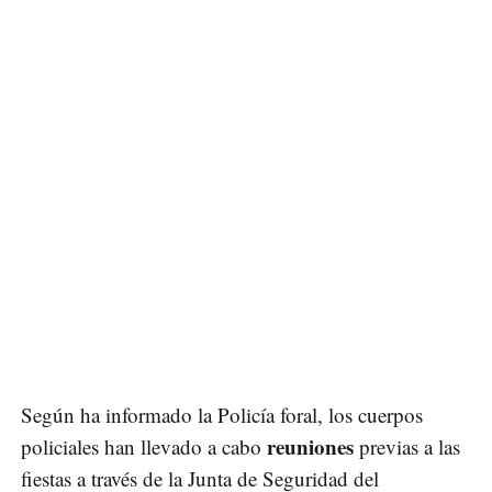
Según ha informado la Policía foral, los cuerpos
reuniones
policiales han llevado a cabo
previas a las
fiestas a través de la Junta de Seguridad del