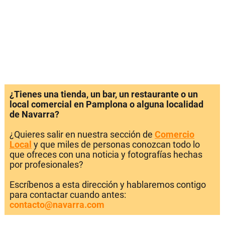
¿Tienes una tienda, un bar, un restaurante o un
local comercial en Pamplona o alguna localidad
de Navarra?
¿Quieres salir en nuestra sección de
Comercio
Local
y que miles de personas conozcan todo lo
que ofreces con una noticia y fotografías hechas
por profesionales?
Escríbenos a esta dirección y hablaremos contigo
para contactar cuando antes:
contacto@navarra.com