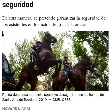
seguridad
De esta manera, se pretende garantizar la seguridad de
los asistentes en los actos de gran afluencia.
Rueda de prensa sobre el dispositivo de seguridad en las fiestas de
Santa Ana de Tudela de 2019. MIGUEL OSÉS
NAVARRA.COM