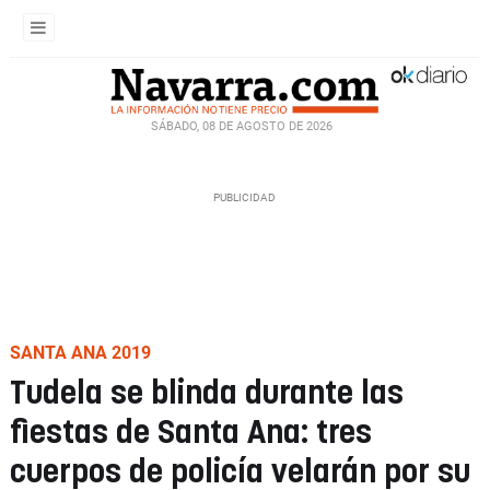
SÁBADO, 08 DE AGOSTO DE 2026
SANTA ANA 2019
Tudela se blinda durante las
fiestas de Santa Ana: tres
cuerpos de policía velarán por su