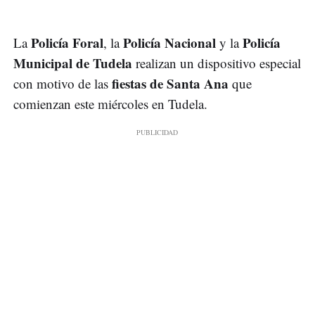
Policía Foral
Policía Nacional
Policía
La
, la
y la
Municipal de Tudela
realizan un dispositivo especial
fiestas de Santa Ana
con motivo de las
que
comienzan este miércoles en Tudela.