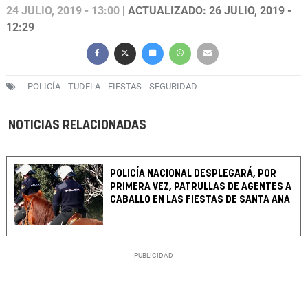
24 JULIO, 2019 - 13:00
| ACTUALIZADO: 26 JULIO, 2019 -
12:29
POLICÍA
TUDELA
FIESTAS
SEGURIDAD
NOTICIAS RELACIONADAS
POLICÍA NACIONAL DESPLEGARÁ, POR
PRIMERA VEZ, PATRULLAS DE AGENTES A
CABALLO EN LAS FIESTAS DE SANTA ANA