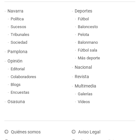
Navarra
Deportes
Política
Fútbol
Sucesos
Baloncesto
Tribunales
Pelota
Sociedad
Balonmano
Fútbol sala
Pamplona
Más deporte
Opinión
Nacional
Editorial
Revista
Colaboradores
Blogs
Multimedia
Encuestas
Galerías
Osasuna
Vídeos
Quiénes somos
Aviso Legal