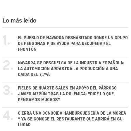
Lo más leído
1.
EL PUEBLO DE NAVARRA DESHABITADO DONDE UN GRUPO
DE PERSONAS PIDE AYUDA PARA RECUPERAR EL
FRONTÓN
2.
NAVARRA SE DESCUELGA DE LA INDUSTRIA ESPAÑOLA:
LA AUTOMOCIÓN ARRASTRA LA PRODUCCIÓN A UNA
CAÍDA DEL 7,7%
3.
FIELES DE HUARTE SALEN EN APOYO DEL PÁRROCO
JAVIER AIZPÚN TRAS LA POLÉMICA: "DICE LO QUE
PENSAMOS MUCHOS"
4.
CIERRA UNA CONOCIDA HAMBURGUESERÍA DE LA MOREA
Y YA SE CONOCE EL RESTAURANTE QUE ABRIRÁ EN SU
LUGAR