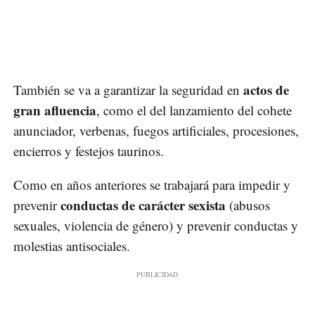
actos de
También se va a garantizar la seguridad en
gran afluencia
, como el del lanzamiento del cohete
anunciador, verbenas, fuegos artificiales, procesiones,
encierros y festejos taurinos.
Como en años anteriores se trabajará para impedir y
conductas de carácter sexista
prevenir
(abusos
sexuales, violencia de género) y prevenir conductas y
molestias antisociales.