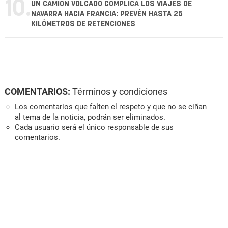
10.
UN CAMIÓN VOLCADO COMPLICA LOS VIAJES DE
NAVARRA HACIA FRANCIA: PREVÉN HASTA 25
KILÓMETROS DE RETENCIONES
COMENTARIOS:
Términos y condiciones
Los comentarios que falten el respeto y que no se ciñan
al tema de la noticia, podrán ser eliminados.
Cada usuario será el único responsable de sus
comentarios.