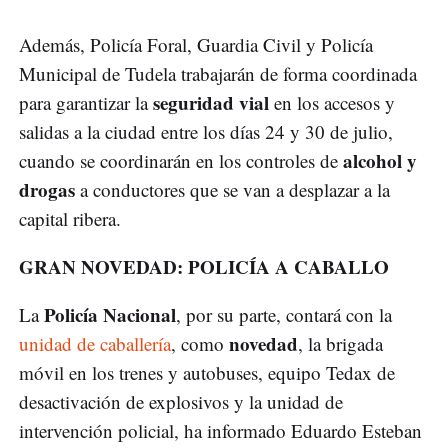
Además, Policía Foral, Guardia Civil y Policía
Municipal de Tudela trabajarán de forma coordinada
seguridad vial
para garantizar la
en los accesos y
salidas a la ciudad entre los días 24 y 30 de julio,
alcohol y
cuando se coordinarán en los controles de
drogas
a conductores que se van a desplazar a la
capital ribera.
GRAN NOVEDAD: POLICÍA A CABALLO
Policía Nacional
La
, por su parte, contará con la
novedad
unidad de caballería
, como
, la brigada
móvil en los trenes y autobuses, equipo Tedax de
desactivación de explosivos y la unidad de
intervención policial, ha informado Eduardo Esteban