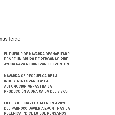
más leído
EL PUEBLO DE NAVARRA DESHABITADO
DONDE UN GRUPO DE PERSONAS PIDE
AYUDA PARA RECUPERAR EL FRONTÓN
.
NAVARRA SE DESCUELGA DE LA
INDUSTRIA ESPAÑOLA: LA
AUTOMOCIÓN ARRASTRA LA
PRODUCCIÓN A UNA CAÍDA DEL 7,7%
.
FIELES DE HUARTE SALEN EN APOYO
DEL PÁRROCO JAVIER AIZPÚN TRAS LA
POLÉMICA: "DICE LO QUE PENSAMOS