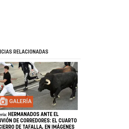
ICIAS RELACIONADAS
GALERÍA
HERMANADOS ANTE EL
ería:
UVIÓN DE CORREDORES: EL CUARTO
CIERRO DE TAFALLA, EN IMÁGENES