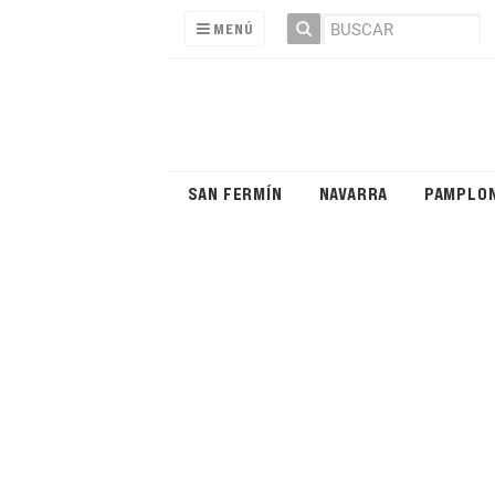
MENÚ
SAN FERMÍN
NAVARRA
PAMPLO