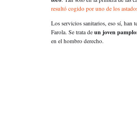
resultó cogido por uno de los astado
Los servicios sanitarios, eso sí, han
un joven pamplon
Farola. Se trata de
en el hombro derecho.