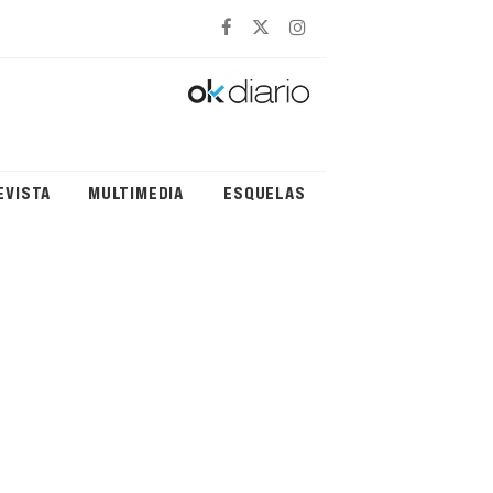
EVISTA
MULTIMEDIA
ESQUELAS