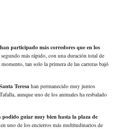
han participado más corredores que en los
el segundo más rápido, con una duración total de
l momento, tan solo la primera de las carreras bajó
Santa Teresa
han permanecido muy juntos
e Tafalla, aunque uno de los animales ha resbalado
n podido guiar muy bien hasta la plaza de
s en uno de los encierros más multitudinarios de