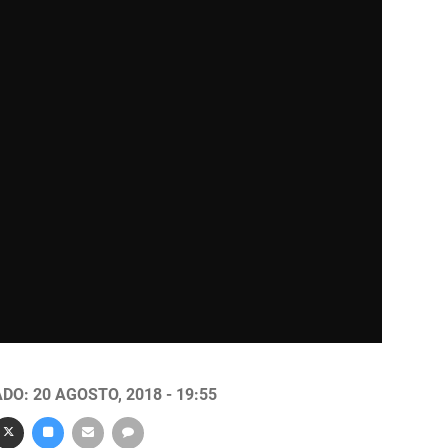
DO: 20 AGOSTO, 2018 - 19:55