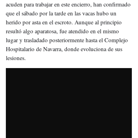
acuden para trabajar en este encierro, han confirmado
que el sábado por la tarde en las vacas hubo un
herido por asta en el escroto. Aunque al principio
resultó algo aparatosa, fue atendido en el mismo
lugar y trasladado posteriormente hasta el Complejo
Hospitalario de Navarra, donde evoluciona de sus
lesiones.