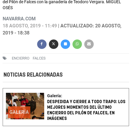
del Pilón de Falces con la ganadería de Teodoro Vergara. MIGUEL
OSÉS
NAVARRA.COM
18 AGOSTO, 2019 - 11:49
| ACTUALIZADO: 20 AGOSTO,
2019 - 18:38
ENCIERRO
FALCES
NOTICIAS RELACIONADAS
Galería:
DESPEDIDA Y CIERRE A TODO TRAPO: LOS
MEJORES MOMENTOS DEL ÚLTIMO
GALERÍA
ENCIERRO DEL PILÓN DE FALCES, EN
IMÁGENES