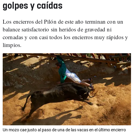
golpes y caídas
Los encierros del Pilón de este año terminan con un
balance satisfactorio sin heridos de gravedad ni
cornadas y con casi todos los encierros muy rápidos y
limpios.
Un mozo cae justo al paso de una de las vacas en el último encierro