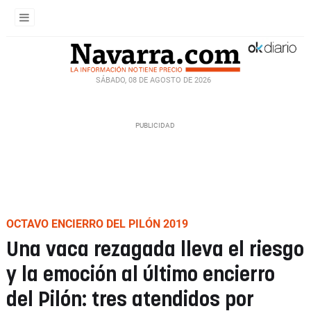
SÁBADO, 08 DE AGOSTO DE 2026
OCTAVO ENCIERRO DEL PILÓN 2019
Una vaca rezagada lleva el riesgo
y la emoción al último encierro
del Pilón: tres atendidos por