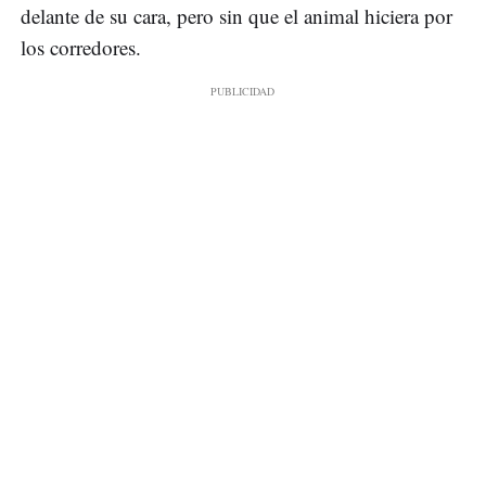
delante de su cara, pero sin que el animal hiciera por
los corredores.