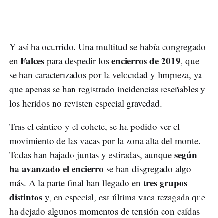
Y así ha ocurrido. Una multitud se había congregado
Falces
encierros de 2019
en
para despedir los
, que
se han caracterizados por la velocidad y limpieza, ya
que apenas se han registrado incidencias reseñables y
los heridos no revisten especial gravedad.
Tras el cántico y el cohete, se ha podido ver el
movimiento de las vacas por la zona alta del monte.
según
Todas han bajado juntas y estiradas, aunque
ha avanzado el encierro
se han disgregado algo
tres grupos
más. A la parte final han llegado en
distintos
y, en especial, esa última vaca rezagada que
ha dejado algunos momentos de tensión con caídas