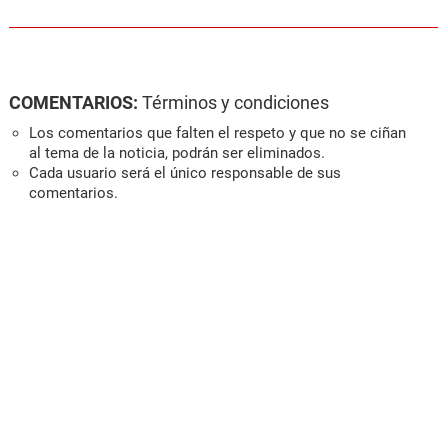
COMENTARIOS:
Términos y condiciones
Los comentarios que falten el respeto y que no se ciñan
al tema de la noticia, podrán ser eliminados.
Cada usuario será el único responsable de sus
comentarios.