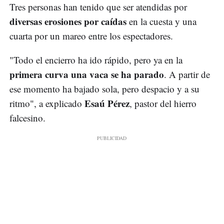
Tres personas han tenido que ser atendidas por
diversas erosiones por caídas
en la cuesta y una
cuarta por un mareo entre los espectadores.
"Todo el encierro ha ido rápido, pero ya en la
primera curva una vaca se ha parado
. A partir de
ese momento ha bajado sola, pero despacio y a su
Esaú Pérez
ritmo", a explicado
, pastor del hierro
falcesino.