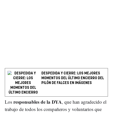
DESPEDIDA Y CIERRE: LOS MEJORES
MOMENTOS DEL ÚLTIMO ENCIERRO DEL
PILÓN DE FALCES EN IMÁGENES
responsables de la DYA
Los
, que han agradecido el
trabajo de todos los compañeros y voluntarios que