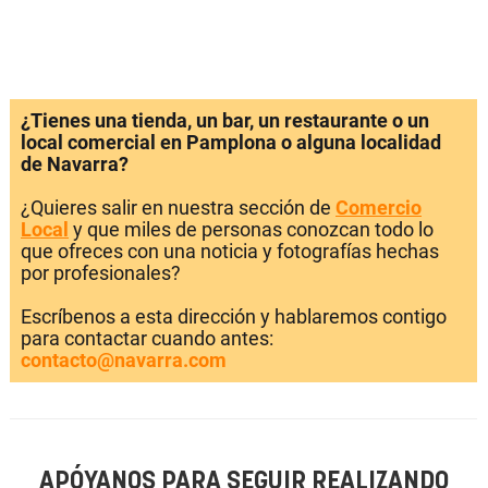
¿Tienes una tienda, un bar, un restaurante o un
local comercial en Pamplona o alguna localidad
de Navarra?
¿Quieres salir en nuestra sección de
Comercio
Local
y que miles de personas conozcan todo lo
que ofreces con una noticia y fotografías hechas
por profesionales?
Escríbenos a esta dirección y hablaremos contigo
para contactar cuando antes:
contacto@navarra.com
APÓYANOS PARA SEGUIR REALIZANDO