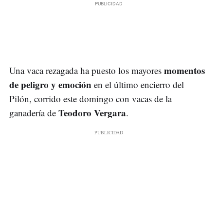
momentos
Una vaca rezagada ha puesto los mayores
de peligro y emoción
en el último encierro del
Pilón, corrido este domingo con vacas de la
Teodoro Vergara
ganadería de
.