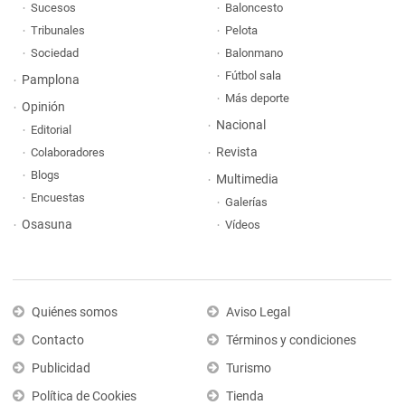
Sucesos
Baloncesto
Tribunales
Pelota
Sociedad
Balonmano
Fútbol sala
Pamplona
Más deporte
Opinión
Nacional
Editorial
Revista
Colaboradores
Blogs
Multimedia
Encuestas
Galerías
Osasuna
Vídeos
Quiénes somos
Aviso Legal
Contacto
Términos y condiciones
Publicidad
Turismo
Política de Cookies
Tienda