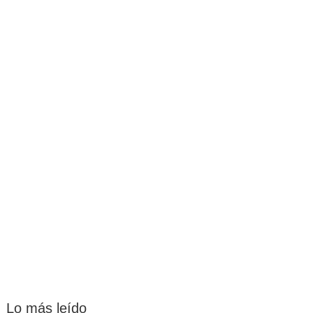
Lo más leído