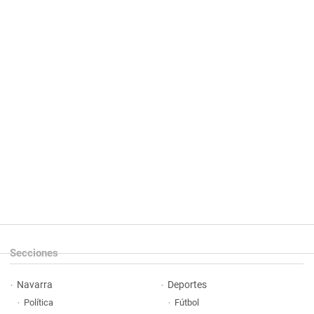
Secciones
Navarra
Deportes
Política
Fútbol