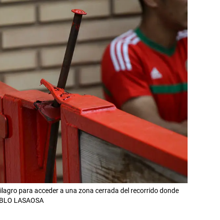
Milagro para acceder a una zona cerrada del recorrido donde
PABLO LASAOSA