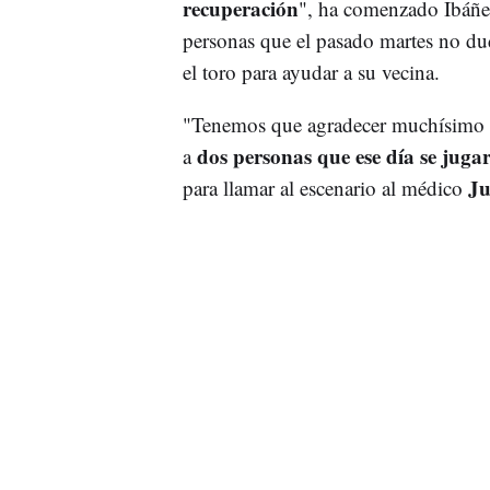
recuperación
", ha comenzado Ibáñez
personas que el pasado martes no dud
el toro para ayudar a su vecina.
"Tenemos que agradecer muchísimo 
dos personas que ese día se jugar
a
Ju
para llamar al escenario al médico