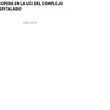
CUPERA EN LA UCI DEL COMPLEJO
SPITALARIO