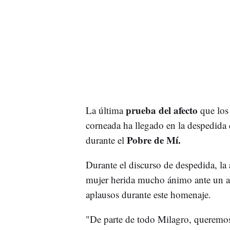
prueba del afecto
La última
que los 
corneada ha llegado en la despedida 
Pobre de Mí.
durante el
Durante el discurso de despedida, la
mujer herida mucho ánimo ante un ab
aplausos durante este homenaje.
"De parte de todo Milagro, queremo