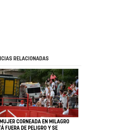
ICIAS RELACIONADAS
 MUJER CORNEADA EN MILAGRO
Á FUERA DE PELIGRO Y SE