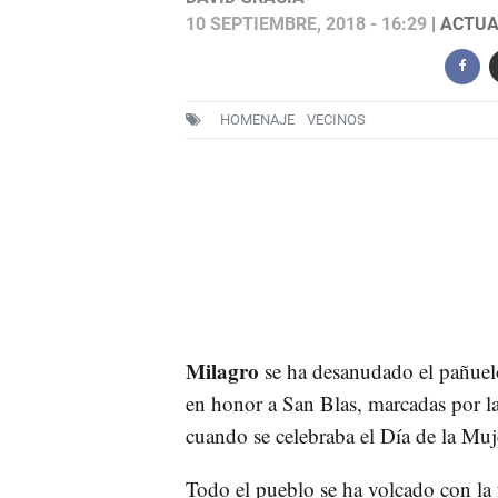
10 SEPTIEMBRE, 2018 - 16:29
| ACTUA
HOMENAJE
VECINOS
Milagro
se ha desanudado el pañuelo
en honor a San Blas, marcadas por l
cuando se celebraba el Día de la Muj
Todo el pueblo se ha volcado con la 