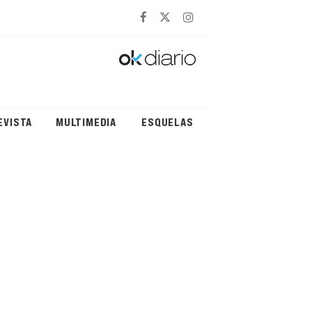
EVISTA
MULTIMEDIA
ESQUELAS