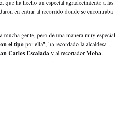
, que ha hecho un especial agradecimiento a las
aron en entrar al recorrido donde se encontraba
a mucha gente, pero de una manera muy especial
on el tipo
por ella", ha recordado la alcaldesa
an Carlos Escalada
Moha
y al recortador
.