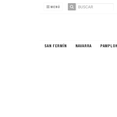
MENÚ
SAN FERMÍN
NAVARRA
PAMPLO