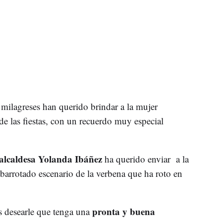
milagreses han querido brindar a la mujer
de las fiestas, con un recuerdo muy especial
alcaldesa Yolanda Ibáñez
ha querido enviar a la
arrotado escenario de la verbena que ha roto en
pronta y buena
s desearle que tenga una