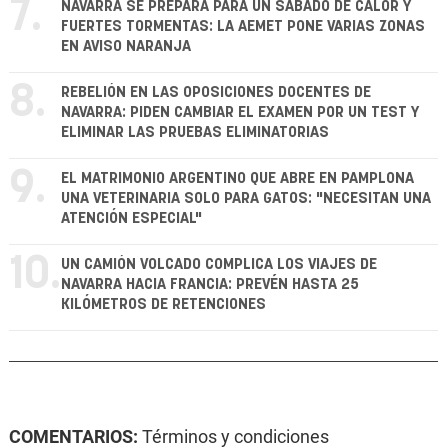
7.
NAVARRA SE PREPARA PARA UN SÁBADO DE CALOR Y
FUERTES TORMENTAS: LA AEMET PONE VARIAS ZONAS
EN AVISO NARANJA
8.
REBELIÓN EN LAS OPOSICIONES DOCENTES DE
NAVARRA: PIDEN CAMBIAR EL EXAMEN POR UN TEST Y
ELIMINAR LAS PRUEBAS ELIMINATORIAS
9.
EL MATRIMONIO ARGENTINO QUE ABRE EN PAMPLONA
UNA VETERINARIA SOLO PARA GATOS: "NECESITAN UNA
ATENCIÓN ESPECIAL"
10.
UN CAMIÓN VOLCADO COMPLICA LOS VIAJES DE
NAVARRA HACIA FRANCIA: PREVÉN HASTA 25
KILÓMETROS DE RETENCIONES
COMENTARIOS:
Términos y condiciones