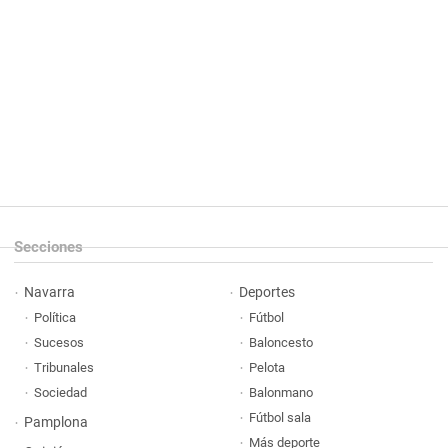
Secciones
Navarra
Deportes
Política
Fútbol
Sucesos
Baloncesto
Tribunales
Pelota
Sociedad
Balonmano
Fútbol sala
Pamplona
Más deporte