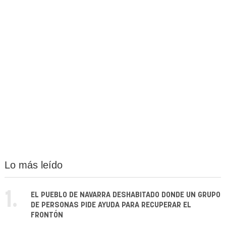
Lo más leído
1.
EL PUEBLO DE NAVARRA DESHABITADO DONDE UN GRUPO
DE PERSONAS PIDE AYUDA PARA RECUPERAR EL
FRONTÓN