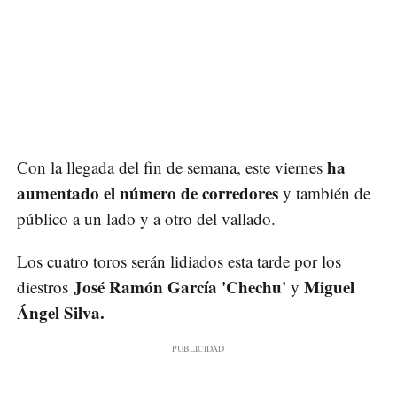
ha
Con la llegada del fin de semana, este viernes
aumentado el número de corredores
y también de
público a un lado y a otro del vallado.
Los cuatro toros serán lidiados esta tarde por los
José Ramón García 'Chechu'
Miguel
diestros
y
Ángel Silva.