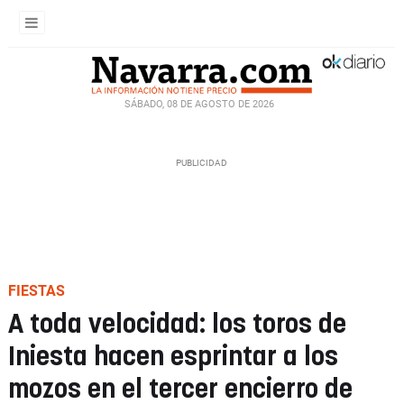
SÁBADO, 08 DE AGOSTO DE 2026
FIESTAS
A toda velocidad: los toros de
Iniesta hacen esprintar a los
mozos en el tercer encierro de