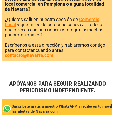
local comercial en Pamplona o alguna localidad
de Navarra?
¿Quieres salir en nuestra sección de
Comercio
Local
y que miles de personas conozcan todo lo
que ofreces con una noticia y fotografías hechas
por profesionales?
Escríbenos a esta dirección y hablaremos contigo
para contactar cuando antes:
contacto@navarra.com
APÓYANOS PARA SEGUIR REALIZANDO
PERIODISMO INDEPENDIENTE.
Suscríbete gratis a nuestro WhatsAPP y recibe en tu móvil
las alertas de Navarra.com