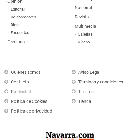
Opinión
Nacional
Editorial
Revista
Colaboradores
Blogs
Multimedia
Encuestas
Galerías
Osasuna
Vídeos
Quiénes somos
Aviso Legal
Contacto
Términos y condiciones
Publicidad
Turismo
Política de Cookies
Tienda
Política de privacidad