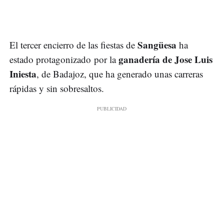
Sangüesa
El tercer encierro de las fiestas de
ha
ganadería de Jose Luis
estado protagonizado por la
Iniesta
, de Badajoz, que ha generado unas carreras
rápidas y sin sobresaltos.