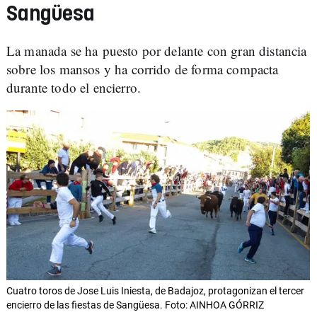
Sangüesa
La manada se ha puesto por delante con gran distancia
sobre los mansos y ha corrido de forma compacta
durante todo el encierro.
Cuatro toros de Jose Luis Iniesta, de Badajoz, protagonizan el tercer
encierro de las fiestas de Sangüesa. Foto: AINHOA GÓRRIZ