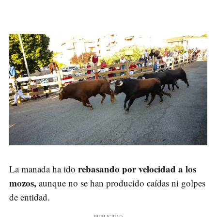
rebasando por velocidad a los
La manada ha ido
mozos,
aunque no se han producido caídas ni golpes
de entidad.