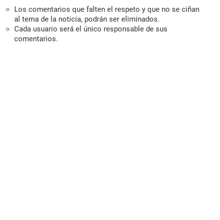
Los comentarios que falten el respeto y que no se ciñan
al tema de la noticia, podrán ser eliminados.
Cada usuario será el único responsable de sus
comentarios.