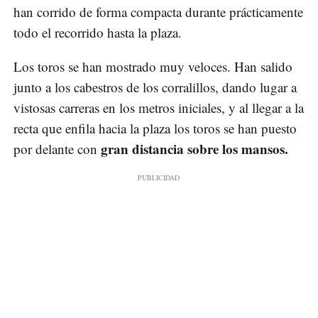
han corrido de forma compacta durante prácticamente
todo el recorrido hasta la plaza.
Los toros se han mostrado muy veloces. Han salido
junto a los cabestros de los corralillos, dando lugar a
vistosas carreras en los metros iniciales, y al llegar a la
recta que enfila hacia la plaza los toros se han puesto
gran distancia sobre los mansos.
por delante con