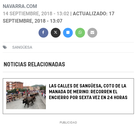
NAVARRA.COM
14 SEPTIEMBRE, 2018 - 13:02
| ACTUALIZADO: 17
SEPTIEMBRE, 2018 - 13:07
SANGÜESA
NOTICIAS RELACIONADAS
LAS CALLES DE SANGÜESA, COTO DE LA
MANADA DE MERINO: RECORREN EL
ENCIERRO POR SEXTA VEZ EN 24 HORAS