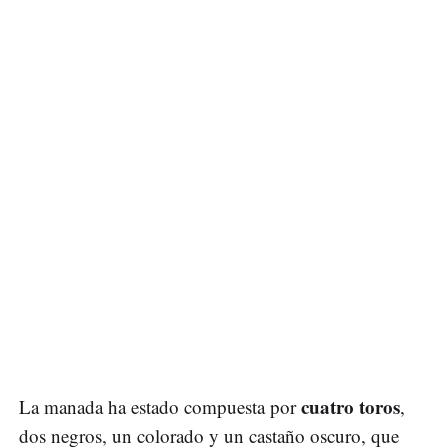
cuatro toros
La manada ha estado compuesta por
,
dos negros, un colorado y un castaño oscuro, que