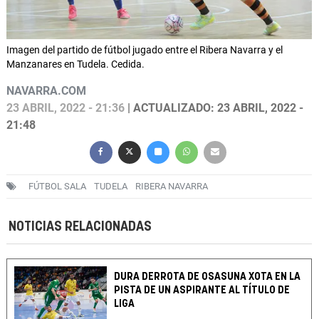
Imagen del partido de fútbol jugado entre el Ribera Navarra y el
Manzanares en Tudela. Cedida.
NAVARRA.COM
23 ABRIL, 2022 - 21:36
| ACTUALIZADO: 23 ABRIL, 2022 -
21:48
FÚTBOL SALA
TUDELA
RIBERA NAVARRA
NOTICIAS RELACIONADAS
DURA DERROTA DE OSASUNA XOTA EN LA
PISTA DE UN ASPIRANTE AL TÍTULO DE
LIGA