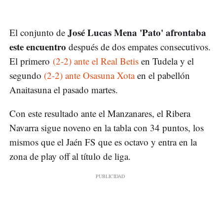
José Lucas Mena 'Pato' afrontaba
El conjunto de
este encuentro
después de dos empates consecutivos.
El primero
(2-2) ante el Real Betis
en Tudela y el
segundo
(2-2) ante Osasuna Xota
en el pabellón
Anaitasuna el pasado martes.
Con este resultado ante el Manzanares, el Ribera
Navarra sigue noveno en la tabla con 34 puntos, los
mismos que el Jaén FS que es octavo y entra en la
zona de play off al título de liga.