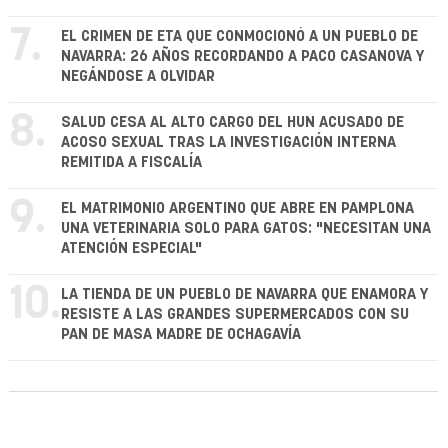
7.
EL CRIMEN DE ETA QUE CONMOCIONÓ A UN PUEBLO DE
NAVARRA: 26 AÑOS RECORDANDO A PACO CASANOVA Y
NEGÁNDOSE A OLVIDAR
8.
SALUD CESA AL ALTO CARGO DEL HUN ACUSADO DE
ACOSO SEXUAL TRAS LA INVESTIGACIÓN INTERNA
REMITIDA A FISCALÍA
9.
EL MATRIMONIO ARGENTINO QUE ABRE EN PAMPLONA
UNA VETERINARIA SOLO PARA GATOS: "NECESITAN UNA
ATENCIÓN ESPECIAL"
10.
LA TIENDA DE UN PUEBLO DE NAVARRA QUE ENAMORA Y
RESISTE A LAS GRANDES SUPERMERCADOS CON SU
PAN DE MASA MADRE DE OCHAGAVÍA