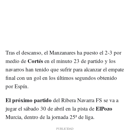
Tras el descanso, el Manzanares ha puesto el 2-3 por
Cortés
medio de
en el minuto 23 de partido y los
navarros han tenido que sufrir para alcanzar el empate
final con un gol en los últimos segundos obtenido
por Espín.
El próximo partido
del Ribera Navarra FS se va a
ElPozo
jugar el sábado 30 de abril en la pista de
Murcia, dentro de la jornada 25ª de liga.