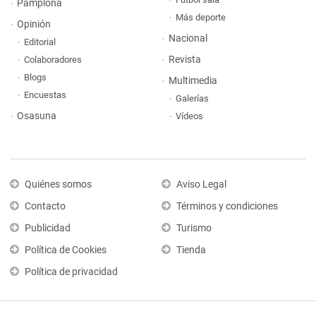
Pamplona
Más deporte
Opinión
Nacional
Editorial
Revista
Colaboradores
Blogs
Multimedia
Encuestas
Galerías
Osasuna
Vídeos
Quiénes somos
Aviso Legal
Contacto
Términos y condiciones
Publicidad
Turismo
Política de Cookies
Tienda
Política de privacidad