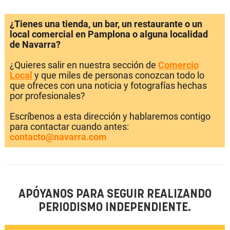
¿Tienes una tienda, un bar, un restaurante o un
local comercial en Pamplona o alguna localidad
de Navarra?
¿Quieres salir en nuestra sección de
Comercio
Local
y que miles de personas conozcan todo lo
que ofreces con una noticia y fotografías hechas
por profesionales?
Escríbenos a esta dirección y hablaremos contigo
para contactar cuando antes:
contacto@navarra.com
APÓYANOS PARA SEGUIR REALIZANDO
PERIODISMO INDEPENDIENTE.