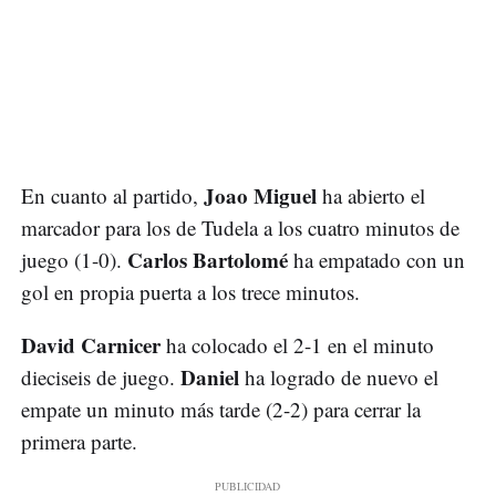
Joao Miguel
En cuanto al partido,
ha abierto el
marcador para los de Tudela a los cuatro minutos de
Carlos Bartolomé
juego (1-0).
ha empatado con un
gol en propia puerta a los trece minutos.
David Carnicer
ha colocado el 2-1 en el minuto
Daniel
dieciseis de juego.
ha logrado de nuevo el
empate un minuto más tarde (2-2) para cerrar la
primera parte.