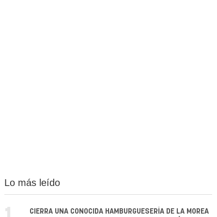
Lo más leído
1.
CIERRA UNA CONOCIDA HAMBURGUESERÍA DE LA MOREA