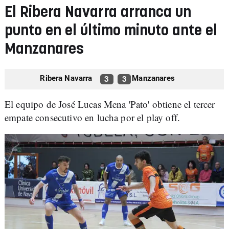
El Ribera Navarra arranca un
punto en el último minuto ante el
Manzanares
Ribera Navarra
Manzanares
3
3
El equipo de José Lucas Mena 'Pato' obtiene el tercer
empate consecutivo en lucha por el play off.