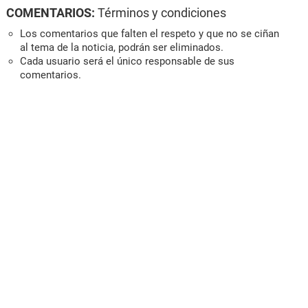
COMENTARIOS:
Términos y condiciones
Los comentarios que falten el respeto y que no se ciñan
al tema de la noticia, podrán ser eliminados.
Cada usuario será el único responsable de sus
comentarios.