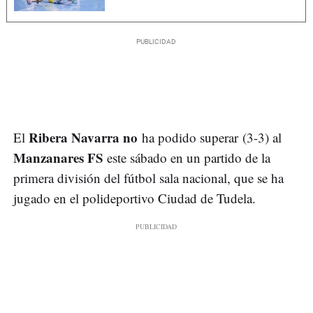
Ribera Navarra no
El
ha podido superar (3-3) al
Manzanares FS
este sábado en un partido de la
primera división del fútbol sala nacional, que se ha
jugado en el polideportivo Ciudad de Tudela.