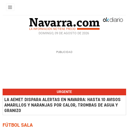
DOMINGO, 09 DE AGOSTO DE 2026
URGENTE
LA AEMET DISPARA ALERTAS EN NAVARRA: HASTA 10 AVISOS
AMARILLOS Y NARANJAS POR CALOR, TROMBAS DE AGUA Y
GRANIZO
FÚTBOL SALA