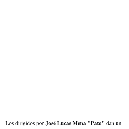
José Lucas Mena "Pato"
Los dirigidos por
dan un