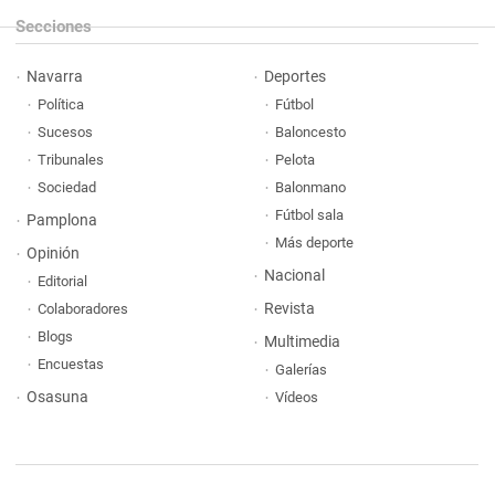
Secciones
Navarra
Deportes
Política
Fútbol
Sucesos
Baloncesto
Tribunales
Pelota
Sociedad
Balonmano
Fútbol sala
Pamplona
Más deporte
Opinión
Nacional
Editorial
Revista
Colaboradores
Blogs
Multimedia
Encuestas
Galerías
Osasuna
Vídeos