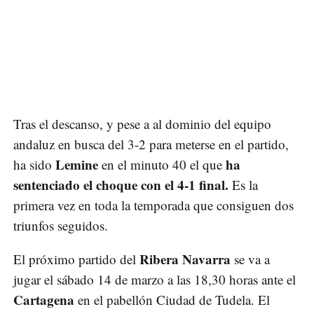
Tras el descanso, y pese a al dominio del equipo
andaluz en busca del 3-2 para meterse en el partido,
Lemine
ha
ha sido
en el minuto 40 el que
sentenciado el choque con el 4-1 final.
Es la
primera vez en toda la temporada que consiguen dos
triunfos seguidos.
Ribera Navarra
El próximo partido del
se va a
jugar el sábado 14 de marzo a las 18,30 horas ante el
Cartagena
en el pabellón Ciudad de Tudela. El