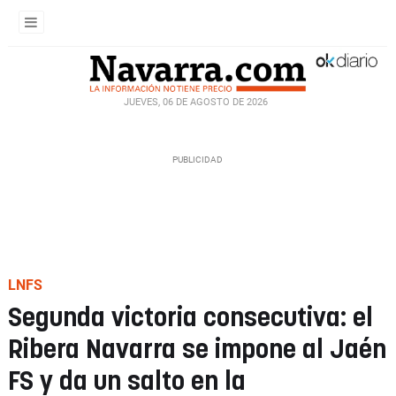
JUEVES, 06 DE AGOSTO DE 2026
LNFS
Segunda victoria consecutiva: el
Ribera Navarra se impone al Jaén
FS y da un salto en la