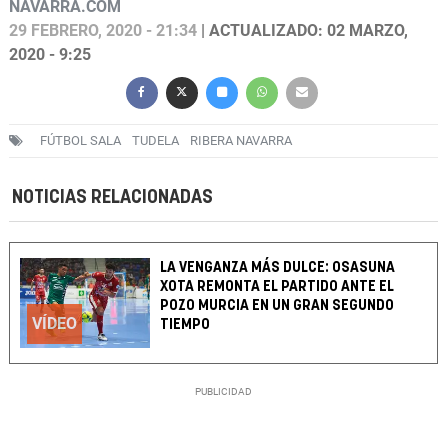
NAVARRA.COM
29 FEBRERO, 2020 - 21:34
| ACTUALIZADO: 02 MARZO,
2020 - 9:25
FÚTBOL SALA
TUDELA
RIBERA NAVARRA
NOTICIAS RELACIONADAS
LA VENGANZA MÁS DULCE: OSASUNA
XOTA REMONTA EL PARTIDO ANTE EL
POZO MURCIA EN UN GRAN SEGUNDO
VÍDEO
TIEMPO