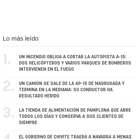
Lo más leído
1.
UN INCENDIO OBLIGA A CORTAR LA AUTOPISTA A-15:
DOS HELICÓPTEROS Y VARIOS PARQUES DE BOMBEROS
INTERVIENEN EN EL FUEGO
2.
UN CAMIÓN SE SALE DE LA AP-15 DE MADRUGADA Y
TERMINA EN LA MEDIANA: SU CONDUCTOR HA
RESULTADO HERIDO
3.
LA TIENDA DE ALIMENTACIÓN DE PAMPLONA QUE ABRE
TODOS LOS DÍAS Y CONSERVA A SUS CLIENTES DE
SIEMPRE
EL GOBIERNO DE CHIVITE TRAERÁ A NAVARRA A MENAS