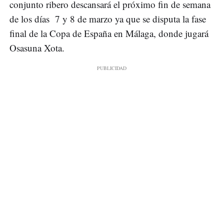
conjunto ribero descansará el próximo fin de semana
de los días 7 y 8 de marzo ya que se disputa la fase
final de la Copa de España en Málaga, donde jugará
Osasuna Xota.