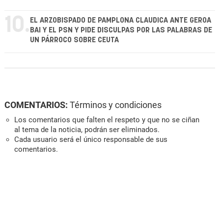
10.
EL ARZOBISPADO DE PAMPLONA CLAUDICA ANTE GEROA
BAI Y EL PSN Y PIDE DISCULPAS POR LAS PALABRAS DE
UN PÁRROCO SOBRE CEUTA
COMENTARIOS:
Términos y condiciones
Los comentarios que falten el respeto y que no se ciñan
al tema de la noticia, podrán ser eliminados.
Cada usuario será el único responsable de sus
comentarios.