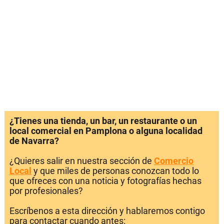
¿Tienes una tienda, un bar, un restaurante o un
local comercial en Pamplona o alguna localidad
de Navarra?
¿Quieres salir en nuestra sección de
Comercio
Local
y que miles de personas conozcan todo lo
que ofreces con una noticia y fotografías hechas
por profesionales?
Escríbenos a esta dirección y hablaremos contigo
para contactar cuando antes: