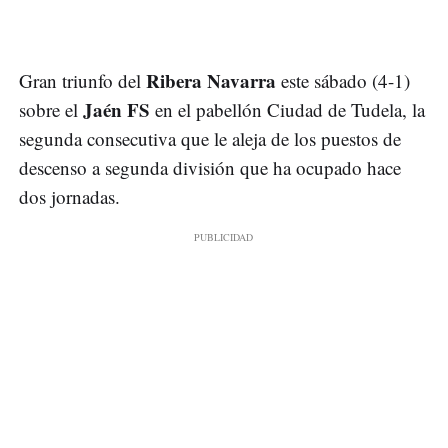
Ribera Navarra
Gran triunfo del
este sábado (4-1)
Jaén FS
sobre el
en el pabellón Ciudad de Tudela, la
segunda consecutiva que le aleja de los puestos de
descenso a segunda división que ha ocupado hace
dos jornadas.