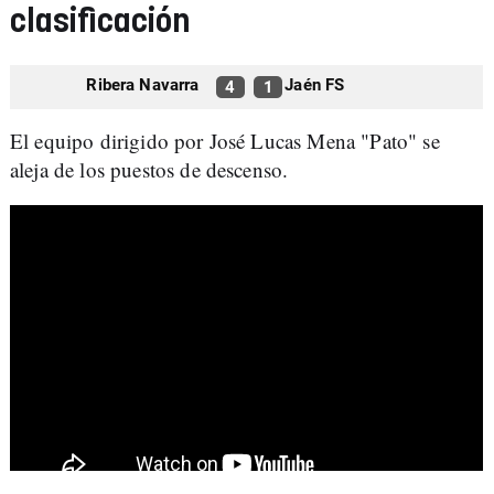
clasificación
Ribera Navarra
Jaén FS
4
1
El equipo dirigido por José Lucas Mena "Pato" se
aleja de los puestos de descenso.