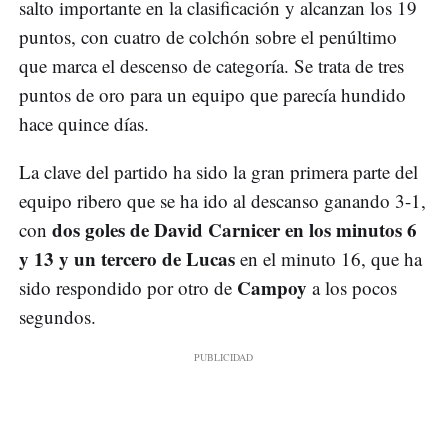
salto importante en la clasificación y alcanzan los 19
puntos, con cuatro de colchón sobre el penúltimo
que marca el descenso de categoría. Se trata de tres
puntos de oro para un equipo que parecía hundido
hace quince días.
La clave del partido ha sido la gran primera parte del
equipo ribero que se ha ido al descanso ganando 3-1,
dos goles de David Carnicer en los minutos 6
con
y 13 y un tercero de Lucas
en el minuto 16, que ha
Campoy
sido respondido por otro de
a los pocos
segundos.