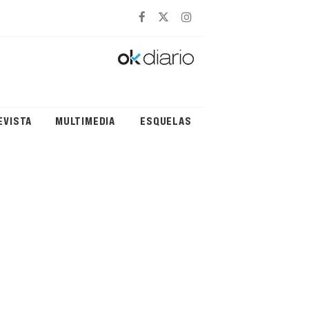
EVISTA
MULTIMEDIA
ESQUELAS