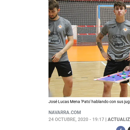
José Lucas Mena 'Pato' hablando con sus jug
NAVARRA.COM
24 OCTUBRE, 2020 - 19:17
| ACTUALIZ