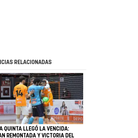
ICIAS RELACIONADAS
A QUINTA LLEGÓ LA VENCIDA:
AN REMONTADA Y VICTORIA DEL