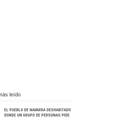
más leído
EL PUEBLO DE NAVARRA DESHABITADO
DONDE UN GRUPO DE PERSONAS PIDE