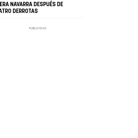
BERA NAVARRA DESPUÉS DE
ATRO DERROTAS