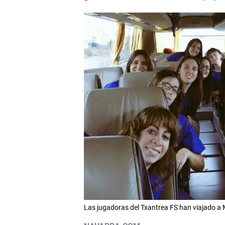
Las jugadoras del Txantrea FS han viajado a 