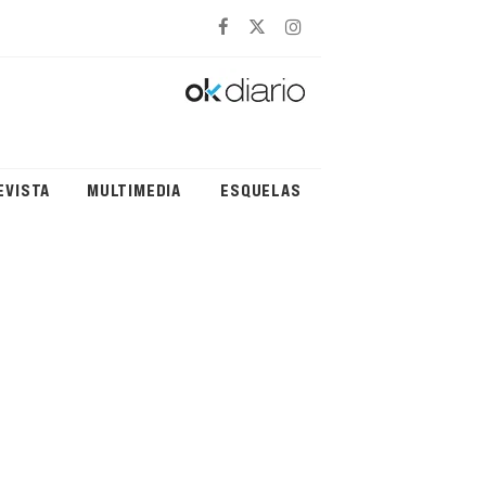
EVISTA
MULTIMEDIA
ESQUELAS