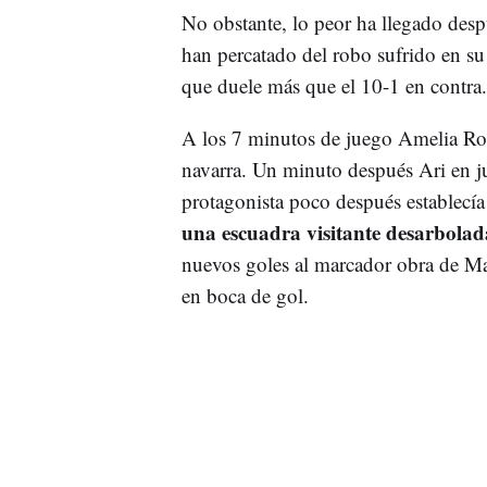
No obstante, lo peor ha llegado desp
han percatado del robo sufrido en su
que duele más que el 10-1 en contra.
A los 7 minutos de juego Amelia Ro
navarra. Un minuto después Ari en j
protagonista poco después establecía
una escuadra visitante desarbolad
nuevos goles al marcador obra de Ma
en boca de gol.