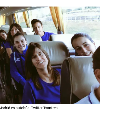
Madrid en autobús. Twitter Txantrea.