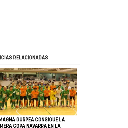
ICIAS RELACIONADAS
 MAGNA GURPEA CONSIGUE LA
IMERA COPA NAVARRA EN LA