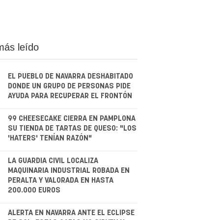
más leído
EL PUEBLO DE NAVARRA DESHABITADO
DONDE UN GRUPO DE PERSONAS PIDE
AYUDA PARA RECUPERAR EL FRONTÓN
.
99 CHEESECAKE CIERRA EN PAMPLONA
SU TIENDA DE TARTAS DE QUESO: "LOS
'HATERS' TENÍAN RAZÓN"
.
LA GUARDIA CIVIL LOCALIZA
MAQUINARIA INDUSTRIAL ROBADA EN
PERALTA Y VALORADA EN HASTA
200.000 EUROS
.
ALERTA EN NAVARRA ANTE EL ECLIPSE