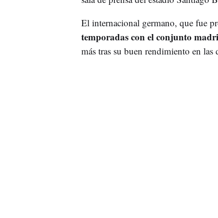
El internacional germano, que fue pr
temporadas con el conjunto madr
más tras su buen rendimiento en las d