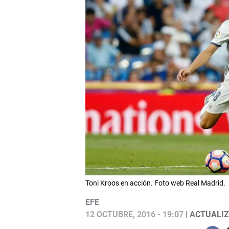
Toni Kroos en acción. Foto web Real Madrid.
EFE
12 OCTUBRE, 2016 - 19:07
| ACTUALIZ