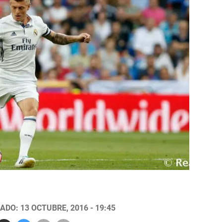
ADO: 13 OCTUBRE, 2016 - 19:45