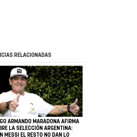
ICIAS RELACIONADAS
EGO ARMANDO MARADONA AFIRMA
BRE LA SELECCIÓN ARGENTINA:
IN MESSI EL RESTO NO DAN LO