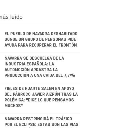
más leído
EL PUEBLO DE NAVARRA DESHABITADO
DONDE UN GRUPO DE PERSONAS PIDE
AYUDA PARA RECUPERAR EL FRONTÓN
.
NAVARRA SE DESCUELGA DE LA
INDUSTRIA ESPAÑOLA: LA
AUTOMOCIÓN ARRASTRA LA
PRODUCCIÓN A UNA CAÍDA DEL 7,7%
.
FIELES DE HUARTE SALEN EN APOYO
DEL PÁRROCO JAVIER AIZPÚN TRAS LA
POLÉMICA: "DICE LO QUE PENSAMOS
MUCHOS"
.
NAVARRA RESTRINGIRÁ EL TRÁFICO
POR EL ECLIPSE: ESTAS SON LAS VÍAS