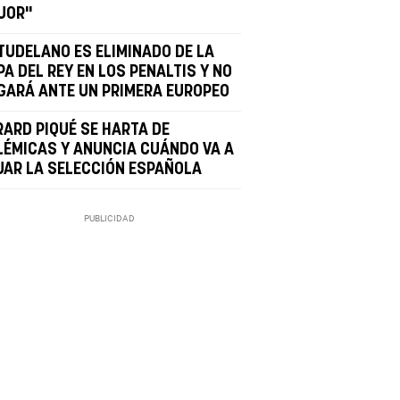
JOR"
 TUDELANO ES ELIMINADO DE LA
A DEL REY EN LOS PENALTIS Y NO
GARÁ ANTE UN PRIMERA EUROPEO
RARD PIQUÉ SE HARTA DE
LÉMICAS Y ANUNCIA CUÁNDO VA A
JAR LA SELECCIÓN ESPAÑOLA