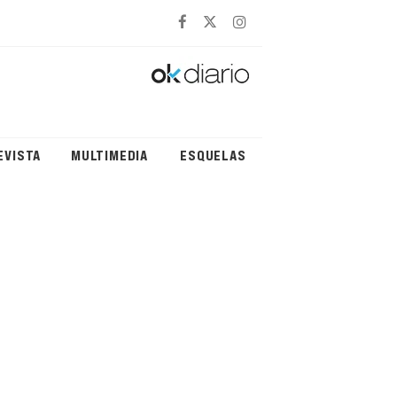
EVISTA
MULTIMEDIA
ESQUELAS