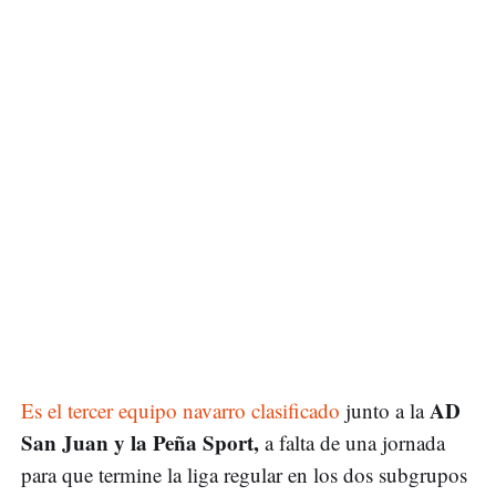
AD
Es el tercer equipo navarro clasificado
junto a la
San Juan y la Peña Sport,
a falta de una jornada
para que termine la liga regular en los dos subgrupos