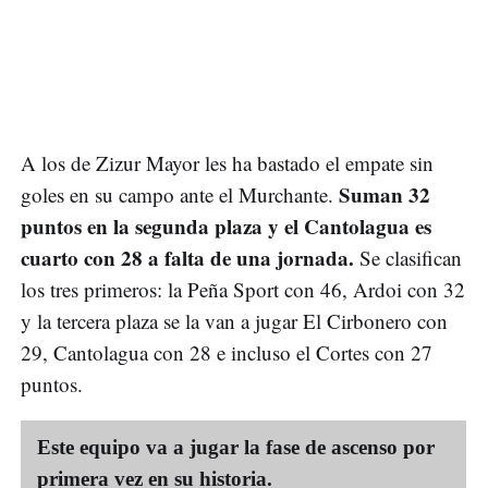
A los de Zizur Mayor les ha bastado el empate sin
Suman 32
goles en su campo ante el Murchante.
puntos en la segunda plaza y el Cantolagua es
cuarto con 28 a falta de una jornada.
Se clasifican
los tres primeros: la Peña Sport con 46, Ardoi con 32
y la tercera plaza se la van a jugar El Cirbonero con
29, Cantolagua con 28 e incluso el Cortes con 27
puntos.
Este equipo va a jugar la fase de ascenso por
primera vez en su historia.