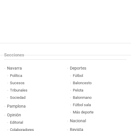
Secciones
Navarra
Deportes
Política
Fútbol
Sucesos
Baloncesto
Tribunales
Pelota
Sociedad
Balonmano
Fútbol sala
Pamplona
Más deporte
Opinión
Nacional
Editorial
Revista
Colaboradores