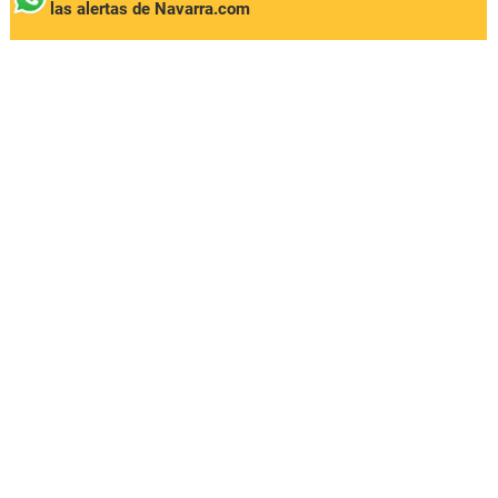
las alertas de Navarra.com