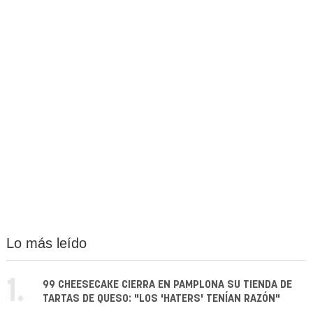
Lo más leído
1.
99 CHEESECAKE CIERRA EN PAMPLONA SU TIENDA DE
TARTAS DE QUESO: "LOS 'HATERS' TENÍAN RAZÓN"