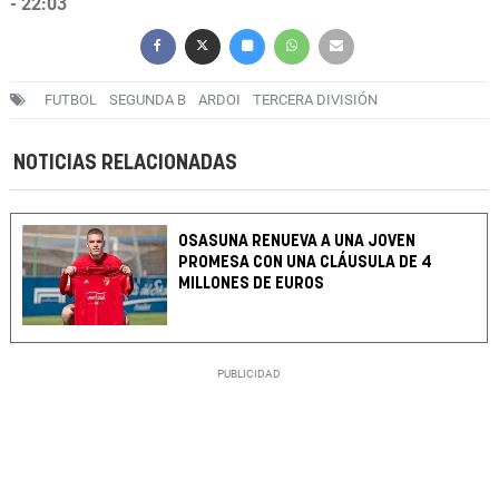
- 22:03
FUTBOL
SEGUNDA B
ARDOI
TERCERA DIVISIÓN
NOTICIAS RELACIONADAS
OSASUNA RENUEVA A UNA JOVEN
PROMESA CON UNA CLÁUSULA DE 4
MILLONES DE EUROS