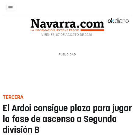
VIERNES, 07 DE AGOSTO DE 2026
TERCERA
El Ardoi consigue plaza para jugar
la fase de ascenso a Segunda
división B