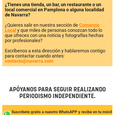
¿Tienes una tienda, un bar, un restaurante o un
local comercial en Pamplona o alguna localidad
de Navarra?
¿Quieres salir en nuestra sección de
Comercio
Local
y que miles de personas conozcan todo lo
que ofreces con una noticia y fotografías hechas
por profesionales?
Escríbenos a esta dirección y hablaremos contigo
para contactar cuando antes:
contacto@navarra.com
APÓYANOS PARA SEGUIR REALIZANDO
PERIODISMO INDEPENDIENTE.
Suscríbete gratis a nuestro WhatsAPP y recibe en tu móvil