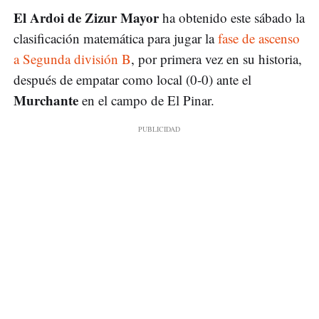
El Ardoi de Zizur Mayor
ha obtenido este sábado la
clasificación matemática para jugar la
fase de ascenso
a Segunda división B
, por primera vez en su historia,
después de empatar como local (0-0) ante el
Murchante
en el campo de El Pinar.