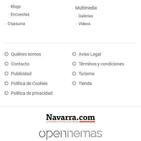
Blogs
Multimedia
Encuestas
Galerías
Osasuna
Vídeos
Quiénes somos
Aviso Legal
Contacto
Términos y condiciones
Publicidad
Turismo
Política de Cookies
Tienda
Política de privacidad