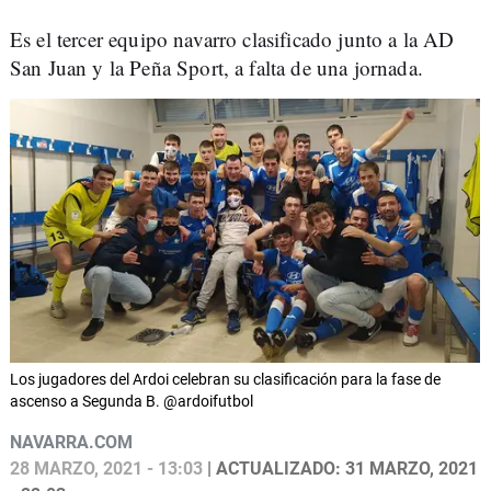
Es el tercer equipo navarro clasificado junto a la AD
San Juan y la Peña Sport, a falta de una jornada.
Los jugadores del Ardoi celebran su clasificación para la fase de
ascenso a Segunda B. @ardoifutbol
NAVARRA.COM
28 MARZO, 2021 - 13:03
| ACTUALIZADO: 31 MARZO, 2021