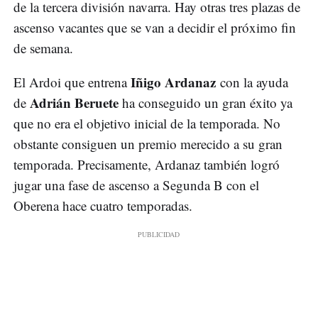
de la tercera división navarra. Hay otras tres plazas de
ascenso vacantes que se van a decidir el próximo fin
de semana.
Iñigo Ardanaz
El Ardoi que entrena
con la ayuda
Adrián Beruete
de
ha conseguido un gran éxito ya
que no era el objetivo inicial de la temporada. No
obstante consiguen un premio merecido a su gran
temporada. Precisamente, Ardanaz también logró
jugar una fase de ascenso a Segunda B con el
Oberena hace cuatro temporadas.