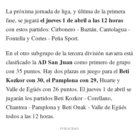
La próxima jornada de liga, y última de la primera
el jueves 1 de abril a las 12 horas
fase, se jugará
con estos partidos: Cirbonero - Baztán, Cantolagua -
Fontella y Cortes - Peña Sport.
En el otro subgrupo de la tercera división navarra está
AD San Juan
clasificado la
como primero de grupo
Beti
con 35 puntos. Hay dos plazas en juego para el
Kozkor con 30, el Pamplona con 29,
Huarte y
Valle de Egüés con 26 puntos. El jueves 1 de abril se
jugarán los partidos Beti Kozkor - Corellano,
Chantrea - Pamplona y Beti Onak - Valle de Egüés
todos a las 12 horas.