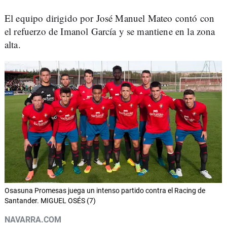
El equipo dirigido por José Manuel Mateo contó con
el refuerzo de Imanol García y se mantiene en la zona
alta.
Osasuna Promesas juega un intenso partido contra el Racing de
Santander. MIGUEL OSÉS (7)
NAVARRA.COM