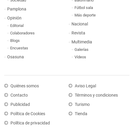
Sociedad
Balonmano
Fútbol sala
Pamplona
Más deporte
Opinión
Nacional
Editorial
Revista
Colaboradores
Blogs
Multimedia
Encuestas
Galerías
Osasuna
Vídeos
Quiénes somos
Aviso Legal
Contacto
Términos y condiciones
Publicidad
Turismo
Política de Cookies
Tienda
Política de privacidad