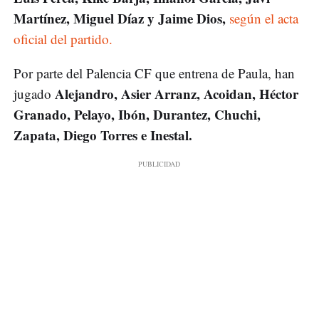
Martínez, Miguel Díaz y Jaime Dios,
según el acta
oficial del partido.
Por parte del Palencia CF que entrena de Paula, han
Alejandro, Asier Arranz, Acoidan, Héctor
jugado
Granado, Pelayo, Ibón, Durantez, Chuchi,
Zapata, Diego Torres e Inestal.