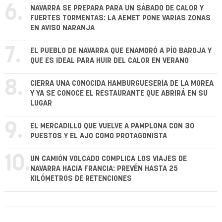
6.
NAVARRA SE PREPARA PARA UN SÁBADO DE CALOR Y
FUERTES TORMENTAS: LA AEMET PONE VARIAS ZONAS
EN AVISO NARANJA
7.
EL PUEBLO DE NAVARRA QUE ENAMORÓ A PÍO BAROJA Y
QUE ES IDEAL PARA HUIR DEL CALOR EN VERANO
8.
CIERRA UNA CONOCIDA HAMBURGUESERÍA DE LA MOREA
Y YA SE CONOCE EL RESTAURANTE QUE ABRIRÁ EN SU
LUGAR
9.
EL MERCADILLO QUE VUELVE A PAMPLONA CON 30
PUESTOS Y EL AJO COMO PROTAGONISTA
10.
UN CAMIÓN VOLCADO COMPLICA LOS VIAJES DE
NAVARRA HACIA FRANCIA: PREVÉN HASTA 25
KILÓMETROS DE RETENCIONES