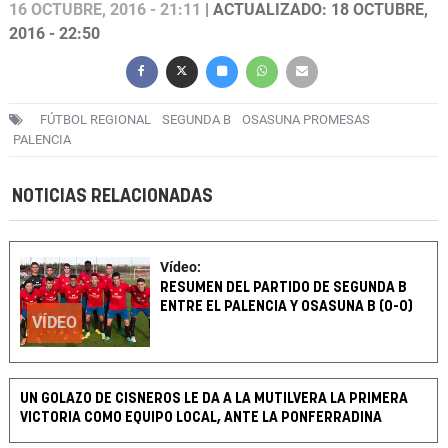
16 OCTUBRE, 2016 - 21:11
| ACTUALIZADO: 18 OCTUBRE,
2016 - 22:50
FÚTBOL REGIONAL
SEGUNDA B
OSASUNA PROMESAS
PALENCIA
NOTICIAS RELACIONADAS
Vídeo:
RESUMEN DEL PARTIDO DE SEGUNDA B
ENTRE EL PALENCIA Y OSASUNA B (0-0)
VÍDEO
UN GOLAZO DE CISNEROS LE DA A LA MUTILVERA LA PRIMERA
VICTORIA COMO EQUIPO LOCAL, ANTE LA PONFERRADINA