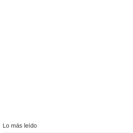
Lo más leído