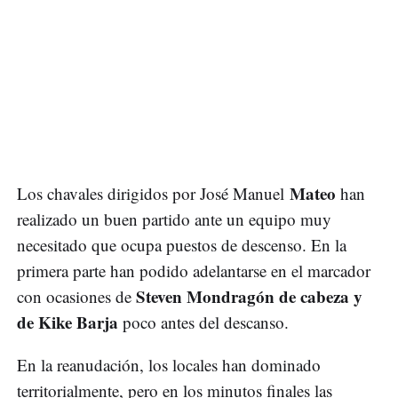
Mateo
Los chavales dirigidos por José Manuel
han
realizado un buen partido ante un equipo muy
necesitado que ocupa puestos de descenso. En la
primera parte han podido adelantarse en el marcador
Steven Mondragón de cabeza y
con ocasiones de
de Kike Barja
poco antes del descanso.
En la reanudación, los locales han dominado
territorialmente, pero en los minutos finales las