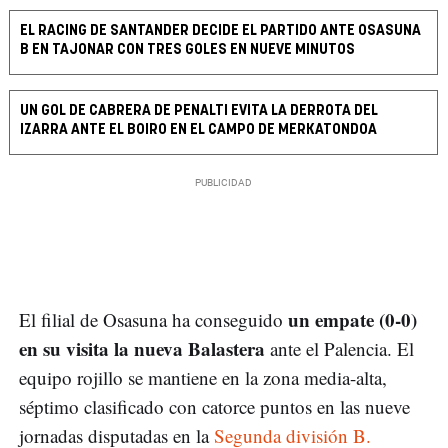
EL RACING DE SANTANDER DECIDE EL PARTIDO ANTE OSASUNA
B EN TAJONAR CON TRES GOLES EN NUEVE MINUTOS
UN GOL DE CABRERA DE PENALTI EVITA LA DERROTA DEL
IZARRA ANTE EL BOIRO EN EL CAMPO DE MERKATONDOA
un empate (0-0)
El filial de Osasuna ha conseguido
en su visita la nueva Balastera
ante el Palencia. El
equipo rojillo se mantiene en la zona media-alta,
séptimo clasificado con catorce puntos en las nueve
jornadas disputadas en la
Segunda división B.