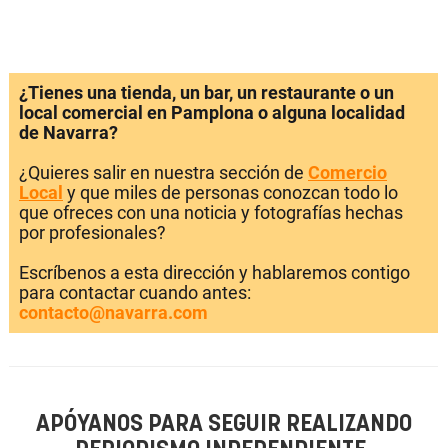
¿Tienes una tienda, un bar, un restaurante o un
local comercial en Pamplona o alguna localidad
de Navarra?
¿Quieres salir en nuestra sección de
Comercio
Local
y que miles de personas conozcan todo lo
que ofreces con una noticia y fotografías hechas
por profesionales?
Escríbenos a esta dirección y hablaremos contigo
para contactar cuando antes:
contacto@navarra.com
APÓYANOS PARA SEGUIR REALIZANDO