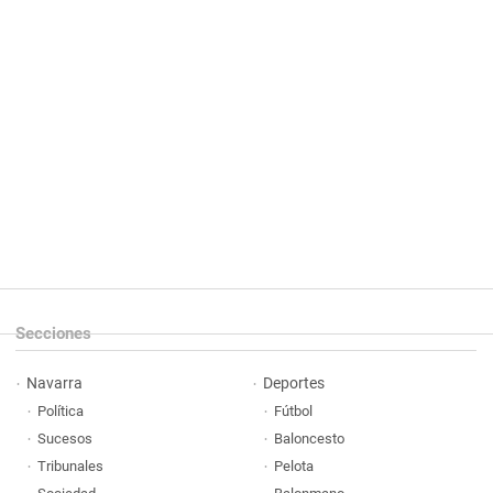
Secciones
Navarra
Deportes
Política
Fútbol
Sucesos
Baloncesto
Tribunales
Pelota