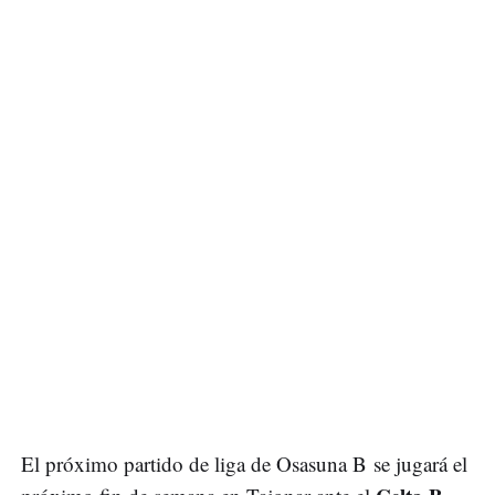
El próximo partido de liga de Osasuna B se jugará el