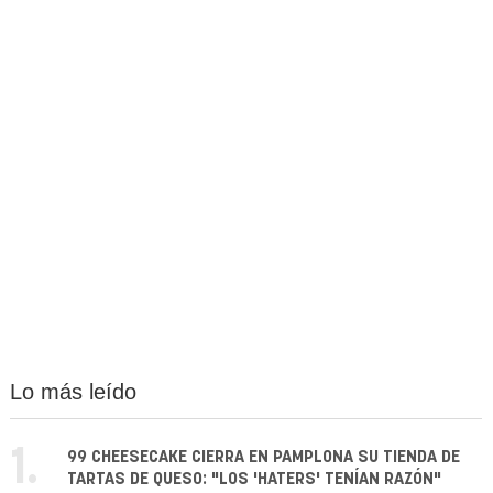
Lo más leído
1.
99 CHEESECAKE CIERRA EN PAMPLONA SU TIENDA DE
TARTAS DE QUESO: "LOS 'HATERS' TENÍAN RAZÓN"