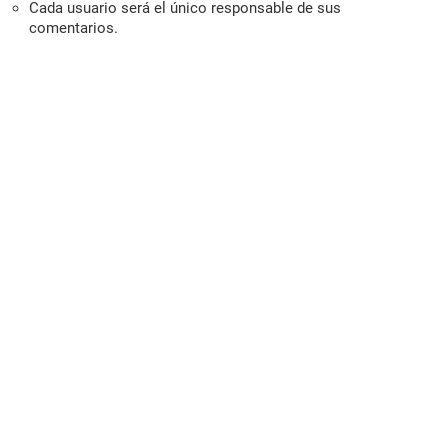
Cada usuario será el único responsable de sus
comentarios.