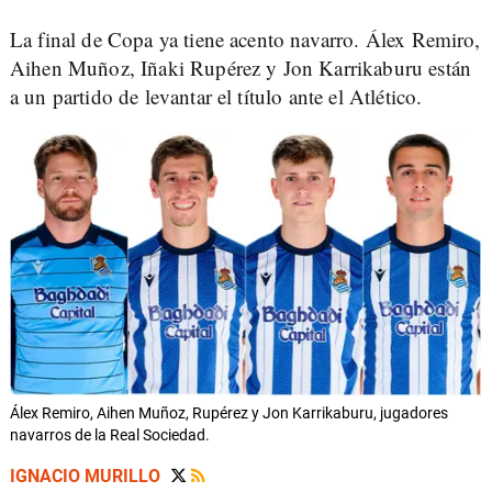
La final de Copa ya tiene acento navarro. Álex Remiro,
Aihen Muñoz, Iñaki Rupérez y Jon Karrikaburu están
a un partido de levantar el título ante el Atlético.
Álex Remiro, Aihen Muñoz, Rupérez y Jon Karrikaburu, jugadores
navarros de la Real Sociedad.
IGNACIO MURILLO