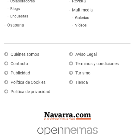
Revista
Colaboradores
Blogs
Multimedia
Encuestas
Galerías
Osasuna
Vídeos
Quiénes somos
Aviso Legal
Contacto
Términos y condiciones
Publicidad
Turismo
Política de Cookies
Tienda
Política de privacidad