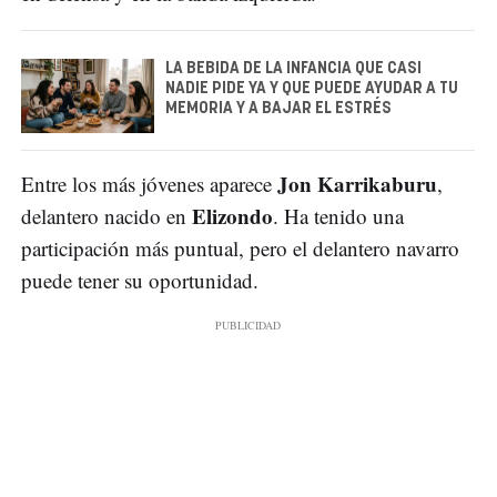
LA BEBIDA DE LA INFANCIA QUE CASI
NADIE PIDE YA Y QUE PUEDE AYUDAR A TU
MEMORIA Y A BAJAR EL ESTRÉS
Jon Karrikaburu
Entre los más jóvenes aparece
,
Elizondo
delantero nacido en
. Ha tenido una
participación más puntual, pero el delantero navarro
puede tener su oportunidad.