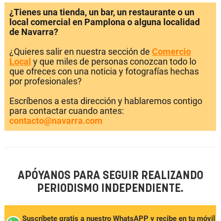
¿Tienes una tienda, un bar, un restaurante o un
local comercial en Pamplona o alguna localidad
de Navarra?
¿Quieres salir en nuestra sección de
Comercio
Local
y que miles de personas conozcan todo lo
que ofreces con una noticia y fotografías hechas
por profesionales?
Escríbenos a esta dirección y hablaremos contigo
para contactar cuando antes:
contacto@navarra.com
APÓYANOS PARA SEGUIR REALIZANDO
PERIODISMO INDEPENDIENTE.
Suscríbete gratis a nuestro WhatsAPP y recibe en tu móvil