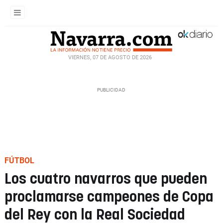
VIERNES, 07 DE AGOSTO DE 2026
FÚTBOL
Los cuatro navarros que pueden
proclamarse campeones de Copa
del Rey con la Real Sociedad