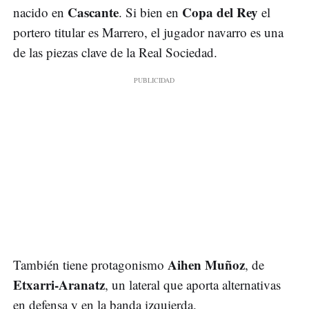
Cascante
Copa del Rey
nacido en
. Si bien en
el
portero titular es Marrero, el jugador navarro es una
de las piezas clave de la Real Sociedad.
Aihen Muñoz
También tiene protagonismo
, de
Etxarri-Aranatz
, un lateral que aporta alternativas
en defensa y en la banda izquierda.