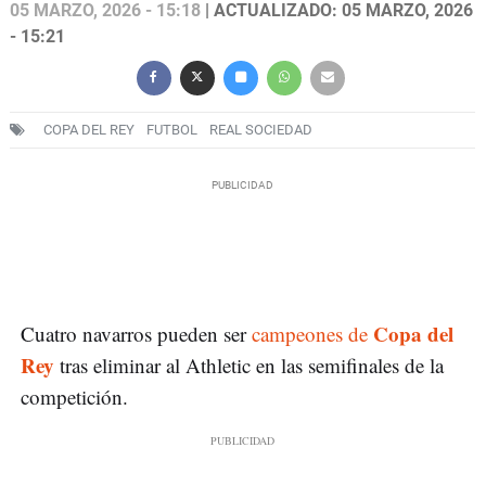
05 MARZO, 2026 - 15:18
| ACTUALIZADO: 05 MARZO, 2026
- 15:21
COPA DEL REY
FUTBOL
REAL SOCIEDAD
Copa del
Cuatro navarros pueden ser
campeones de
Rey
tras eliminar al Athletic en las semifinales de la
competición.