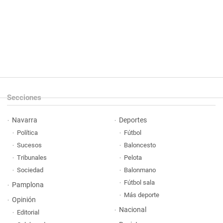
Secciones
Navarra
Deportes
Política
Fútbol
Sucesos
Baloncesto
Tribunales
Pelota
Sociedad
Balonmano
Fútbol sala
Pamplona
Más deporte
Opinión
Nacional
Editorial