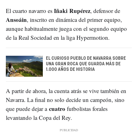
Iñaki
Rupérez
El cuarto navarro es
, defensor de
Ansoáin
, inscrito en dinámica del primer equipo,
aunque habitualmente juega con el segundo equipo
de la Real Sociedad en la liga Hypermotion.
EL CURIOSO PUEBLO DE NAVARRA SOBRE
UNA GRAN ROCA QUE GUARDA MÁS DE
1.000 AÑOS DE HISTORIA
A partir de ahora, la cuenta atrás se vive también en
Navarra. La final no solo decide un campeón, sino
cuatro
que puede dejar a
futbolistas forales
levantando la Copa del Rey.