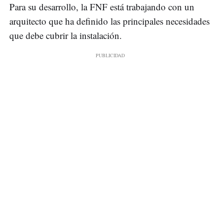
Para su desarrollo, la FNF está trabajando con un
arquitecto que ha definido las principales necesidades
que debe cubrir la instalación.