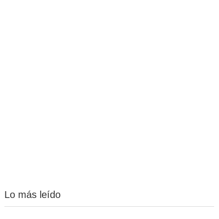
Lo más leído