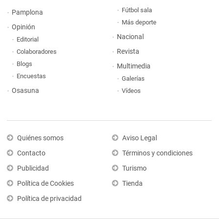
Fútbol sala
Pamplona
Más deporte
Opinión
Nacional
Editorial
Revista
Colaboradores
Blogs
Multimedia
Encuestas
Galerías
Osasuna
Vídeos
Quiénes somos
Aviso Legal
Contacto
Términos y condiciones
Publicidad
Turismo
Política de Cookies
Tienda
Política de privacidad