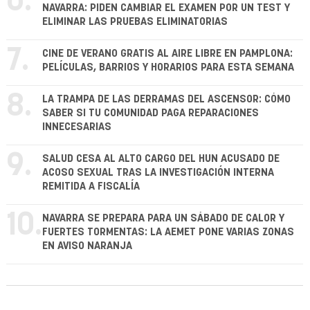
6.
NAVARRA: PIDEN CAMBIAR EL EXAMEN POR UN TEST Y
ELIMINAR LAS PRUEBAS ELIMINATORIAS
7.
CINE DE VERANO GRATIS AL AIRE LIBRE EN PAMPLONA:
PELÍCULAS, BARRIOS Y HORARIOS PARA ESTA SEMANA
8.
LA TRAMPA DE LAS DERRAMAS DEL ASCENSOR: CÓMO
SABER SI TU COMUNIDAD PAGA REPARACIONES
INNECESARIAS
9.
SALUD CESA AL ALTO CARGO DEL HUN ACUSADO DE
ACOSO SEXUAL TRAS LA INVESTIGACIÓN INTERNA
REMITIDA A FISCALÍA
10.
NAVARRA SE PREPARA PARA UN SÁBADO DE CALOR Y
FUERTES TORMENTAS: LA AEMET PONE VARIAS ZONAS
EN AVISO NARANJA