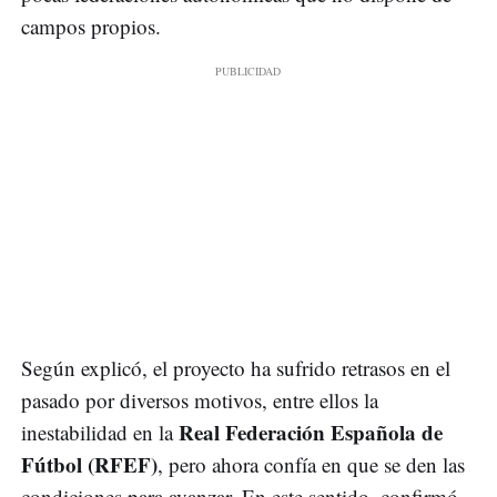
campos propios.
Según explicó, el proyecto ha sufrido retrasos en el
pasado por diversos motivos, entre ellos la
Real Federación Española de
inestabilidad en la
Fútbol (RFEF)
, pero ahora confía en que se den las
condiciones para avanzar. En este sentido, confirmó