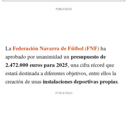
Federación Navarra de Fútbol (FNF)
La
ha
presupuesto de
aprobado por unanimidad un
2.472.000 euros para 2025
, una cifra récord que
estará destinada a diferentes objetivos, entre ellos la
instalaciones deportivas propias
creación de unas
.