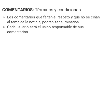
COMENTARIOS:
Términos y condiciones
Los comentarios que falten el respeto y que no se ciñan
al tema de la noticia, podrán ser eliminados.
Cada usuario será el único responsable de sus
comentarios.