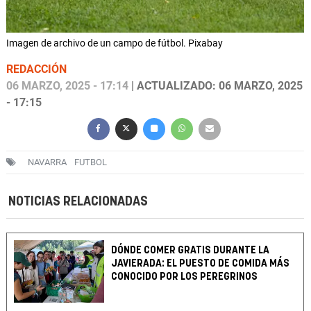
Imagen de archivo de un campo de fútbol. Pixabay
REDACCIÓN
06 MARZO, 2025 - 17:14
| ACTUALIZADO: 06 MARZO, 2025
- 17:15
NAVARRA
FUTBOL
NOTICIAS RELACIONADAS
DÓNDE COMER GRATIS DURANTE LA
JAVIERADA: EL PUESTO DE COMIDA MÁS
CONOCIDO POR LOS PEREGRINOS