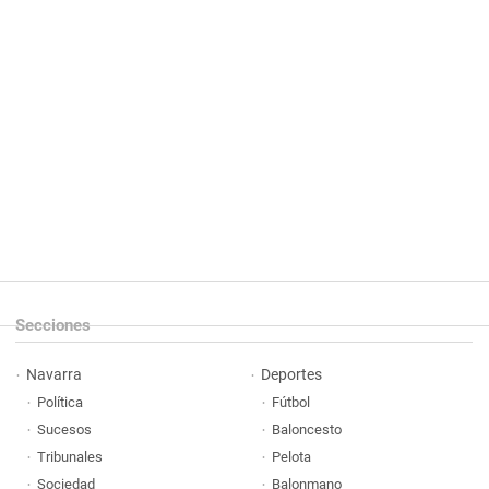
Secciones
Navarra
Deportes
Política
Fútbol
Sucesos
Baloncesto
Tribunales
Pelota
Sociedad
Balonmano