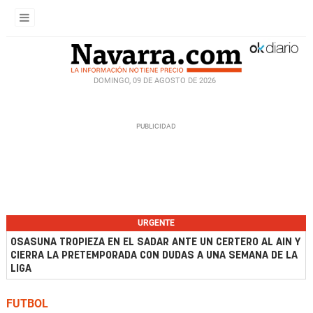
DOMINGO, 09 DE AGOSTO DE 2026
URGENTE
OSASUNA TROPIEZA EN EL SADAR ANTE UN CERTERO AL AIN Y
CIERRA LA PRETEMPORADA CON DUDAS A UNA SEMANA DE LA
LIGA
FUTBOL