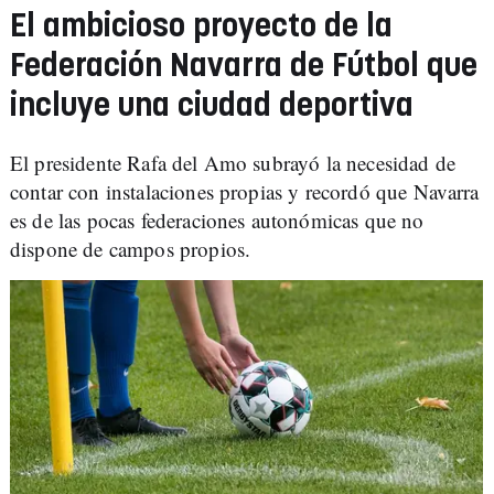
El ambicioso proyecto de la
Federación Navarra de Fútbol que
incluye una ciudad deportiva
El presidente Rafa del Amo subrayó la necesidad de
contar con instalaciones propias y recordó que Navarra
es de las pocas federaciones autonómicas que no
dispone de campos propios.