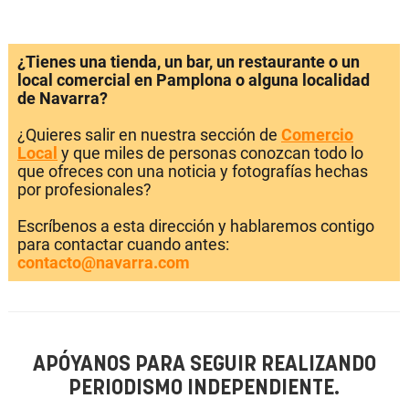
¿Tienes una tienda, un bar, un restaurante o un
local comercial en Pamplona o alguna localidad
de Navarra?
¿Quieres salir en nuestra sección de
Comercio
Local
y que miles de personas conozcan todo lo
que ofreces con una noticia y fotografías hechas
por profesionales?
Escríbenos a esta dirección y hablaremos contigo
para contactar cuando antes:
contacto@navarra.com
APÓYANOS PARA SEGUIR REALIZANDO
PERIODISMO INDEPENDIENTE.