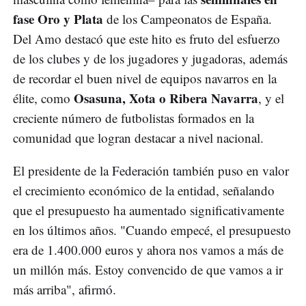
fase Oro y Plata
de los Campeonatos de España.
Del Amo destacó que este hito es fruto del esfuerzo
de los clubes y de los jugadores y jugadoras, además
de recordar el buen nivel de equipos navarros en la
Osasuna, Xota o Ribera Navarra
élite, como
, y el
creciente número de futbolistas formados en la
comunidad que logran destacar a nivel nacional.
El presidente de la Federación también puso en valor
el crecimiento económico de la entidad, señalando
que el presupuesto ha aumentado significativamente
en los últimos años. "Cuando empecé, el presupuesto
era de 1.400.000 euros y ahora nos vamos a más de
un millón más. Estoy convencido de que vamos a ir
más arriba", afirmó.