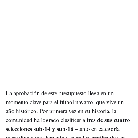
La aprobación de este presupuesto llega en un
momento clave para el fútbol navarro, que vive un
año histórico. Por primera vez en su historia, la
tres de sus cuatro
comunidad ha logrado clasificar a
selecciones sub-14 y sub-16
–tanto en categoría
semifinales en
masculina como femenina– para las