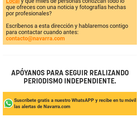
Local
y que miles de personas conozcan todo lo
que ofreces con una noticia y fotografías hechas
por profesionales?
Escríbenos a esta dirección y hablaremos contigo
para contactar cuando antes:
contacto@navarra.com
APÓYANOS PARA SEGUIR REALIZANDO
PERIODISMO INDEPENDIENTE.
Suscríbete gratis a nuestro WhatsAPP y recibe en tu móvil
las alertas de Navarra.com