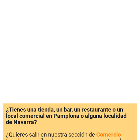
¿Tienes una tienda, un bar, un restaurante o un
local comercial en Pamplona o alguna localidad
de Navarra?
¿Quieres salir en nuestra sección de
Comercio