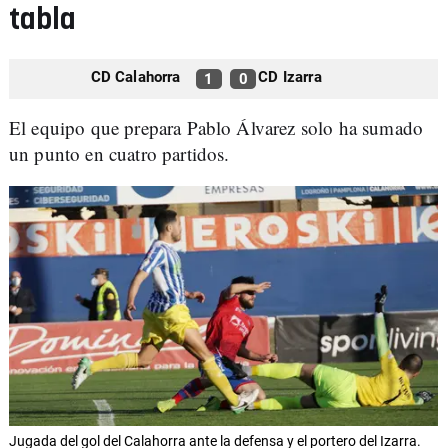
tabla
CD Calahorra
CD Izarra
1
0
El equipo que prepara Pablo Álvarez solo ha sumado
un punto en cuatro partidos.
Jugada del gol del Calahorra ante la defensa y el portero del Izarra.