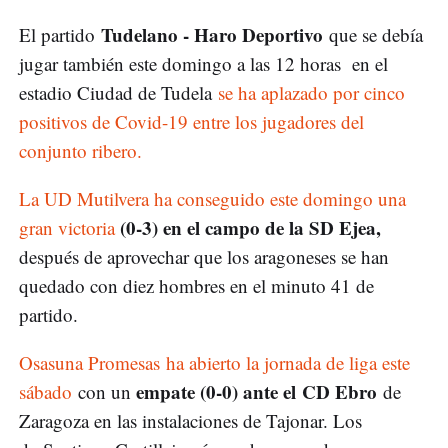
Tudelano - Haro Deportivo
El partido
que se debía
jugar también este domingo a las 12 horas en el
estadio Ciudad de Tudela
se ha aplazado por cinco
positivos de Covid-19 entre los jugadores del
conjunto ribero.
La UD Mutilvera ha conseguido este domingo una
(0-3) en el campo de la SD Ejea,
gran victoria
después de aprovechar que los aragoneses se han
quedado con diez hombres en el minuto 41 de
partido.
Osasuna Promesas ha abierto la jornada de liga este
empate (0-0) ante el CD Ebro
sábado
con un
de
Zaragoza en las instalaciones de Tajonar. Los