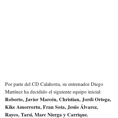
Por parte del CD Calahorra, su entrenador Diego
Martínez ha decidido el siguiente equipo inicial:
Roberto, Javier Marcén, Christian, Jordi Ortega,
Kike Amorrortu, Fran Sota, Jesús Álvarez,
Rayco, Tarsi, Marc Nierga y Carrique.