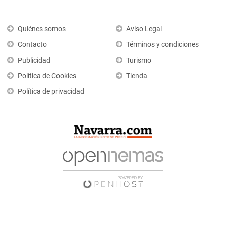
Quiénes somos
Aviso Legal
Contacto
Términos y condiciones
Publicidad
Turismo
Política de Cookies
Tienda
Política de privacidad