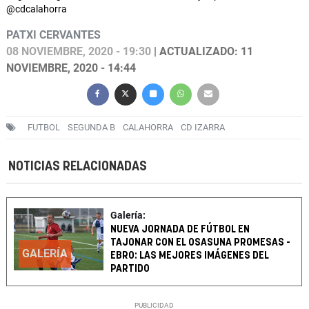
@cdcalahorra
PATXI CERVANTES
08 NOVIEMBRE, 2020 - 19:30
| ACTUALIZADO: 11
NOVIEMBRE, 2020 - 14:44
FUTBOL
SEGUNDA B
CALAHORRA
CD IZARRA
NOTICIAS RELACIONADAS
Galería:
NUEVA JORNADA DE FÚTBOL EN
TAJONAR CON EL OSASUNA PROMESAS -
GALERÍA
EBRO: LAS MEJORES IMÁGENES DEL
PARTIDO