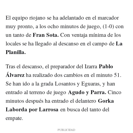
El equipo riojano se ha adelantado en el marcador
muy pronto, a los ocho minutos de juego, (1-0) con
Fran Sota.
un tanto de
Con ventaja mínima de los
La
locales se ha llegado al descanso en el campo de
Planilla.
Pablo
Tras el descanso, el preparador del Izarra
Álvarez
ha realizado dos cambios en el minuto 51.
Se han ido a la grada Losantos y Eguaras, y han
Agudo y Parra.
entrado al terreno de juego
Cinco
Gorka
minutos después ha entrado el delantero
Laborda por Larrosa
en busca del tanto del
empate.