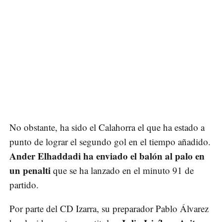
No obstante, ha sido el Calahorra el que ha estado a
punto de lograr el segundo gol en el tiempo añadido.
Ander Elhaddadi ha enviado el balón al palo en
un penalti
que se ha lanzado en el minuto 91 de
partido.
Por parte del CD Izarra, su preparador Pablo Álvarez