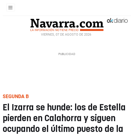
VIERNES, 07 DE AGOSTO DE 2026
SEGUNDA B
El Izarra se hunde: los de Estella
pierden en Calahorra y siguen
ocupando el último puesto de la