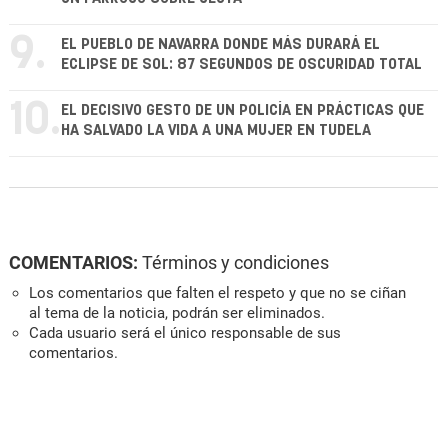
9.
EL PUEBLO DE NAVARRA DONDE MÁS DURARÁ EL
ECLIPSE DE SOL: 87 SEGUNDOS DE OSCURIDAD TOTAL
10.
EL DECISIVO GESTO DE UN POLICÍA EN PRÁCTICAS QUE
HA SALVADO LA VIDA A UNA MUJER EN TUDELA
COMENTARIOS:
Términos y condiciones
Los comentarios que falten el respeto y que no se ciñan
al tema de la noticia, podrán ser eliminados.
Cada usuario será el único responsable de sus
comentarios.