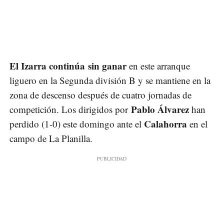
El Izarra continúa sin ganar
en este arranque
liguero en la Segunda división B y se mantiene en la
zona de descenso después de cuatro jornadas de
Pablo Álvarez
competición. Los dirigidos por
han
Calahorra
perdido (1-0) este domingo ante el
en el
campo de La Planilla.