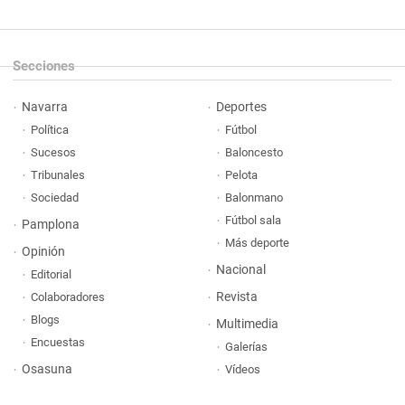
Secciones
Navarra
Deportes
Política
Fútbol
Sucesos
Baloncesto
Tribunales
Pelota
Sociedad
Balonmano
Fútbol sala
Pamplona
Más deporte
Opinión
Nacional
Editorial
Revista
Colaboradores
Blogs
Multimedia
Encuestas
Galerías
Osasuna
Vídeos