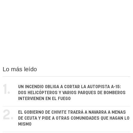
Lo más leído
1.
UN INCENDIO OBLIGA A CORTAR LA AUTOPISTA A-15:
DOS HELICÓPTEROS Y VARIOS PARQUES DE BOMBEROS
INTERVIENEN EN EL FUEGO
2.
EL GOBIERNO DE CHIVITE TRAERÁ A NAVARRA A MENAS
DE CEUTA Y PIDE A OTRAS COMUNIDADES QUE HAGAN LO
MISMO