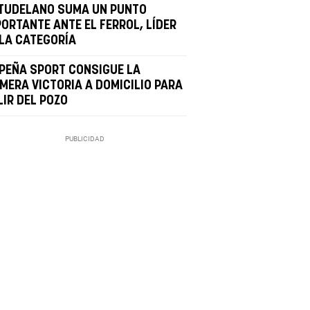
 TUDELANO SUMA UN PUNTO
PORTANTE ANTE EL FERROL, LÍDER
 LA CATEGORÍA
 PEÑA SPORT CONSIGUE LA
IMERA VICTORIA A DOMICILIO PARA
LIR DEL POZO