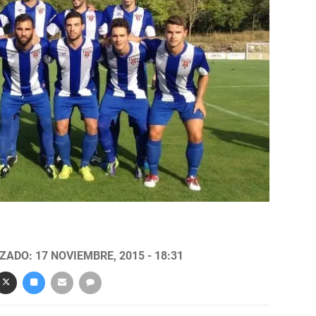
ZADO: 17 NOVIEMBRE, 2015 - 18:31