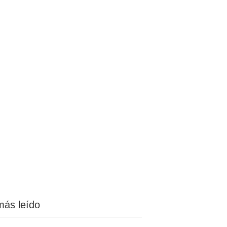
más leído