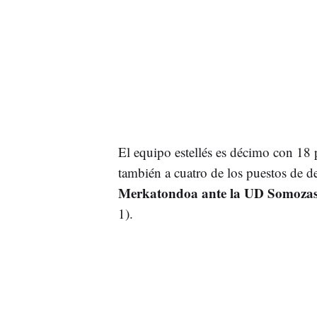
El equipo estellés es décimo con 18 
también a cuatro de los puestos de d
Merkatondoa ante la UD Somoza
1).