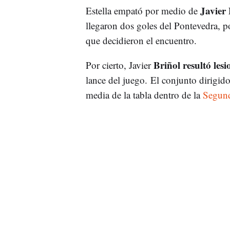
Javier
Estella empató por medio de
llegaron dos goles del Pontevedra, 
que decidieron el encuentro.
Briñol resultó les
Por cierto, Javier
lance del juego. El conjunto dirigid
media de la tabla dentro de la
Segun