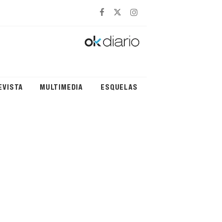
EVISTA
MULTIMEDIA
ESQUELAS