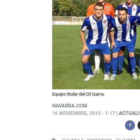
Equipo titular del CD Izarra.
NAVARRA.COM
16 NOVIEMBRE, 2015 - 1:17
| ACTUALI