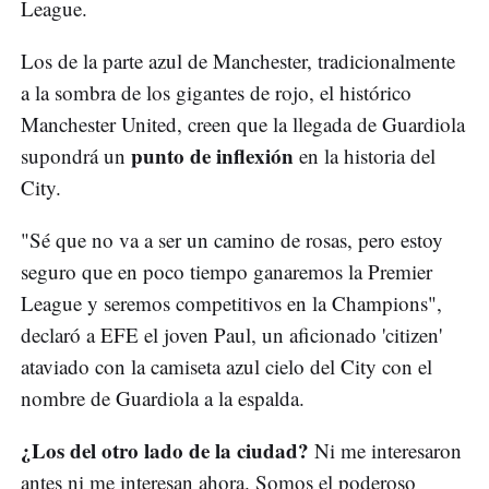
League.
Los de la parte azul de Manchester, tradicionalmente
a la sombra de los gigantes de rojo, el histórico
Manchester United, creen que la llegada de Guardiola
punto de inflexión
supondrá un
en la historia del
City.
"Sé que no va a ser un camino de rosas, pero estoy
seguro que en poco tiempo ganaremos la Premier
League y seremos competitivos en la Champions",
declaró a EFE el joven Paul, un aficionado 'citizen'
ataviado con la camiseta azul cielo del City con el
nombre de Guardiola a la espalda.
¿Los del otro lado de la ciudad?
Ni me interesaron
antes ni me interesan ahora. Somos el poderoso