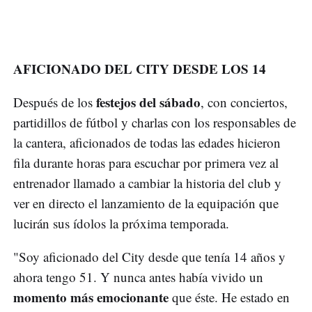
AFICIONADO DEL CITY DESDE LOS 14
festejos del sábado
Después de los
, con conciertos,
partidillos de fútbol y charlas con los responsables de
la cantera, aficionados de todas las edades hicieron
fila durante horas para escuchar por primera vez al
entrenador llamado a cambiar la historia del club y
ver en directo el lanzamiento de la equipación que
lucirán sus ídolos la próxima temporada.
"Soy aficionado del City desde que tenía 14 años y
ahora tengo 51. Y nunca antes había vivido un
momento más emocionante
que éste. He estado en