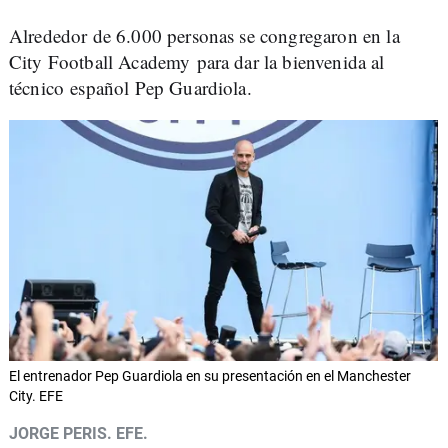
Alrededor de 6.000 personas se congregaron en la
City Football Academy para dar la bienvenida al
técnico español Pep Guardiola.
El entrenador Pep Guardiola en su presentación en el Manchester
City. EFE
JORGE PERIS. EFE.