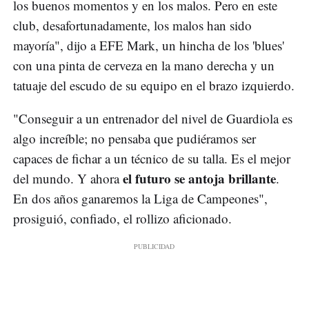
los buenos momentos y en los malos. Pero en este
club, desafortunadamente, los malos han sido
mayoría", dijo a EFE Mark, un hincha de los 'blues'
con una pinta de cerveza en la mano derecha y un
tatuaje del escudo de su equipo en el brazo izquierdo.
"Conseguir a un entrenador del nivel de Guardiola es
algo increíble; no pensaba que pudiéramos ser
capaces de fichar a un técnico de su talla. Es el mejor
el futuro se antoja brillante
del mundo. Y ahora
.
En dos años ganaremos la Liga de Campeones",
prosiguió, confiado, el rollizo aficionado.