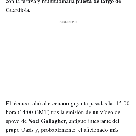
puesta de largo
con la festiva y multitudinaria
de
Guardiola.
El técnico salió al escenario gigante pasadas las 15:00
hora (14:00 GMT) tras la emisión de un vídeo de
Noel Gallagher
apoyo de
, antiguo integrante del
grupo Oasis y, probablemente, el aficionado más