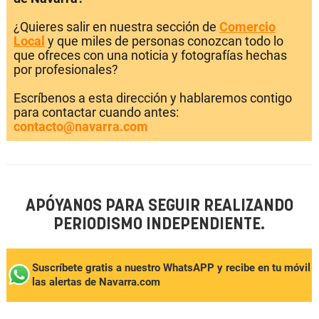
¿Quieres salir en nuestra sección de
Comercio
Local
y que miles de personas conozcan todo lo
que ofreces con una noticia y fotografías hechas
por profesionales?
Escríbenos a esta dirección y hablaremos contigo
para contactar cuando antes:
contacto@navarra.com
APÓYANOS PARA SEGUIR REALIZANDO
PERIODISMO INDEPENDIENTE.
Suscríbete gratis a nuestro WhatsAPP y recibe en tu móvil
las alertas de Navarra.com