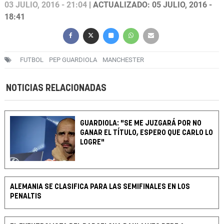
03 JULIO, 2016 - 21:04
| ACTUALIZADO: 05 JULIO, 2016 -
18:41
FUTBOL
PEP GUARDIOLA
MANCHESTER
NOTICIAS RELACIONADAS
GUARDIOLA: "SE ME JUZGARÁ POR NO
GANAR EL TÍTULO, ESPERO QUE CARLO LO
LOGRE"
ALEMANIA SE CLASIFICA PARA LAS SEMIFINALES EN LOS
PENALTIS