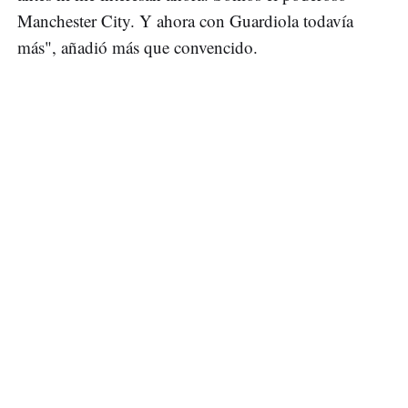
Manchester City. Y ahora con Guardiola todavía
más", añadió más que convencido.