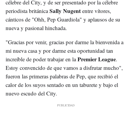
célebre del City, y de ser presentado por la célebre
Sally Nugent
periodista británica
entre vítores,
cánticos de "Ohh, Pep Guardiola" y aplausos de su
nueva y pasional hinchada.
"Gracias por venir, gracias por darme la bienvenida a
mi nueva casa y por darme esta oportunidad tan
Premier League
increíble de poder trabajar en la
.
Estoy convencido de que vamos a disfrutar mucho",
fueron las primeras palabras de Pep, que recibió el
calor de los suyos sentado en un taburete y bajo el
nuevo escudo del City.