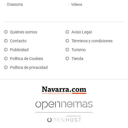
Osasuna
Vídeos
Quiénes somos
Aviso Legal
Contacto
Términos y condiciones
Publicidad
Turismo
Política de Cookies
Tienda
Política de privacidad