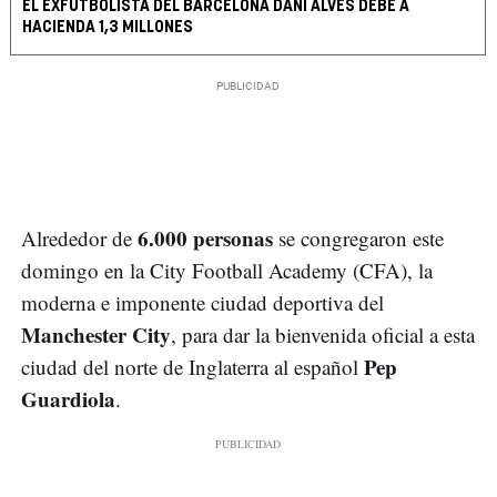
EL EXFUTBOLISTA DEL BARCELONA DANI ALVES DEBE A
HACIENDA 1,3 MILLONES
6.000 personas
Alrededor de
se congregaron este
domingo en la City Football Academy (CFA), la
moderna e imponente ciudad deportiva del
Manchester City
, para dar la bienvenida oficial a esta
Pep
ciudad del norte de Inglaterra al español
Guardiola
.