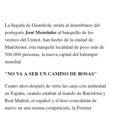
La llegada de Guardiola, unida al desembarco del
José Mourinho
portugués
al banquillo de los
vecinos del United, han hecho de la ciudad de
Manchester, esta tranquila localidad de poco más de
500.000 personas, la nueva capital del balompié
mundial.
"NO VA A SER UN CAMINO DE ROSAS"
Cuatro años después de verse las caras con asiduidad
en España, cuando estaban al mando de Barcelona y
Real Madrid, el español y el luso coincidirán de
nuevo en una misma competición, la Premier