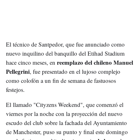
El técnico de Santpedor, que fue anunciado como
nuevo inquilino del banquillo del Etihad Stadium
reemplazo del chileno Manuel
hace cinco meses, en
Pellegrini
, fue presentado en el lujoso complejo
como colofón a un fin de semana de fastuosos
festejos.
El llamado "Cityzens Weekend", que comenzó el
viernes por la noche con la proyección del nuevo
escudo del club sobre la fachada del Ayuntamiento
de Manchester, puso su punto y final este domingo