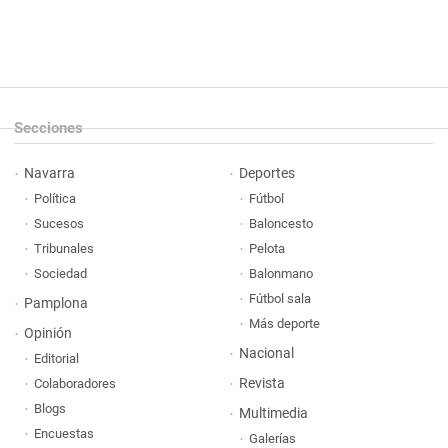
Secciones
Navarra
Deportes
Política
Fútbol
Sucesos
Baloncesto
Tribunales
Pelota
Sociedad
Balonmano
Fútbol sala
Pamplona
Más deporte
Opinión
Nacional
Editorial
Revista
Colaboradores
Blogs
Multimedia
Encuestas
Galerías