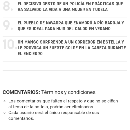
8.
EL DECISIVO GESTO DE UN POLICÍA EN PRÁCTICAS QUE
HA SALVADO LA VIDA A UNA MUJER EN TUDELA
9.
EL PUEBLO DE NAVARRA QUE ENAMORÓ A PÍO BAROJA Y
QUE ES IDEAL PARA HUIR DEL CALOR EN VERANO
10.
UN MANSO SORPRENDE A UN CORREDOR EN ESTELLA Y
LE PROVOCA UN FUERTE GOLPE EN LA CABEZA DURANTE
EL ENCIERRO
COMENTARIOS:
Términos y condiciones
Los comentarios que falten el respeto y que no se ciñan
al tema de la noticia, podrán ser eliminados.
Cada usuario será el único responsable de sus
comentarios.