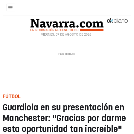
VIERNES, 07 DE AGOSTO DE 2026
FÚTBOL
Guardiola en su presentación en
Manchester: "Gracias por darme
esta oportunidad tan increíble"