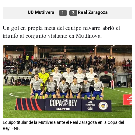
UD Mutilvera
Real Zaragoza
1
3
Un gol en propia meta del equipo navarro abrió el
triunfo al conjunto visitante en Mutilnova.
Equipo titular de la Mutilvera ante el Real Zaragoza en la Copa del
Rey. FNF.