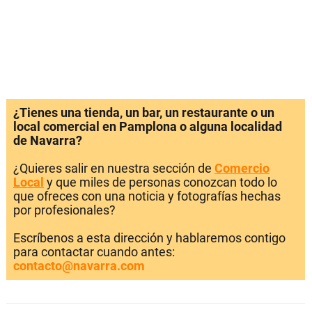
¿Tienes una tienda, un bar, un restaurante o un
local comercial en Pamplona o alguna localidad
de Navarra?
¿Quieres salir en nuestra sección de
Comercio
Local
y que miles de personas conozcan todo lo
que ofreces con una noticia y fotografías hechas
por profesionales?
Escríbenos a esta dirección y hablaremos contigo
para contactar cuando antes:
contacto@navarra.com