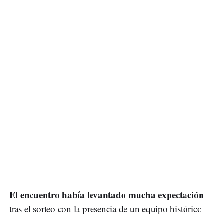
El encuentro había levantado mucha expectación
tras el sorteo con la presencia de un equipo histórico