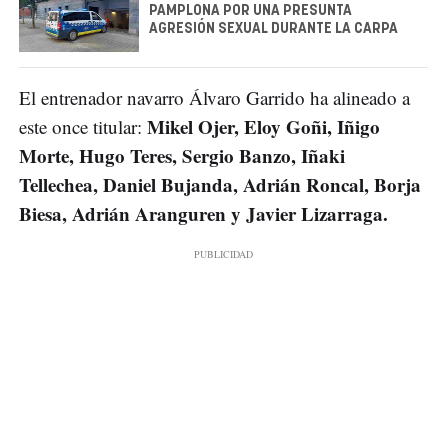
PAMPLONA POR UNA PRESUNTA
AGRESIÓN SEXUAL DURANTE LA CARPA
El entrenador navarro Álvaro Garrido ha alineado a
Mikel Ojer, Eloy Goñi, Iñigo
este once titular:
Morte, Hugo Teres, Sergio Banzo, Iñaki
Tellechea, Daniel Bujanda, Adrián Roncal, Borja
Biesa, Adrián Aranguren y Javier Lizarraga.