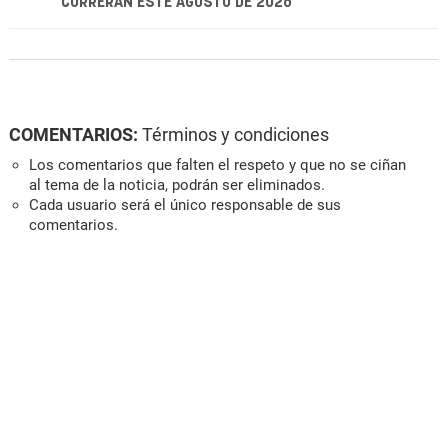
CORRERÁN ESTE AGOSTO DE 2026
COMENTARIOS:
Términos y condiciones
Los comentarios que falten el respeto y que no se ciñan
al tema de la noticia, podrán ser eliminados.
Cada usuario será el único responsable de sus
comentarios.