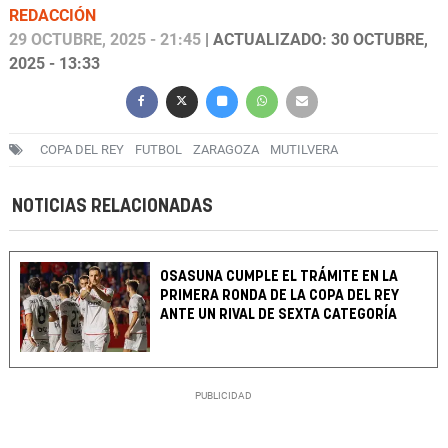
REDACCIÓN
29 OCTUBRE, 2025 - 21:45
| ACTUALIZADO: 30 OCTUBRE,
2025 - 13:33
COPA DEL REY
FUTBOL
ZARAGOZA
MUTILVERA
NOTICIAS RELACIONADAS
OSASUNA CUMPLE EL TRÁMITE EN LA
PRIMERA RONDA DE LA COPA DEL REY
ANTE UN RIVAL DE SEXTA CATEGORÍA