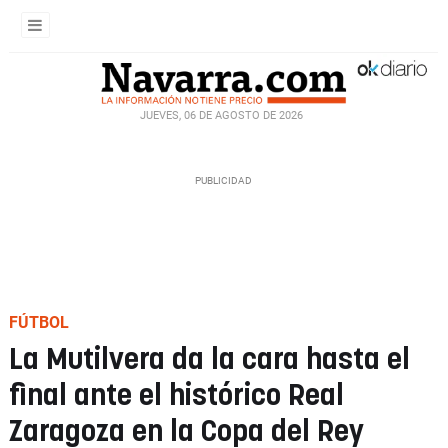
JUEVES, 06 DE AGOSTO DE 2026
FÚTBOL
La Mutilvera da la cara hasta el
final ante el histórico Real
Zaragoza en la Copa del Rey