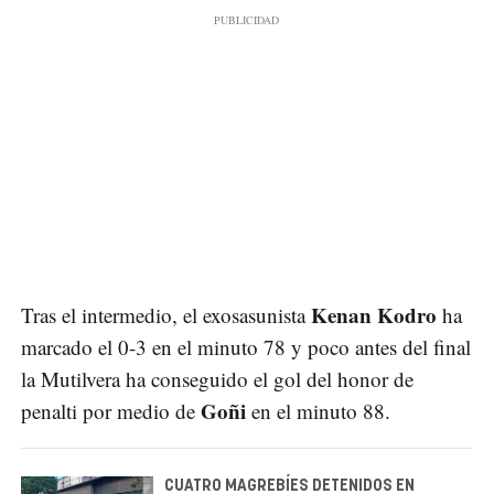
Kenan Kodro
Tras el intermedio, el exosasunista
ha
marcado el 0-3 en el minuto 78 y poco antes del final
la Mutilvera ha conseguido el gol del honor de
Goñi
penalti por medio de
en el minuto 88.
CUATRO MAGREBÍES DETENIDOS EN