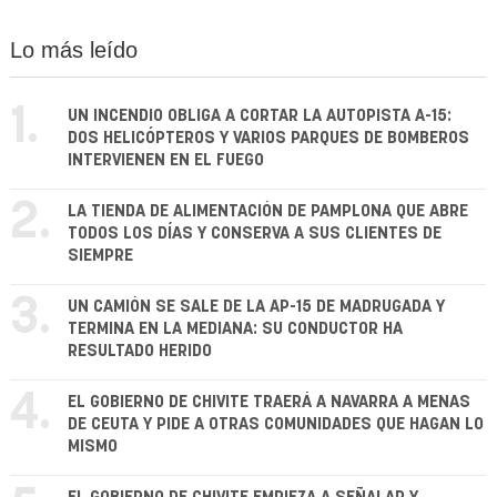
Lo más leído
1.
UN INCENDIO OBLIGA A CORTAR LA AUTOPISTA A-15:
DOS HELICÓPTEROS Y VARIOS PARQUES DE BOMBEROS
INTERVIENEN EN EL FUEGO
2.
LA TIENDA DE ALIMENTACIÓN DE PAMPLONA QUE ABRE
TODOS LOS DÍAS Y CONSERVA A SUS CLIENTES DE
SIEMPRE
3.
UN CAMIÓN SE SALE DE LA AP-15 DE MADRUGADA Y
TERMINA EN LA MEDIANA: SU CONDUCTOR HA
RESULTADO HERIDO
4.
EL GOBIERNO DE CHIVITE TRAERÁ A NAVARRA A MENAS
DE CEUTA Y PIDE A OTRAS COMUNIDADES QUE HAGAN LO
MISMO