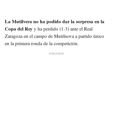
La Mutilvera no ha podido dar la sorpresa en la
Copa del Rey
y ha perdido (1-3) ante el Real
Zaragoza en el campo de Mutilnova a partido único
en la primera ronda de la competición.