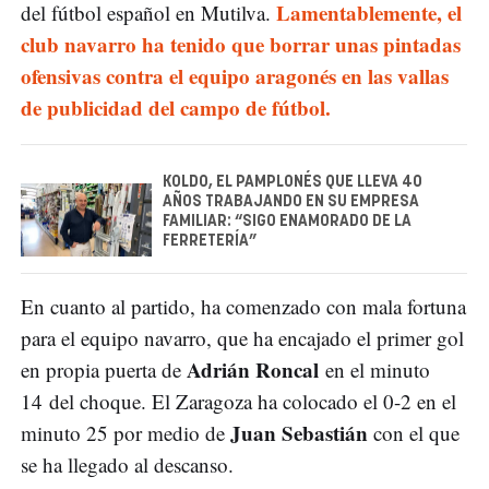
Lamentablemente, el
del fútbol español en Mutilva.
club navarro ha tenido que borrar unas pintadas
ofensivas contra el equipo aragonés en las vallas
de publicidad del campo de fútbol.
KOLDO, EL PAMPLONÉS QUE LLEVA 40
AÑOS TRABAJANDO EN SU EMPRESA
FAMILIAR: “SIGO ENAMORADO DE LA
FERRETERÍA”
En cuanto al partido, ha comenzado con mala fortuna
para el equipo navarro, que ha encajado el primer gol
Adrián Roncal
en propia puerta de
en el minuto
14 del choque. El Zaragoza ha colocado el 0-2 en el
Juan Sebastián
minuto 25 por medio de
con el que
se ha llegado al descanso.