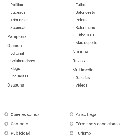
Política
Fútbol
Sucesos
Baloncesto
Tribunales
Pelota
Sociedad
Balonmano
Fútbol sala
Pamplona
Más deporte
Opinión
Nacional
Editorial
Revista
Colaboradores
Blogs
Multimedia
Encuestas
Galerías
Osasuna
Vídeos
Quiénes somos
Aviso Legal
Contacto
Términos y condiciones
Publicidad
Turismo