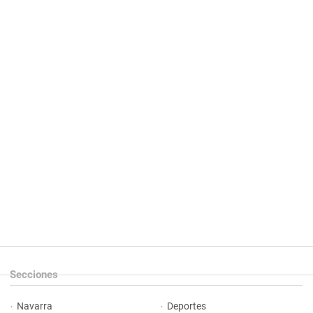
Secciones
Navarra
Deportes