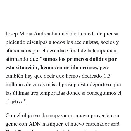
Josep Maria Andreu ha iniciado la rueda de prensa
pidiendo disculpas a todos los accionistas, socios y
aficionados por el desenlace final de la temporada,
"somos los primeros dolidos por
afirmando que
esta situación, hemos cometido errores,
pero
también hay que decir que hemos dedicado 1,5
millones de euros más al presupuesto deportivo que
las últimas tres temporadas donde sí conseguimos el
objetivo".
Con el objetivo de empezar un nuevo proyecto con
gente con ADN nastiquer, el nuevo entrenador será