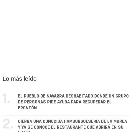
Lo más leído
1.
EL PUEBLO DE NAVARRA DESHABITADO DONDE UN GRUPO
DE PERSONAS PIDE AYUDA PARA RECUPERAR EL
FRONTÓN
2.
CIERRA UNA CONOCIDA HAMBURGUESERÍA DE LA MOREA
Y YA SE CONOCE EL RESTAURANTE QUE ABRIRÁ EN SU