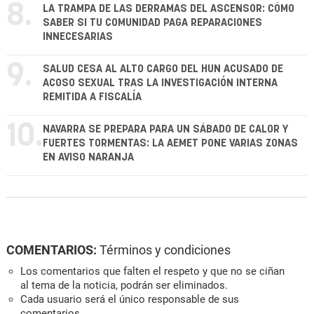
8.
LA TRAMPA DE LAS DERRAMAS DEL ASCENSOR: CÓMO
SABER SI TU COMUNIDAD PAGA REPARACIONES
INNECESARIAS
9.
SALUD CESA AL ALTO CARGO DEL HUN ACUSADO DE
ACOSO SEXUAL TRAS LA INVESTIGACIÓN INTERNA
REMITIDA A FISCALÍA
10.
NAVARRA SE PREPARA PARA UN SÁBADO DE CALOR Y
FUERTES TORMENTAS: LA AEMET PONE VARIAS ZONAS
EN AVISO NARANJA
COMENTARIOS:
Términos y condiciones
Los comentarios que falten el respeto y que no se ciñan
al tema de la noticia, podrán ser eliminados.
Cada usuario será el único responsable de sus
comentarios.