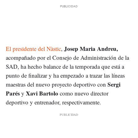
Josep Maria Andreu,
El presidente del Nàstic
,
acompañado por el Consejo de Administración de la
SAD, ha hecho balance de la temporada que está a
punto de finalizar y ha empezado a trazar las líneas
Sergi
maestras del nuevo proyecto deportivo con
Parés
Xavi Bartolo
y
como nuevo director
deportivo y entrenador, respectivamente.