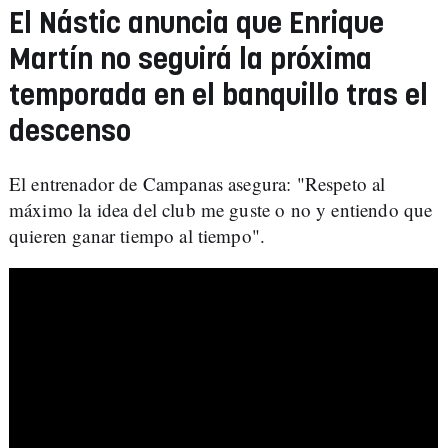
El Nástic anuncia que Enrique
Martín no seguirá la próxima
temporada en el banquillo tras el
descenso
El entrenador de Campanas asegura: "Respeto al
máximo la idea del club me guste o no y entiendo que
quieren ganar tiempo al tiempo".