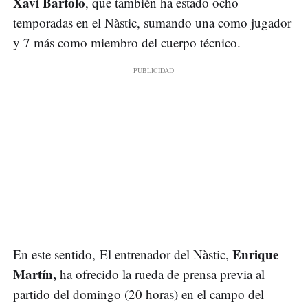
Xavi Bartolo
, que también ha estado ocho
temporadas en el Nàstic, sumando una como jugador
y 7 más como miembro del cuerpo técnico.
Enrique
En este sentido, El entrenador del Nàstic,
Martín,
ha ofrecido la rueda de prensa previa al
partido del domingo (20 horas) en el campo del