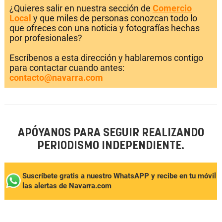
¿Quieres salir en nuestra sección de
Comercio
Local
y que miles de personas conozcan todo lo
que ofreces con una noticia y fotografías hechas
por profesionales?
Escríbenos a esta dirección y hablaremos contigo
para contactar cuando antes:
contacto@navarra.com
APÓYANOS PARA SEGUIR REALIZANDO
PERIODISMO INDEPENDIENTE.
Suscríbete gratis a nuestro WhatsAPP y recibe en tu móvil
las alertas de Navarra.com