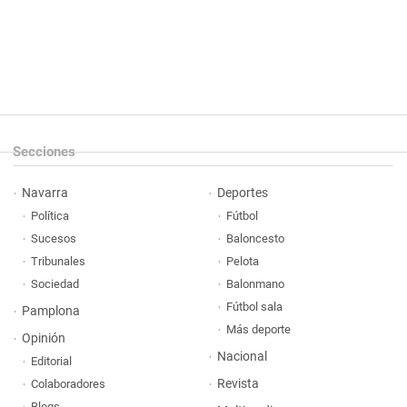
Secciones
Navarra
Deportes
Política
Fútbol
Sucesos
Baloncesto
Tribunales
Pelota
Sociedad
Balonmano
Fútbol sala
Pamplona
Más deporte
Opinión
Nacional
Editorial
Revista
Colaboradores
Blogs