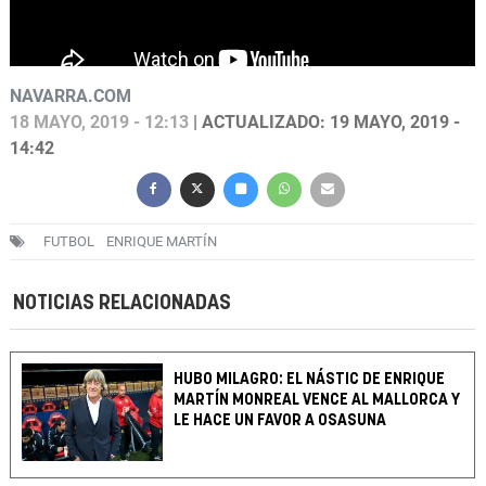
NAVARRA.COM
18 MAYO, 2019 - 12:13
| ACTUALIZADO: 19 MAYO, 2019 -
14:42
FUTBOL
ENRIQUE MARTÍN
NOTICIAS RELACIONADAS
HUBO MILAGRO: EL NÁSTIC DE ENRIQUE
MARTÍN MONREAL VENCE AL MALLORCA Y
LE HACE UN FAVOR A OSASUNA