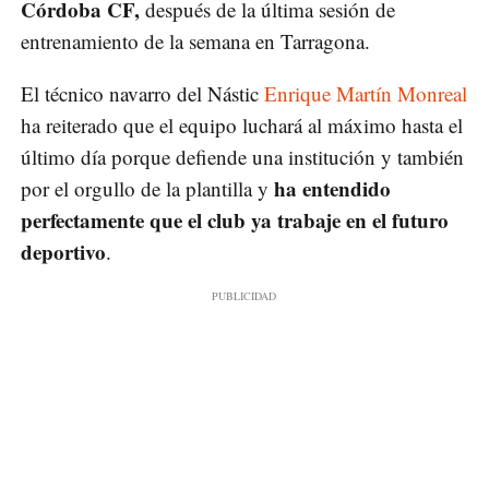
Córdoba CF,
después de la última sesión de
entrenamiento de la semana en Tarragona.
El técnico navarro del Nástic
Enrique Martín Monreal
ha reiterado que el equipo luchará al máximo hasta el
último día porque defiende una institución y también
ha entendido
por el orgullo de la plantilla y
perfectamente que el club ya trabaje en el futuro
deportivo
.