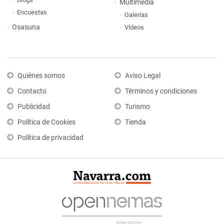
Multimedia
Encuestas
Galerías
Osasuna
Vídeos
Quiénes somos
Aviso Legal
Contacto
Términos y condiciones
Publicidad
Turismo
Política de Cookies
Tienda
Política de privacidad