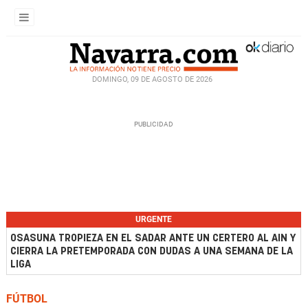
DOMINGO, 09 DE AGOSTO DE 2026
URGENTE
OSASUNA TROPIEZA EN EL SADAR ANTE UN CERTERO AL AIN Y
CIERRA LA PRETEMPORADA CON DUDAS A UNA SEMANA DE LA
LIGA
FÚTBOL