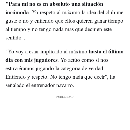
"Para mi no es en absoluto una situación
incómoda
. Yo respeto al máximo la idea del club me
guste o no y entiendo que ellos quieren ganar tiempo
al tiempo y no tengo nada mas que decir en este
sentido".
hasta el último
"Yo voy a estar implicado al máximo
día con mis jugadores
. Yo actúo como si nos
estuviéramos jugando la categoría de verdad.
Entiendo y respeto. No tengo nada que decir", ha
señalado el entrenador navarro.