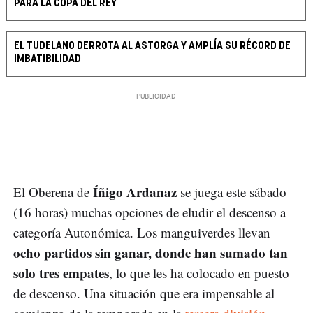
PARA LA COPA DEL REY
EL TUDELANO DERROTA AL ASTORGA Y AMPLÍA SU RÉCORD DE
IMBATIBILIDAD
Íñigo Ardanaz
El Oberena de
se juega este sábado
(16 horas) muchas opciones de eludir el descenso a
categoría Autonómica. Los manguiverdes llevan
ocho partidos sin ganar, donde han sumado tan
solo tres empates
, lo que les ha colocado en puesto
de descenso. Una situación que era impensable al