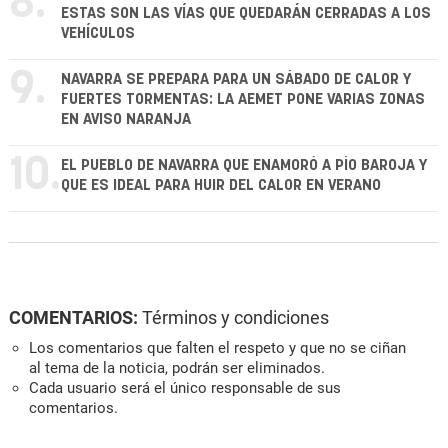
8.
ESTAS SON LAS VÍAS QUE QUEDARÁN CERRADAS A LOS
VEHÍCULOS
9.
NAVARRA SE PREPARA PARA UN SÁBADO DE CALOR Y
FUERTES TORMENTAS: LA AEMET PONE VARIAS ZONAS
EN AVISO NARANJA
10.
EL PUEBLO DE NAVARRA QUE ENAMORÓ A PÍO BAROJA Y
QUE ES IDEAL PARA HUIR DEL CALOR EN VERANO
COMENTARIOS:
Términos y condiciones
Los comentarios que falten el respeto y que no se ciñan
al tema de la noticia, podrán ser eliminados.
Cada usuario será el único responsable de sus
comentarios.