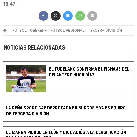
13:47
FUTBOL
OBERENA
FÚTBOL REGIONAL
TERCERA DIVISIÓN
NOTICIAS RELACIONADAS
EL TUDELANO CONFIRMA EL FICHAJE DEL
DELANTERO HUGO DÍAZ
LA PEÑA SPORT CAE DERROTADA EN BURGOS Y YA ES EQUIPO
DE TERCERA DIVISIÓN
EL IZARRA PIERDE EN LEÓN Y DICE ADIÓS A LA CLASIFICACIÓN