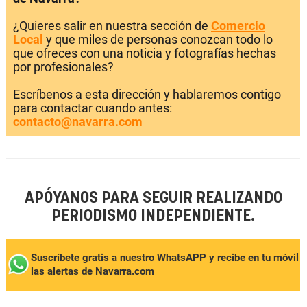
¿Quieres salir en nuestra sección de
Comercio
Local
y que miles de personas conozcan todo lo
que ofreces con una noticia y fotografías hechas
por profesionales?
Escríbenos a esta dirección y hablaremos contigo
para contactar cuando antes:
contacto@navarra.com
APÓYANOS PARA SEGUIR REALIZANDO
PERIODISMO INDEPENDIENTE.
Suscríbete gratis a nuestro WhatsAPP y recibe en tu móvil
las alertas de Navarra.com