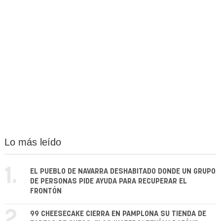
Lo más leído
1.
EL PUEBLO DE NAVARRA DESHABITADO DONDE UN GRUPO
DE PERSONAS PIDE AYUDA PARA RECUPERAR EL
FRONTÓN
2.
99 CHEESECAKE CIERRA EN PAMPLONA SU TIENDA DE