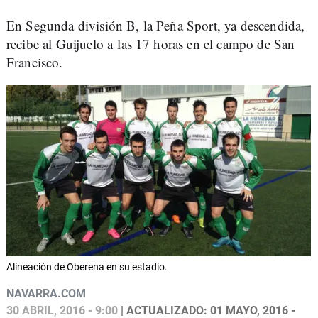
En Segunda división B, la Peña Sport, ya descendida,
recibe al Guijuelo a las 17 horas en el campo de San
Francisco.
Alineación de Oberena en su estadio.
NAVARRA.COM
30 ABRIL, 2016 - 9:00
| ACTUALIZADO: 01 MAYO, 2016 -