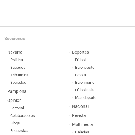
Secciones
Navarra
Deportes
Política
Fútbol
Sucesos
Baloncesto
Tribunales
Pelota
Sociedad
Balonmano
Fútbol sala
Pamplona
Más deporte
Opinión
Nacional
Editorial
Revista
Colaboradores
Blogs
Multimedia
Encuestas
Galerías