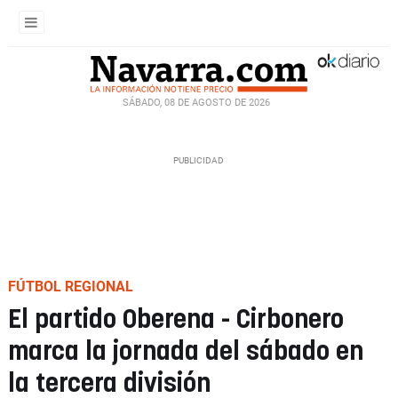
SÁBADO, 08 DE AGOSTO DE 2026
FÚTBOL REGIONAL
El partido Oberena - Cirbonero
marca la jornada del sábado en
la tercera división