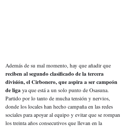
Además de su mal momento, hay que añadir que
reciben al segundo clasificado de la tercera
división, el Cirbonero, que aspira a ser campeón
de liga
ya que está a un solo punto de Osasuna.
Partido por lo tanto de mucha tensión y nervios,
donde los locales han hecho campaña en las redes
sociales para apoyar al equipo y evitar que se rompan
los treinta años consecutivos que llevan en la