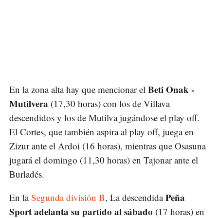
Beti Onak -
En la zona alta hay que mencionar el
Mutilvera
(17,30 horas) con los de Villava
descendidos y los de Mutilva jugándose el play off.
El Cortes, que también aspira al play off, juega en
Zizur ante el Ardoi (16 horas), mientras que Osasuna
jugará el domingo (11,30 horas) en Tajonar ante el
Burladés.
Peña
En la
Segunda división B
, La descendida
Sport adelanta su partido al sábado
(17 horas) en