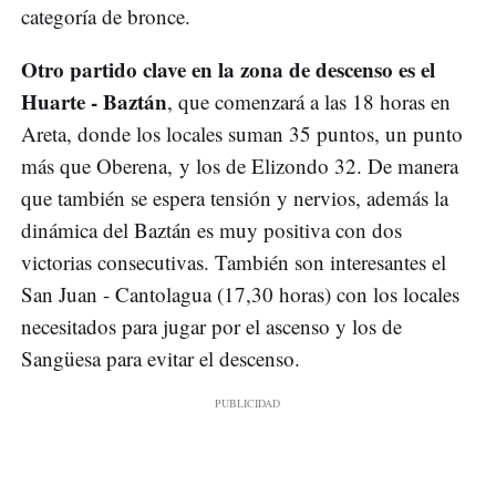
categoría de bronce.
Otro partido clave en la zona de descenso es el
Huarte - Baztán
, que comenzará a las 18 horas en
Areta, donde los locales suman 35 puntos, un punto
más que Oberena, y los de Elizondo 32. De manera
que también se espera tensión y nervios, además la
dinámica del Baztán es muy positiva con dos
victorias consecutivas. También son interesantes el
San Juan - Cantolagua (17,30 horas) con los locales
necesitados para jugar por el ascenso y los de
Sangüesa para evitar el descenso.