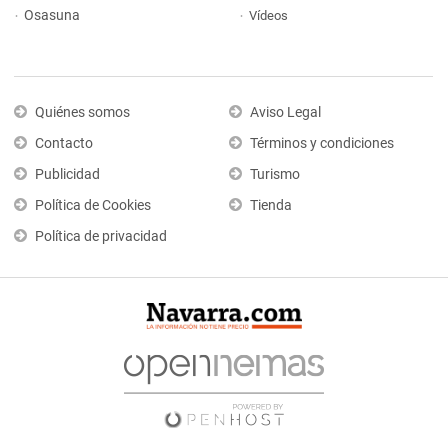
Osasuna
Vídeos
Quiénes somos
Aviso Legal
Contacto
Términos y condiciones
Publicidad
Turismo
Política de Cookies
Tienda
Política de privacidad