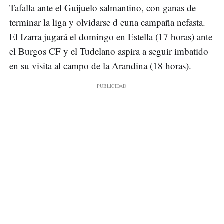
Tafalla ante el Guijuelo salmantino, con ganas de
terminar la liga y olvidarse d euna campaña nefasta.
El Izarra jugará el domingo en Estella (17 horas) ante
el Burgos CF y el Tudelano aspira a seguir imbatido
en su visita al campo de la Arandina (18 horas).