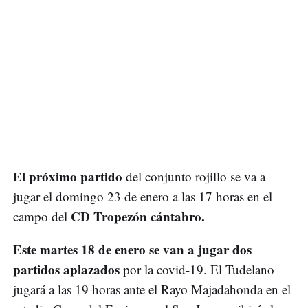
El próximo partido
del conjunto rojillo se va a
jugar el domingo 23 de enero a las 17 horas en el
CD Tropezón cántabro.
campo del
Este martes 18 de enero se van a jugar dos
partidos aplazados
por la covid-19. El Tudelano
jugará a las 19 horas ante el Rayo Majadahonda en el