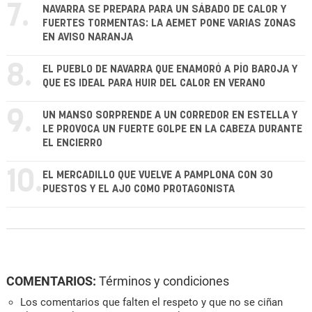
7.
NAVARRA SE PREPARA PARA UN SÁBADO DE CALOR Y
FUERTES TORMENTAS: LA AEMET PONE VARIAS ZONAS
EN AVISO NARANJA
8.
EL PUEBLO DE NAVARRA QUE ENAMORÓ A PÍO BAROJA Y
QUE ES IDEAL PARA HUIR DEL CALOR EN VERANO
9.
UN MANSO SORPRENDE A UN CORREDOR EN ESTELLA Y
LE PROVOCA UN FUERTE GOLPE EN LA CABEZA DURANTE
EL ENCIERRO
10.
EL MERCADILLO QUE VUELVE A PAMPLONA CON 30
PUESTOS Y EL AJO COMO PROTAGONISTA
COMENTARIOS:
Términos y condiciones
Los comentarios que falten el respeto y que no se ciñan