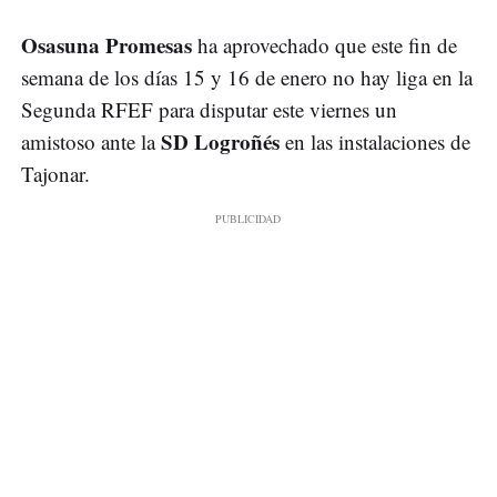
Osasuna Promesas
ha aprovechado que este fin de
semana de los días 15 y 16 de enero no hay liga en la
Segunda RFEF para disputar este viernes un
SD Logroñés
amistoso ante la
en las instalaciones de
Tajonar.