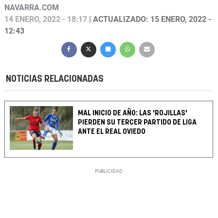
NAVARRA.COM
14 ENERO, 2022 - 18:17
| ACTUALIZADO: 15 ENERO, 2022 -
12:43
NOTICIAS RELACIONADAS
MAL INICIO DE AÑO: LAS 'ROJILLAS'
PIERDEN SU TERCER PARTIDO DE LIGA
ANTE EL REAL OVIEDO