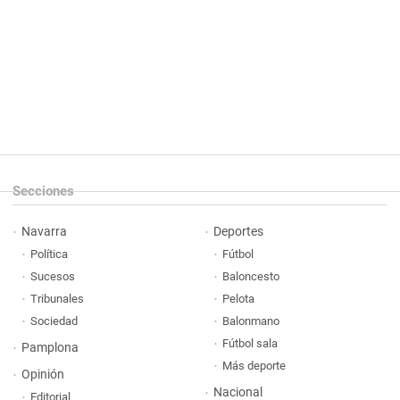
Secciones
Navarra
Deportes
Política
Fútbol
Sucesos
Baloncesto
Tribunales
Pelota
Sociedad
Balonmano
Fútbol sala
Pamplona
Más deporte
Opinión
Nacional
Editorial