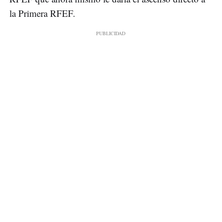
la Primera RFEF.