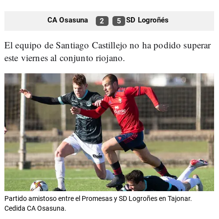
CA Osasuna
SD Logroñés
2
5
El equipo de Santiago Castillejo no ha podido superar
este viernes al conjunto riojano.
Partido amistoso entre el Promesas y SD Logroñes en Tajonar.
Cedida CA Osasuna.