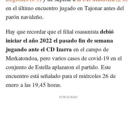
en el último encuentro jugado en Tajonar antes del
parón navideño.
debió
Hay que recordar que el filial osasunista
iniciar el año 2022 el pasado fin de semana
jugando ante el CD Izarra
en el campo de
Merkatondoa, pero varios casos de covid-19 en el
conjunto de Estella aplazaron el partido. Este
encuentro está señalado para el miércoles 26 de
enero a las 19,45 horas.