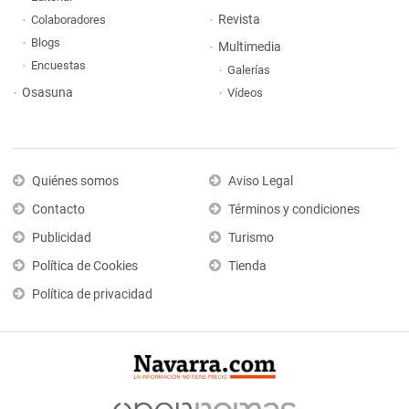
Revista
Colaboradores
Blogs
Multimedia
Encuestas
Galerías
Osasuna
Vídeos
Quiénes somos
Aviso Legal
Contacto
Términos y condiciones
Publicidad
Turismo
Política de Cookies
Tienda
Política de privacidad