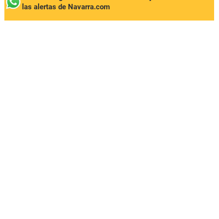
las alertas de Navarra.com