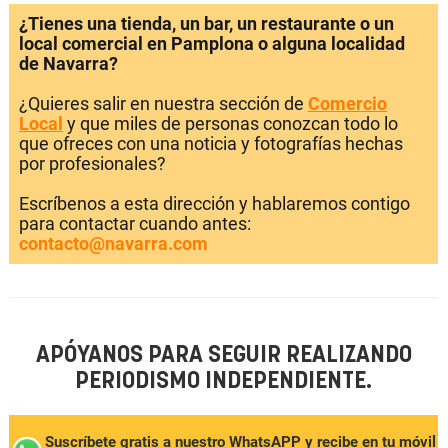
¿Tienes una tienda, un bar, un restaurante o un
local comercial en Pamplona o alguna localidad
de Navarra?
¿Quieres salir en nuestra sección de
Comercio
Local
y que miles de personas conozcan todo lo
que ofreces con una noticia y fotografías hechas
por profesionales?
Escríbenos a esta dirección y hablaremos contigo
para contactar cuando antes:
contacto@navarra.com
APÓYANOS PARA SEGUIR REALIZANDO
PERIODISMO INDEPENDIENTE.
Suscríbete gratis a nuestro WhatsAPP y recibe en tu móvil