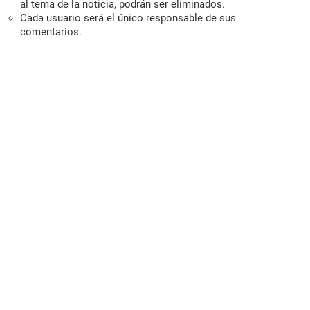
al tema de la noticia, podrán ser eliminados.
Cada usuario será el único responsable de sus
comentarios.