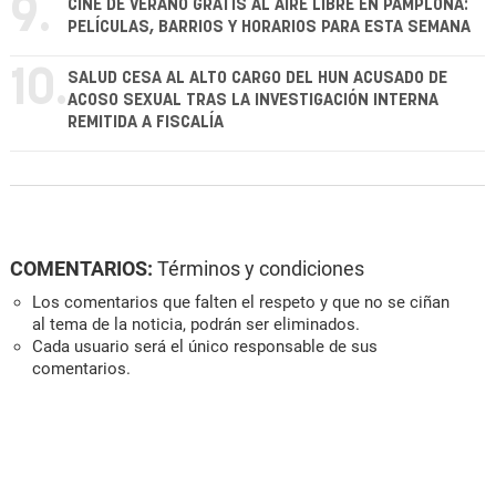
9.
CINE DE VERANO GRATIS AL AIRE LIBRE EN PAMPLONA:
PELÍCULAS, BARRIOS Y HORARIOS PARA ESTA SEMANA
10.
SALUD CESA AL ALTO CARGO DEL HUN ACUSADO DE
ACOSO SEXUAL TRAS LA INVESTIGACIÓN INTERNA
REMITIDA A FISCALÍA
COMENTARIOS:
Términos y condiciones
Los comentarios que falten el respeto y que no se ciñan
al tema de la noticia, podrán ser eliminados.
Cada usuario será el único responsable de sus
comentarios.