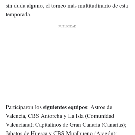
sin duda alguno, el torneo más multitudinario de esta
temporada.
siguientes equipos
Participaron los
: Astros de
Valencia, CBS Antorcha y La Isla (Comunidad
Valenciana); Capitalinos de Gran Canaria (Canarias);
Jabatos de Huesca y CBS Miralbueno (Aragón);