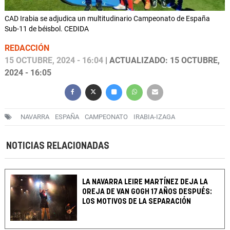
CAD Irabia se adjudica un multitudinario Campeonato de España
Sub-11 de béisbol. CEDIDA
REDACCIÓN
15 OCTUBRE, 2024 - 16:04
| ACTUALIZADO: 15 OCTUBRE,
2024 - 16:05
NAVARRA
ESPAÑA
CAMPEONATO
IRABIA-IZAGA
NOTICIAS RELACIONADAS
LA NAVARRA LEIRE MARTÍNEZ DEJA LA
OREJA DE VAN GOGH 17 AÑOS DESPUÉS:
LOS MOTIVOS DE LA SEPARACIÓN