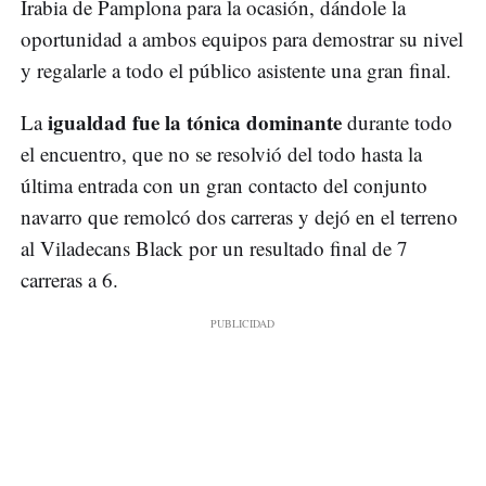
Irabia de Pamplona para la ocasión, dándole la
oportunidad a ambos equipos para demostrar su nivel
y regalarle a todo el público asistente una gran final.
igualdad fue la tónica dominante
La
durante todo
el encuentro, que no se resolvió del todo hasta la
última entrada con un gran contacto del conjunto
navarro que remolcó dos carreras y dejó en el terreno
al Viladecans Black por un resultado final de 7
carreras a 6.