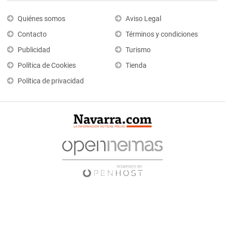
Quiénes somos
Aviso Legal
Contacto
Términos y condiciones
Publicidad
Turismo
Política de Cookies
Tienda
Política de privacidad