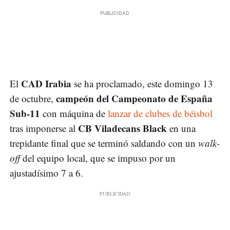
CAD Irabia
El
se ha proclamado, este domingo 13
campeón del Campeonato de España
de octubre,
Sub-11
con máquina de
lanzar de clubes de béisbol
CB Viladecans Black
tras imponerse al
en una
trepidante final que se terminó saldando con un
walk-
off
del equipo local, que se impuso por un
ajustadísimo 7 a 6.