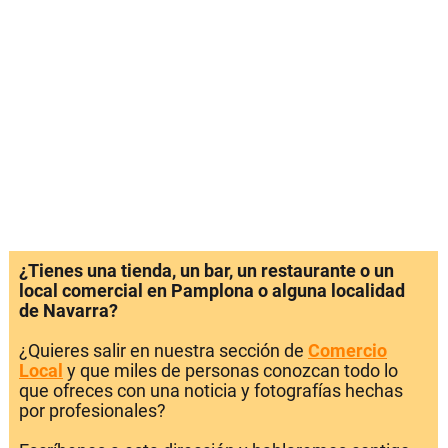
¿Tienes una tienda, un bar, un restaurante o un
local comercial en Pamplona o alguna localidad
de Navarra?
¿Quieres salir en nuestra sección de
Comercio
Local
y que miles de personas conozcan todo lo
que ofreces con una noticia y fotografías hechas
por profesionales?