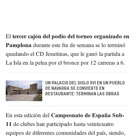
tercer cajón del podio del torneo organizado en
El
Pamplona
durante este fin de semana se lo terminó
quedando el CD Jesuitinas, que le ganó la partida a
La Isla en la pelea por el bronce por 12 carreras a 6.
UN PALACIO DEL SIGLO XVI EN UN PUEBLO
DE NAVARRA SE CONVIERTE EN
RESTAURANTE: TERMINAN LAS OBRAS
Campeonato de España Sub-
En esta edición del
11
de clubes han participado hasta veinticuatro
equipos de diferentes comunidades del país, siendo,