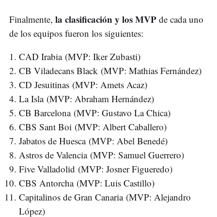
la clasificación y los MVP
Finalmente,
de cada uno
de los equipos fueron los siguientes:
CAD Irabia (MVP: Iker Zubasti)
CB Viladecans Black (MVP: Mathias Fernández)
CD Jesuitinas (MVP: Amets Acaz)
La Isla (MVP: Abraham Hernández)
CB Barcelona (MVP: Gustavo La Chica)
CBS Sant Boi (MVP: Albert Caballero)
Jabatos de Huesca (MVP: Abel Benedé)
Astros de Valencia (MVP: Samuel Guerrero)
Five Valladolid (MVP: Josner Figueredo)
CBS Antorcha (MVP: Luis Castillo)
Capitalinos de Gran Canaria (MVP: Alejandro
López)