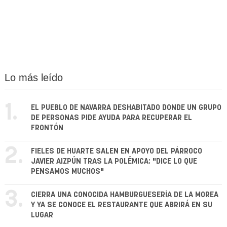
Lo más leído
1.
EL PUEBLO DE NAVARRA DESHABITADO DONDE UN GRUPO
DE PERSONAS PIDE AYUDA PARA RECUPERAR EL
FRONTÓN
2.
FIELES DE HUARTE SALEN EN APOYO DEL PÁRROCO
JAVIER AIZPÚN TRAS LA POLÉMICA: "DICE LO QUE
PENSAMOS MUCHOS"
3.
CIERRA UNA CONOCIDA HAMBURGUESERÍA DE LA MOREA
Y YA SE CONOCE EL RESTAURANTE QUE ABRIRÁ EN SU
LUGAR