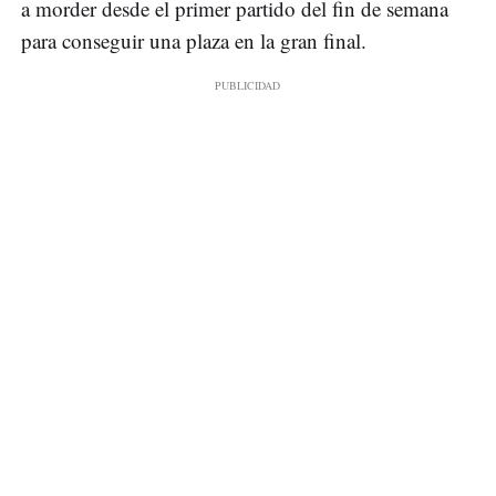
a morder desde el primer partido del fin de semana
para conseguir una plaza en la gran final.