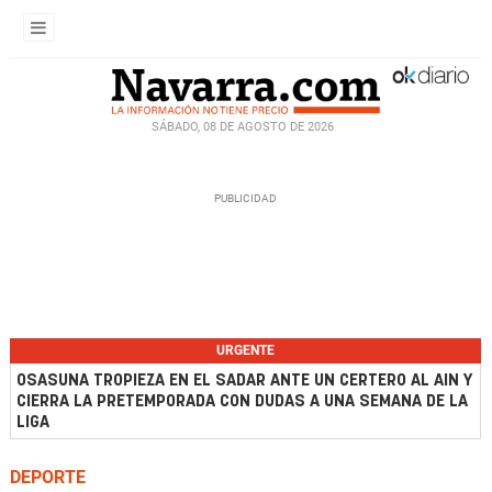
SÁBADO, 08 DE AGOSTO DE 2026
URGENTE
OSASUNA TROPIEZA EN EL SADAR ANTE UN CERTERO AL AIN Y
CIERRA LA PRETEMPORADA CON DUDAS A UNA SEMANA DE LA
LIGA
DEPORTE