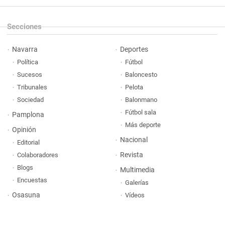
Secciones
Navarra
Deportes
Política
Fútbol
Sucesos
Baloncesto
Tribunales
Pelota
Sociedad
Balonmano
Fútbol sala
Pamplona
Más deporte
Opinión
Nacional
Editorial
Revista
Colaboradores
Blogs
Multimedia
Encuestas
Galerías
Osasuna
Vídeos