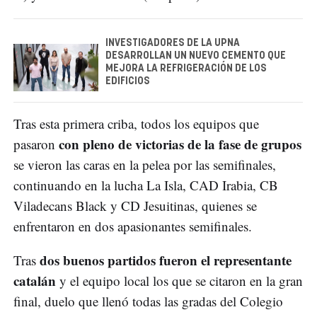
INVESTIGADORES DE LA UPNA
DESARROLLAN UN NUEVO CEMENTO QUE
MEJORA LA REFRIGERACIÓN DE LOS
EDIFICIOS
Tras esta primera criba, todos los equipos que
con pleno de victorias de la fase de grupos
pasaron
se vieron las caras en la pelea por las semifinales,
continuando en la lucha La Isla, CAD Irabia, CB
Viladecans Black y CD Jesuitinas, quienes se
enfrentaron en dos apasionantes semifinales.
dos buenos partidos fueron el representante
Tras
catalán
y el equipo local los que se citaron en la gran
final, duelo que llenó todas las gradas del Colegio