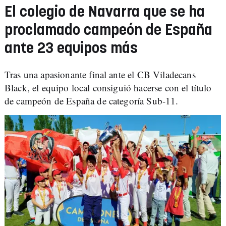
El colegio de Navarra que se ha
proclamado campeón de España
ante 23 equipos más
Tras una apasionante final ante el CB Viladecans
Black, el equipo local consiguió hacerse con el título
de campeón de España de categoría Sub-11.