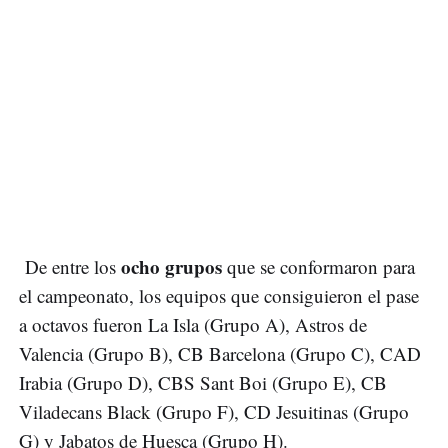
ocho grupos
De entre los
que se conformaron para
el campeonato, los equipos que consiguieron el pase
a octavos fueron La Isla (Grupo A), Astros de
Valencia (Grupo B), CB Barcelona (Grupo C), CAD
Irabia (Grupo D), CBS Sant Boi (Grupo E), CB
Viladecans Black (Grupo F), CD Jesuitinas (Grupo
G) y Jabatos de Huesca (Grupo H).