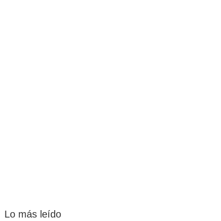
Lo más leído