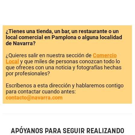
¿Tienes una tienda, un bar, un restaurante o un
local comercial en Pamplona o alguna localidad
de Navarra?
¿Quieres salir en nuestra sección de
Comercio
Local
y que miles de personas conozcan todo lo
que ofreces con una noticia y fotografías hechas
por profesionales?
Escríbenos a esta dirección y hablaremos contigo
para contactar cuando antes:
contacto@navarra.com
APÓYANOS PARA SEGUIR REALIZANDO