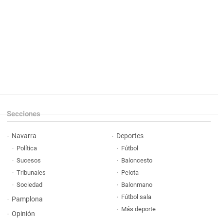
Secciones
Navarra
Deportes
Política
Fútbol
Sucesos
Baloncesto
Tribunales
Pelota
Sociedad
Balonmano
Fútbol sala
Pamplona
Más deporte
Opinión