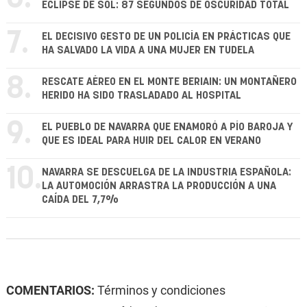
ECLIPSE DE SOL: 87 SEGUNDOS DE OSCURIDAD TOTAL
7.
EL DECISIVO GESTO DE UN POLICÍA EN PRÁCTICAS QUE
HA SALVADO LA VIDA A UNA MUJER EN TUDELA
8.
RESCATE AÉREO EN EL MONTE BERIAIN: UN MONTAÑERO
HERIDO HA SIDO TRASLADADO AL HOSPITAL
9.
EL PUEBLO DE NAVARRA QUE ENAMORÓ A PÍO BAROJA Y
QUE ES IDEAL PARA HUIR DEL CALOR EN VERANO
10.
NAVARRA SE DESCUELGA DE LA INDUSTRIA ESPAÑOLA:
LA AUTOMOCIÓN ARRASTRA LA PRODUCCIÓN A UNA
CAÍDA DEL 7,7%
COMENTARIOS:
Términos y condiciones