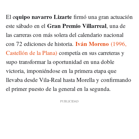
quipo navarro Lizarte
El e
firmó una gran actuación
Gran Premio Villarreal
este sábado en el
, una de
las carreras con más solera del calendario nacional
Iván Moreno
con 72 ediciones de historia.
(1996,
Castellón de la Plana)
competía en sus carreteras y
supo transformar la oportunidad en una doble
victoria, imponiéndose en la primera etapa que
llevaba desde Vila-Real hasta Morella y confirmando
el primer puesto de la general en la segunda.