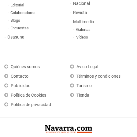
Nacional
Editorial
Revista
Colaboradores
Blogs
Multimedia
Encuestas
Galerías
Osasuna
Vídeos
Quiénes somos
Aviso Legal
Contacto
Términos y condiciones
Publicidad
Turismo
Política de Cookies
Tienda
Política de privacidad