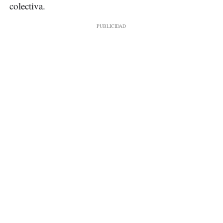
colectiva.