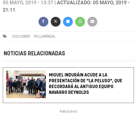
05 MAYO, 2019 - 13:37
| ACTUALIZADO: 05 MAYO, 2019 -
21:11
CICLISMO
VILLARREAL
NOTICIAS RELACIONADAS
MIGUEL INDURÁIN ACUDE A LA
PRESENTACIÓN DE "LA PELUSO", QUE
RECORDARÁ AL ANTIGUO EQUIPO
NAVARRO REYNOLDS