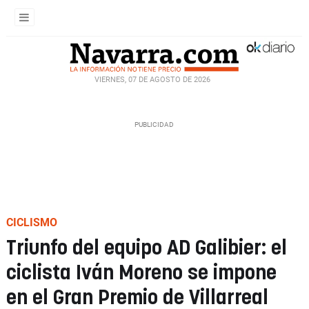
VIERNES, 07 DE AGOSTO DE 2026
CICLISMO
Triunfo del equipo AD Galibier: el
ciclista Iván Moreno se impone
en el Gran Premio de Villarreal