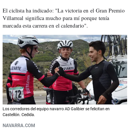
El ciclista ha indicado: "La victoria en el Gran Premio
Villarreal significa mucho para mí porque tenía
marcada esta carrera en el calendario".
Los corredores del equipo navarro AD Galibier se felicitan en
Castellón. Cedida.
NAVARRA.COM