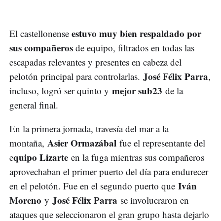
estuvo muy bien respaldado por
El castellonense
sus compañeros
de equipo, filtrados en todas las
escapadas relevantes y presentes en cabeza del
José Félix Parra
pelotón principal para controlarlas.
,
mejor sub23
incluso, logró ser quinto y
de la
general final.
En la primera jornada, travesía del mar a la
Asier Ormazábal
montaña,
fue el representante del
quipo Lizarte
e
en la fuga mientras sus compañeros
aprovechaban el primer puerto del día para endurecer
Iván
en el pelotón. Fue en el segundo puerto que
Moreno
José Félix Parra
y
se involucraron en
ataques que seleccionaron el gran grupo hasta dejarlo