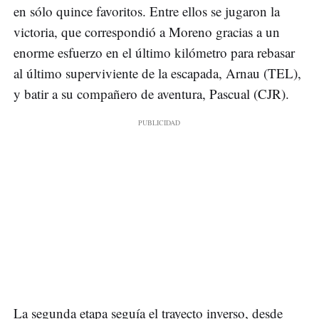
en sólo quince favoritos. Entre ellos se jugaron la
victoria, que correspondió a Moreno gracias a un
enorme esfuerzo en el último kilómetro para rebasar
al último superviviente de la escapada, Arnau (TEL),
y batir a su compañero de aventura, Pascual (CJR).
La segunda etapa seguía el trayecto inverso, desde