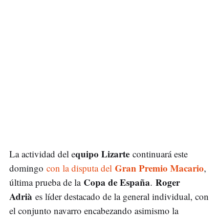
quipo Lizarte
La actividad del e
continuará este
Gran Premio Macario
domingo
con la disputa del
,
Copa de España
Roger
última prueba de la
.
Adrià
es líder destacado de la general individual, con
el conjunto navarro encabezando asimismo la