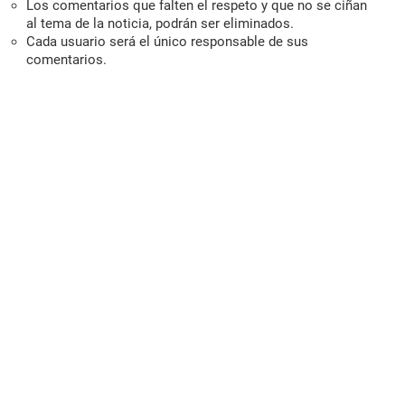
Los comentarios que falten el respeto y que no se ciñan
al tema de la noticia, podrán ser eliminados.
Cada usuario será el único responsable de sus
comentarios.