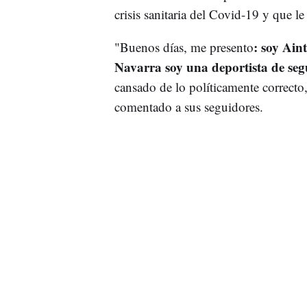
crisis sanitaria del Covid-19 y que l
: soy Ain
"Buenos días, me presento
Navarra soy una deportista de se
cansado de lo políticamente correcto
comentado a sus seguidores.