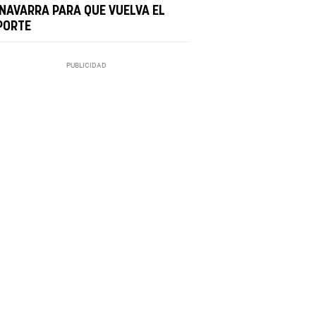
 NAVARRA PARA QUE VUELVA EL
PORTE