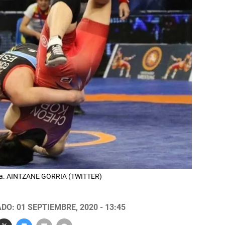
ada. AINTZANE GORRIA (TWITTER)
DO: 01 SEPTIEMBRE, 2020 - 13:45