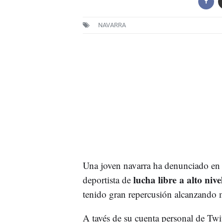
NAVARRA
Una joven navarra ha denunciado en 
lucha libre a alto nive
deportista de
tenido gran repercusión alcanzando 
A tavés de su cuenta personal de Twit