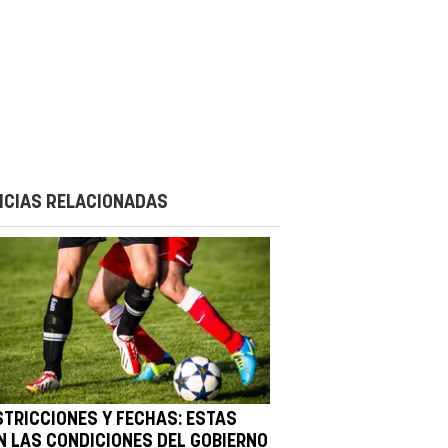
ICIAS RELACIONADAS
STRICCIONES Y FECHAS: ESTAS
N LAS CONDICIONES DEL GOBIERNO