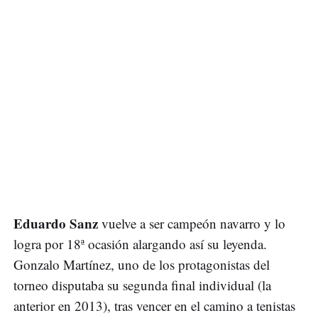
Eduardo Sanz
vuelve a ser campeón navarro y lo
logra por 18ª ocasión alargando así su leyenda.
Gonzalo Martínez, uno de los protagonistas del
torneo disputaba su segunda final individual (la
anterior en 2013), tras vencer en el camino a tenistas