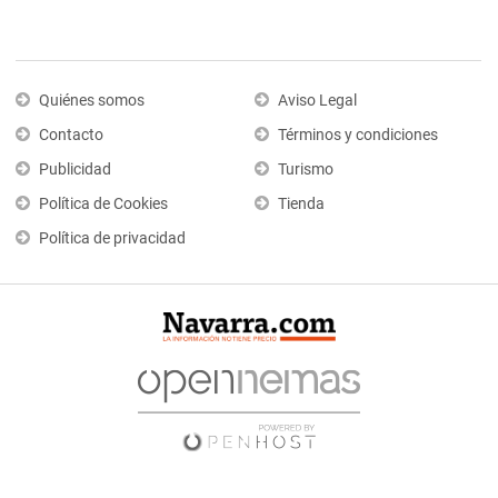
Quiénes somos
Aviso Legal
Contacto
Términos y condiciones
Publicidad
Turismo
Política de Cookies
Tienda
Política de privacidad