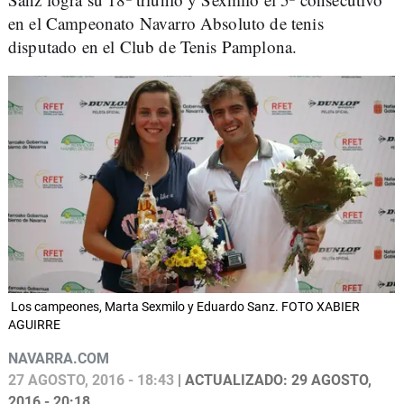
en el Campeonato Navarro Absoluto de tenis
disputado en el Club de Tenis Pamplona.
Los campeones, Marta Sexmilo y Eduardo Sanz. FOTO XABIER
AGUIRRE
NAVARRA.COM
27 AGOSTO, 2016 - 18:43
| ACTUALIZADO: 29 AGOSTO,
2016 - 20:18