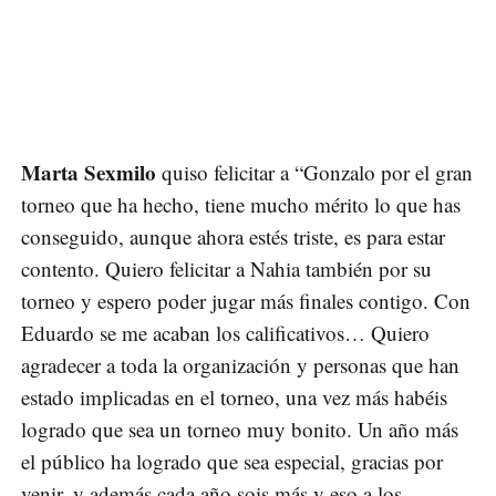
Marta Sexmilo
quiso felicitar a “Gonzalo por el gran
torneo que ha hecho, tiene mucho mérito lo que has
conseguido, aunque ahora estés triste, es para estar
contento. Quiero felicitar a Nahia también por su
torneo y espero poder jugar más finales contigo. Con
Eduardo se me acaban los calificativos… Quiero
agradecer a toda la organización y personas que han
estado implicadas en el torneo, una vez más habéis
logrado que sea un torneo muy bonito. Un año más
el público ha logrado que sea especial, gracias por
venir, y además cada año sois más y eso a los