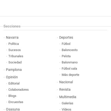
Secciones
Navarra
Deportes
Política
Fútbol
Sucesos
Baloncesto
Tribunales
Pelota
Sociedad
Balonmano
Fútbol sala
Pamplona
Más deporte
Opinión
Nacional
Editorial
Revista
Colaboradores
Blogs
Multimedia
Encuestas
Galerías
Osasuna
Vídeos