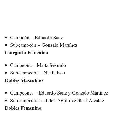
Campeón – Eduardo Sanz
Subcampeón – Gonzalo Martínez
Categoría Femenina
Campeona – Marta Sexmilo
Subcampeona – Nahia Izco
Dobles Masculino
Campeones – Eduardo Sanz y Gonzalo Martínez
Subcampeones – Julen Aguirre e Iñaki Alcalde
Dobles Femenino