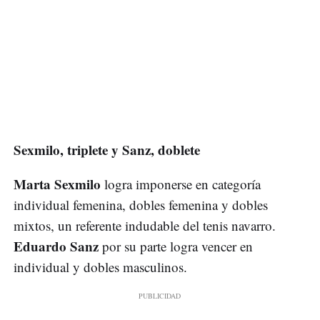
Sexmilo, triplete y Sanz, doblete
Marta Sexmilo
logra imponerse en categoría
individual femenina, dobles femenina y dobles
mixtos, un referente indudable del tenis navarro.
Eduardo Sanz
por su parte logra vencer en
individual y dobles masculinos.