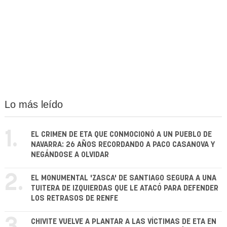
Lo más leído
1.
EL CRIMEN DE ETA QUE CONMOCIONÓ A UN PUEBLO DE
NAVARRA: 26 AÑOS RECORDANDO A PACO CASANOVA Y
NEGÁNDOSE A OLVIDAR
2.
EL MONUMENTAL 'ZASCA' DE SANTIAGO SEGURA A UNA
TUITERA DE IZQUIERDAS QUE LE ATACÓ PARA DEFENDER
LOS RETRASOS DE RENFE
CHIVITE VUELVE A PLANTAR A LAS VÍCTIMAS DE ETA EN