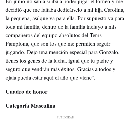
En junio no sabía si iba a poder jugar el torneo y me
decidió que me faltaba dedicárselo a mi hija Carolina,
la pequeña, así que va para ella. Por supuesto va para
toda mi familia, dentro de la familia incluyo a mis
compañeros del equipo absolutos del Tenis
Pamplona, que son los que me permiten seguir
jugando. Dejo una mención especial para Gonzalo,
tienes los genes de la lucha, igual que tu padre y
seguro que vendrán más éxitos. Gracias a todos y
ojala pueda estar aquí el año que viene”.
Cuadro de honor
Categoría Masculina