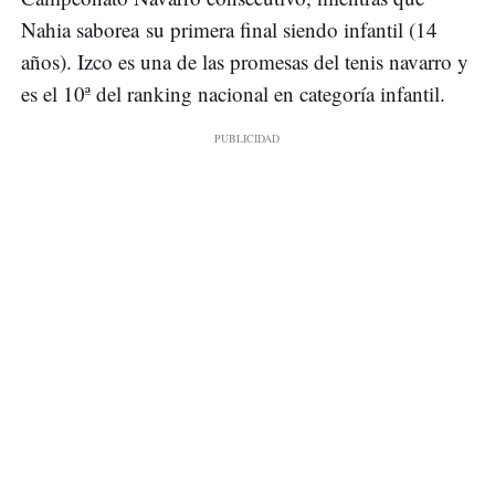
Nahia saborea su primera final siendo infantil (14
años). Izco es una de las promesas del tenis navarro y
es el 10ª del ranking nacional en categoría infantil.