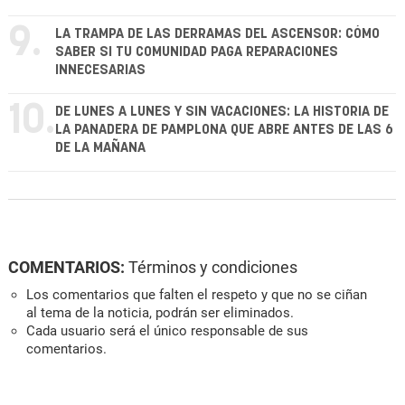
9.
LA TRAMPA DE LAS DERRAMAS DEL ASCENSOR: CÓMO
SABER SI TU COMUNIDAD PAGA REPARACIONES
INNECESARIAS
10.
DE LUNES A LUNES Y SIN VACACIONES: LA HISTORIA DE
LA PANADERA DE PAMPLONA QUE ABRE ANTES DE LAS 6
DE LA MAÑANA
COMENTARIOS:
Términos y condiciones
Los comentarios que falten el respeto y que no se ciñan
al tema de la noticia, podrán ser eliminados.
Cada usuario será el único responsable de sus
comentarios.