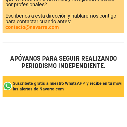
por profesionales?
Escríbenos a esta dirección y hablaremos contigo
para contactar cuando antes:
contacto@navarra.com
APÓYANOS PARA SEGUIR REALIZANDO
PERIODISMO INDEPENDIENTE.
Suscríbete gratis a nuestro WhatsAPP y recibe en tu móvil
las alertas de Navarra.com