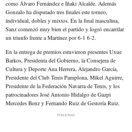
como Álvaro Fernández e Iñaki Alcalde. Además
Gonzalo ha disputado tres finales este torneo,
individual, dobles y mixtos. En la final masculina,
Sanz comenzó muy bien el partido y logró encarrilar
un triunfo frente a Martínez por 6-1 6-2.
En la entrega de premios estuvieron presentes Uxue
Barkos, Presidenta del Gobierno, la Consejera de
Cultura y Deporte Ana Herrera, Alejandro García,
Presidente del Club Tenis Pamplona, Mikel Aguirre,
Presidente de la Federación Navarra de Tenis, y los
patrocinadores José Antonio Hidalgo de Gazpi
Mercedes Benz y Fernando Ruiz de Gestoría Ruiz.