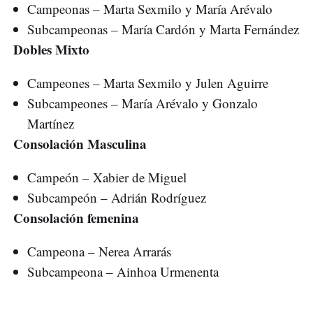
Campeonas – Marta Sexmilo y María Arévalo
Subcampeonas – María Cardón y Marta Fernández
Dobles Mixto
Campeones – Marta Sexmilo y Julen Aguirre
Subcampeones – María Arévalo y Gonzalo
Martínez
Consolación Masculina
Campeón – Xabier de Miguel
Subcampeón – Adrián Rodríguez
Consolación femenina
Campeona – Nerea Arrarás
Subcampeona – Ainhoa Urmenenta