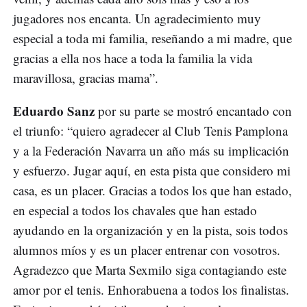
jugadores nos encanta. Un agradecimiento muy
especial a toda mi familia, reseñando a mi madre, que
gracias a ella nos hace a toda la familia la vida
maravillosa, gracias mama”.
Eduardo Sanz
por su parte se mostró encantado con
el triunfo: “quiero agradecer al Club Tenis Pamplona
y a la Federación Navarra un año más su implicación
y esfuerzo. Jugar aquí, en esta pista que considero mi
casa, es un placer. Gracias a todos los que han estado,
en especial a todos los chavales que han estado
ayudando en la organización y en la pista, sois todos
alumnos míos y es un placer entrenar con vosotros.
Agradezco que Marta Sexmilo siga contagiando este
amor por el tenis. Enhorabuena a todos los finalistas.