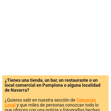
¿Tienes una tienda, un bar, un restaurante o un
local comercial en Pamplona o alguna localidad
de Navarra?
¿Quieres salir en nuestra sección de
Comercio
Local
y que miles de personas conozcan todo lo
que ofreces con una noticia y fotografías hechas