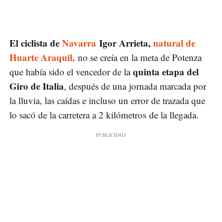
El ciclista de
Navarra
Igor Arrieta,
natural de
Huarte Araquil,
no se creía en la meta de Potenza
quinta etapa del
que había sido el vencedor de la
Giro de Italia
, después de una jornada marcada por
la lluvia, las caídas e incluso un error de trazada que
lo sacó de la carretera a 2 kilómetros de la llegada.