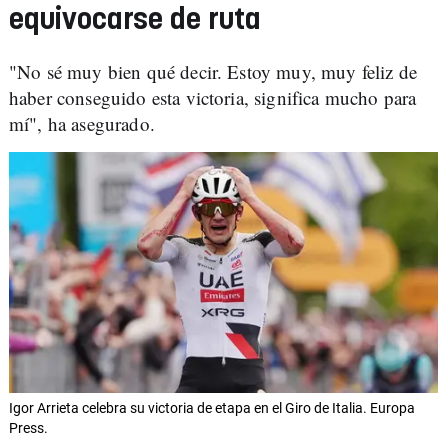
equivocarse de ruta
"No sé muy bien qué decir. Estoy muy, muy feliz de
haber conseguido esta victoria, significa mucho para
mí", ha asegurado.
Igor Arrieta celebra su victoria de etapa en el Giro de Italia. Europa
Press.