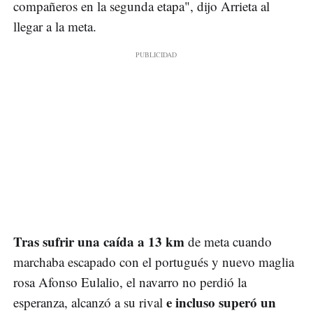
compañeros en la segunda etapa", dijo Arrieta al
llegar a la meta.
Tras sufrir una caída a 13 km
de meta cuando
marchaba escapado con el portugués y nuevo maglia
rosa Afonso Eulalio, el navarro no perdió la
e incluso superó un
esperanza, alcanzó a su rival