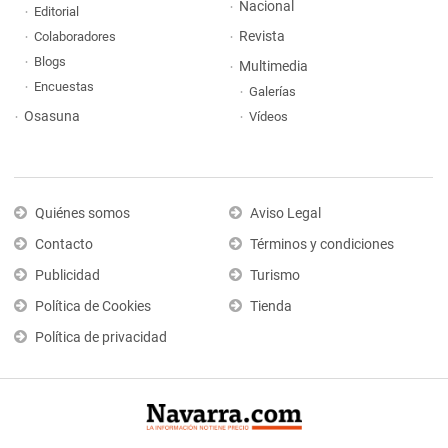
Nacional
Editorial
Revista
Colaboradores
Blogs
Multimedia
Encuestas
Galerías
Osasuna
Vídeos
Quiénes somos
Aviso Legal
Contacto
Términos y condiciones
Publicidad
Turismo
Política de Cookies
Tienda
Política de privacidad