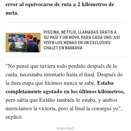
error al equivocarse de ruta a 2 kilómetros de
meta.
PISCINA, NETFLIX, LLAMADAS GRATIS A
SU PAÍS Y UN MÓVIL PARA CADA UNO: ASÍ
VIVEN LOS MENAS EN UN EXCLUSIVO
CHALET EN NAVARRA
"No pensé que tuviera todo perdido después de la
caída, necesitaba intentarlo hasta el final. Después de
Estaba
la dura etapa que hicimos nunca se sabe.
completamente agotado en los últimos kilómetros,
pero sabía que Eulálio también lo estaba, y ambos
merecíamos la victoria, pero al final la conseguí yo",
explicó.