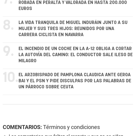
ROBADA EN PERALTA Y VALORADA EN HASTA 200.000
EUROS
8.
LA VIDA TRANQUILA DE MIGUEL INDURÁIN JUNTO A SU
MUJER Y SUS TRES HIJOS: REUNIDOS POR UNA
CARRERA CICLISTA EN NAVARRA
9.
EL INCENDIO DE UN COCHE EN LA A-12 OBLIGA A CORTAR
LA AUTOVÍA DEL CAMINO: EL CONDUCTOR SALE ILESO DE
MILAGRO
10.
EL ARZOBISPADO DE PAMPLONA CLAUDICA ANTE GEROA
BAI Y EL PSN Y PIDE DISCULPAS POR LAS PALABRAS DE
UN PÁRROCO SOBRE CEUTA
COMENTARIOS:
Términos y condiciones