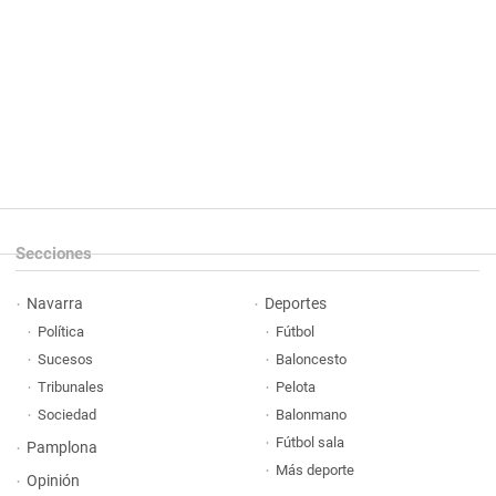
Secciones
Navarra
Deportes
Política
Fútbol
Sucesos
Baloncesto
Tribunales
Pelota
Sociedad
Balonmano
Fútbol sala
Pamplona
Más deporte
Opinión