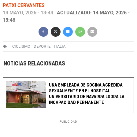
PATXI CERVANTES
14 MAYO, 2026 - 13:44
| ACTUALIZADO: 14 MAYO, 2026 -
13:46
CICLISMO
DEPORTE
ITALIA
NOTICIAS RELACIONADAS
UNA EMPLEADA DE COCINA AGREDIDA
SEXUALMENTE EN EL HOSPITAL
UNIVERSITARIO DE NAVARRA LOGRA LA
INCAPACIDAD PERMANENTE