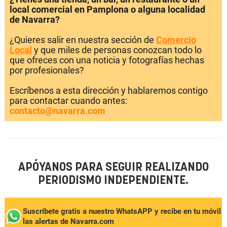
local comercial en Pamplona o alguna localidad
de Navarra?
¿Quieres salir en nuestra sección de
Comercio
Local
y que miles de personas conozcan todo lo
que ofreces con una noticia y fotografías hechas
por profesionales?
Escríbenos a esta dirección y hablaremos contigo
para contactar cuando antes:
contacto@navarra.com
APÓYANOS PARA SEGUIR REALIZANDO
PERIODISMO INDEPENDIENTE.
Suscríbete gratis a nuestro WhatsAPP y recibe en tu móvil
las alertas de Navarra.com