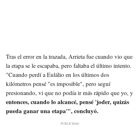
Tras el error en la trazada, Arrieta fue cuando vio que
la etapa se le escapaba, pero faltaba el último intento.
"Cuando perdí a Eulálio en los últimos dos
kilómetros pensé "es imposible", pero seguí
presionando, vi que no podía ir más rápido que yo, y
entonces, cuando lo alcancé, pensé 'joder, quizás
pueda ganar una etapa'", concluyó.