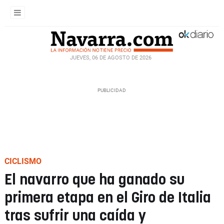
JUEVES, 06 DE AGOSTO DE 2026
CICLISMO
El navarro que ha ganado su
primera etapa en el Giro de Italia
tras sufrir una caída y