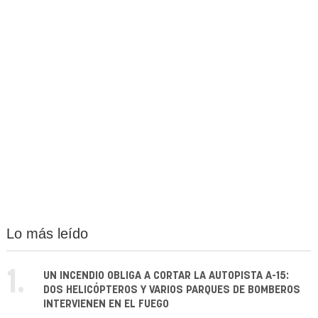
Lo más leído
1.
UN INCENDIO OBLIGA A CORTAR LA AUTOPISTA A-15:
DOS HELICÓPTEROS Y VARIOS PARQUES DE BOMBEROS
INTERVIENEN EN EL FUEGO