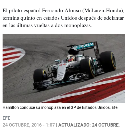
El piloto español Fernando Alonso (McLaren-Honda),
termina quinto en estados Unidos después de adelantar
en las últimas vueltas a dos monoplazas.
Hamilton conduce su monoplaza en el GP de Estados Unidos. Efe.
EFE
24 OCTUBRE, 2016 - 1:07
| ACTUALIZADO: 24 OCTUBRE,