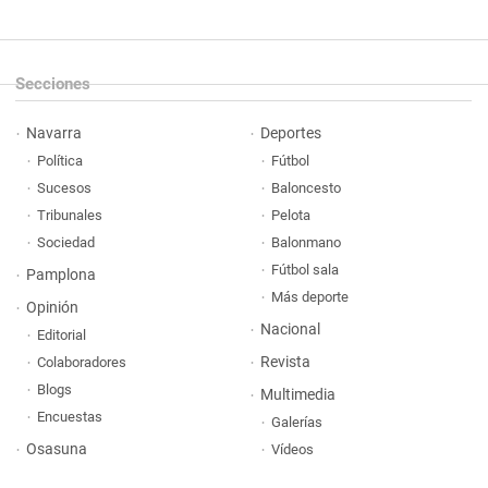
Secciones
Navarra
Deportes
Política
Fútbol
Sucesos
Baloncesto
Tribunales
Pelota
Sociedad
Balonmano
Fútbol sala
Pamplona
Más deporte
Opinión
Nacional
Editorial
Revista
Colaboradores
Blogs
Multimedia
Encuestas
Galerías
Osasuna
Vídeos