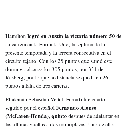
logró en Austin la victoria número 50
Hamilton
de
su carrera en la Fórmula Uno, la séptima de la
presente temporada y la tercera consecutiva en el
circuito tejano. Con los 25 puntos que sumó este
domingo alcanza los 305 puntos, por 331 de
Rosberg, por lo que la distancia se queda en 26
puntos a falta de tres carreras.
El alemán Sebastian Vettel (Ferrari) fue cuarto,
Fernando Alonso
seguido por el español
(McLaren-Honda), quinto
después de adelantar en
las últimas vueltas a dos monoplazas. Uno de ellos