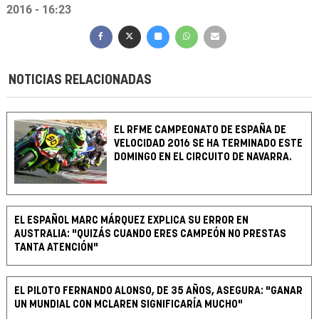
2016 - 16:23
NOTICIAS RELACIONADAS
EL RFME CAMPEONATO DE ESPAÑA DE
VELOCIDAD 2016 SE HA TERMINADO ESTE
DOMINGO EN EL CIRCUITO DE NAVARRA.
EL ESPAÑOL MARC MÁRQUEZ EXPLICA SU ERROR EN
AUSTRALIA: "QUIZÁS CUANDO ERES CAMPEÓN NO PRESTAS
TANTA ATENCIÓN"
EL PILOTO FERNANDO ALONSO, DE 35 AÑOS, ASEGURA: "GANAR
UN MUNDIAL CON MCLAREN SIGNIFICARÍA MUCHO"