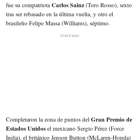
Carlos Sainz
fue su compatriota
(Toro Rosso), sexto
tras ser rebasado en la última vuelta, y otro el
brasileño Felipe Massa (Williams), séptimo.
Gran Premio de
Completaron la zona de puntos del
Estados Unidos
el mexicano Sergio Pérez (Force
India), el británico Jenson Button (McLaren-Honda)