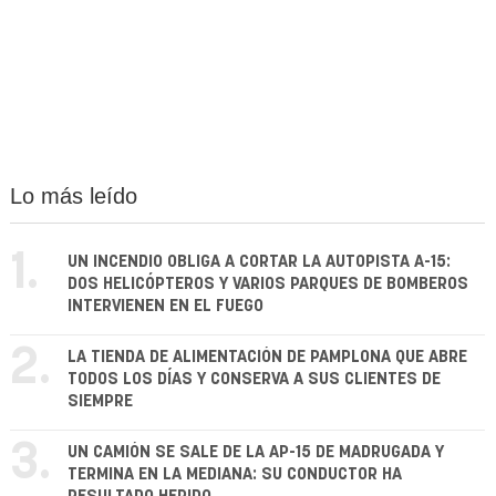
Lo más leído
1.
UN INCENDIO OBLIGA A CORTAR LA AUTOPISTA A-15:
DOS HELICÓPTEROS Y VARIOS PARQUES DE BOMBEROS
INTERVIENEN EN EL FUEGO
2.
LA TIENDA DE ALIMENTACIÓN DE PAMPLONA QUE ABRE
TODOS LOS DÍAS Y CONSERVA A SUS CLIENTES DE
SIEMPRE
3.
UN CAMIÓN SE SALE DE LA AP-15 DE MADRUGADA Y
TERMINA EN LA MEDIANA: SU CONDUCTOR HA