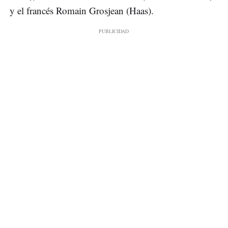
y el francés Romain Grosjean (Haas).