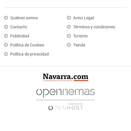
Quiénes somos
Aviso Legal
Contacto
Términos y condiciones
Publicidad
Turismo
Política de Cookies
Tienda
Política de privacidad