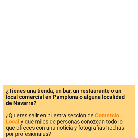
¿Tienes una tienda, un bar, un restaurante o un
local comercial en Pamplona o alguna localidad
de Navarra?
¿Quieres salir en nuestra sección de
Comercio
Local
y que miles de personas conozcan todo lo
que ofreces con una noticia y fotografías hechas
por profesionales?