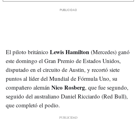
Lewis Hamilton
El piloto británico
(Mercedes) ganó
este domingo el Gran Premio de Estados Unidos,
disputado en el circuito de Austin, y recortó siete
puntos al líder del Mundial de Fórmula Uno, su
Nico Rosberg
compañero alemán
, que fue segundo,
seguido del australiano Daniel Ricciardo (Red Bull),
que completó el podio.