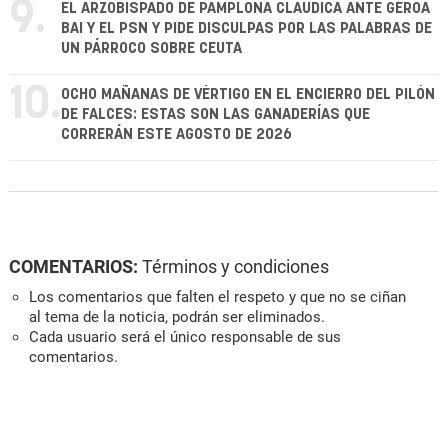
9.
EL ARZOBISPADO DE PAMPLONA CLAUDICA ANTE GEROA
BAI Y EL PSN Y PIDE DISCULPAS POR LAS PALABRAS DE
UN PÁRROCO SOBRE CEUTA
10.
OCHO MAÑANAS DE VÉRTIGO EN EL ENCIERRO DEL PILÓN
DE FALCES: ESTAS SON LAS GANADERÍAS QUE
CORRERÁN ESTE AGOSTO DE 2026
COMENTARIOS:
Términos y condiciones
Los comentarios que falten el respeto y que no se ciñan
al tema de la noticia, podrán ser eliminados.
Cada usuario será el único responsable de sus
comentarios.