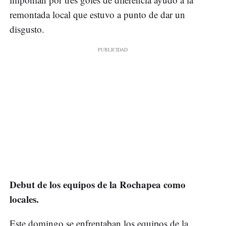
remontada local que estuvo a punto de dar un
disgusto.
Debut de los equipos de la Rochapea como
locales.
Este domingo se enfrentaban los equipos de la