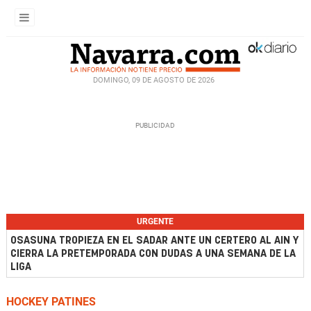
DOMINGO, 09 DE AGOSTO DE 2026
URGENTE
OSASUNA TROPIEZA EN EL SADAR ANTE UN CERTERO AL AIN Y
CIERRA LA PRETEMPORADA CON DUDAS A UNA SEMANA DE LA
LIGA
HOCKEY PATINES