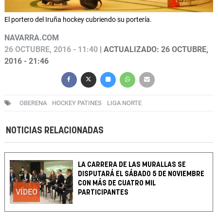
El portero del Iruña hockey cubriendo su portería.
NAVARRA.COM
26 OCTUBRE, 2016 - 11:40
| ACTUALIZADO: 26 OCTUBRE,
2016 - 21:46
OBERENA
HOCKEY PATINES
LIGA NORTE
NOTICIAS RELACIONADAS
LA CARRERA DE LAS MURALLAS SE
DISPUTARÁ EL SÁBADO 5 DE NOVIEMBRE
CON MÁS DE CUATRO MIL
VÍDEO
PARTICIPANTES