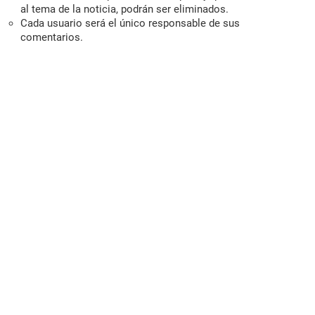
al tema de la noticia, podrán ser eliminados.
Cada usuario será el único responsable de sus
comentarios.