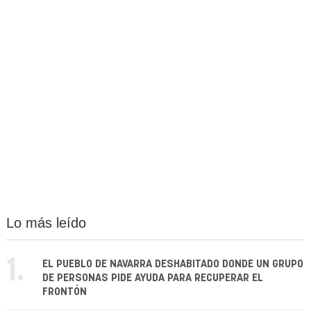
Lo más leído
1.
EL PUEBLO DE NAVARRA DESHABITADO DONDE UN GRUPO
DE PERSONAS PIDE AYUDA PARA RECUPERAR EL
FRONTÓN