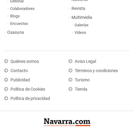
Editorial
Revista
Colaboradores
Blogs
Multimedia
Encuestas
Galerías
Osasuna
Vídeos
Quiénes somos
Aviso Legal
Contacto
Términos y condiciones
Publicidad
Turismo
Política de Cookies
Tienda
Política de privacidad