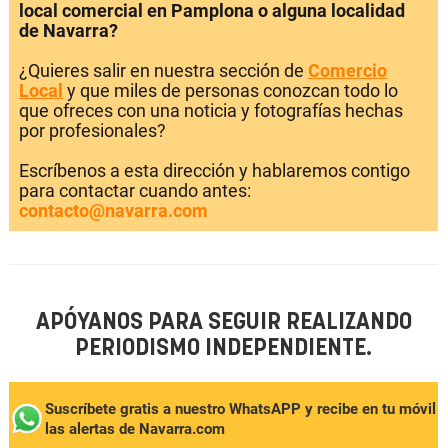
local comercial en Pamplona o alguna localidad
de Navarra?
¿Quieres salir en nuestra sección de
Comercio
Local
y que miles de personas conozcan todo lo
que ofreces con una noticia y fotografías hechas
por profesionales?
Escríbenos a esta dirección y hablaremos contigo
para contactar cuando antes:
contacto@navarra.com
APÓYANOS PARA SEGUIR REALIZANDO
PERIODISMO INDEPENDIENTE.
Suscríbete gratis a nuestro WhatsAPP y recibe en tu móvil
las alertas de Navarra.com