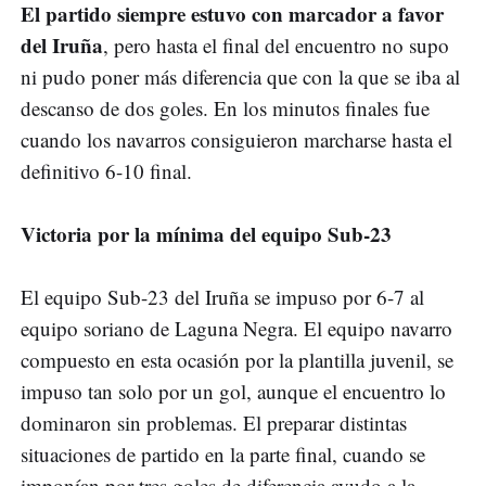
El partido siempre estuvo con marcador a favor
del Iruña
, pero hasta el final del encuentro no supo
ni pudo poner más diferencia que con la que se iba al
descanso de dos goles. En los minutos finales fue
cuando los navarros consiguieron marcharse hasta el
definitivo 6-10 final.
Victoria por la mínima del equipo Sub-23
El equipo Sub-23 del Iruña se impuso por 6-7 al
equipo soriano de Laguna Negra. El equipo navarro
compuesto en esta ocasión por la plantilla juvenil, se
impuso tan solo por un gol, aunque el encuentro lo
dominaron sin problemas. El preparar distintas
situaciones de partido en la parte final, cuando se
imponían por tres goles de diferencia ayudo a la