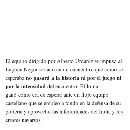
El equipo dirigido por Alberto Urdaniz se impuso al
Laguna Negra soriano en un encuentro, que como se
no pasará a la historia ni por el juego ni
esperaba
por la intensidad
del encuentro. El Iruña
ganó como era de esperar ante un flojo equipo
castellano que se empleo a fondo en la defensa de su
portería y aprovecho las inferioridades del Iruña y los
errores navarros.