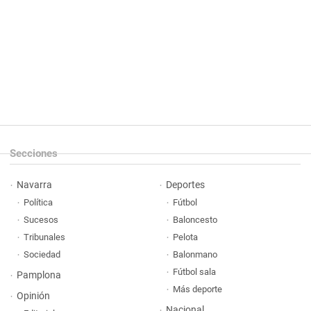
Secciones
Navarra
Deportes
Política
Fútbol
Sucesos
Baloncesto
Tribunales
Pelota
Sociedad
Balonmano
Fútbol sala
Pamplona
Más deporte
Opinión
Nacional