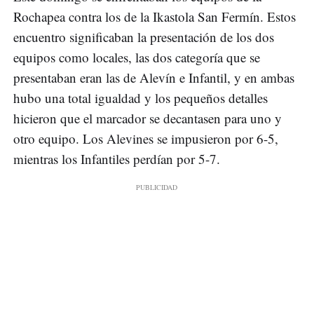
Rochapea contra los de la Ikastola San Fermín. Estos
encuentro significaban la presentación de los dos
equipos como locales, las dos categoría que se
presentaban eran las de Alevín e Infantil, y en ambas
hubo una total igualdad y los pequeños detalles
hicieron que el marcador se decantasen para uno y
otro equipo. Los Alevines se impusieron por 6-5,
mientras los Infantiles perdían por 5-7.