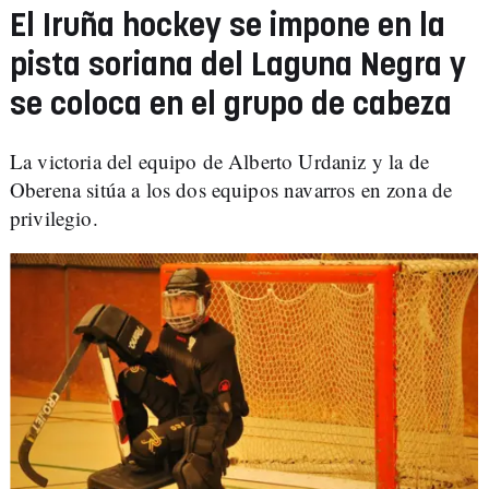
El Iruña hockey se impone en la
pista soriana del Laguna Negra y
se coloca en el grupo de cabeza
La victoria del equipo de Alberto Urdaniz y la de
Oberena sitúa a los dos equipos navarros en zona de
privilegio.