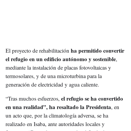
ha permitido convertir
El proyecto de rehabilitación
el refugio en un edificio autónomo y sostenible
,
mediante la instalación de placas fotovoltaicas y
termosolares, y de una microturbina para la
generación de electricidad y agua caliente.
el refugio se ha convertido
“Tras muchos esfuerzos,
en una realidad”, ha resaltado la Presidenta
, en
un acto que, por la climatología adversa, se ha
realizado en Isaba, ante autoridades locales y