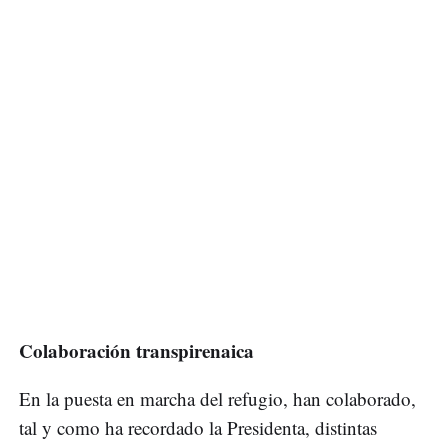
Colaboración transpirenaica
En la puesta en marcha del refugio, han colaborado,
tal y como ha recordado la Presidenta, distintas