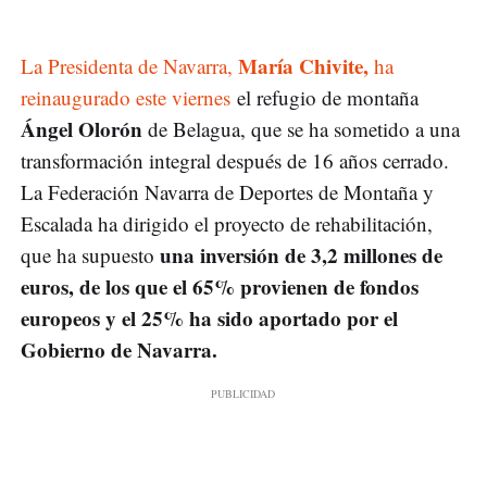
María Chivite,
La Presidenta de Navarra,
ha
reinaugurado este viernes
el refugio de montaña
Ángel Olorón
de Belagua, que se ha sometido a una
transformación integral después de 16 años cerrado.
La Federación Navarra de Deportes de Montaña y
Escalada ha dirigido el proyecto de rehabilitación,
una inversión de 3,2 millones de
que ha supuesto
euros, de los que el 65% provienen de fondos
europeos y el 25% ha sido aportado por el
Gobierno de Navarra.