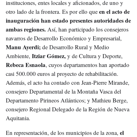
instituciones, entes locales y aficionados, de uno y
en el acto de
otro lado de la frontera. Es por ello que
inauguración han estado presentes autoridades de
ambas regiones.
Así, han participado los consejeros
navarros de Desarrollo Económico y Empresarial,
Manu Ayerdi;
de Desarrollo Rural y Medio
Itziar Gómez,
Ambiente,
y de Cultura y Deporte,
Rebeca Esnaola
, cuyos departamentos han aportado
casi 500.000 euros al proyecto de rehabilitación.
Además, el acto ha contado con Jean-Pierre Mirande,
consejero Departamental de la Montaña Vasca del
Departamento Pirineos Atlánticos; y Mathieu Berge,
consejero Regional Delegado de la Región de Nueva
Aquitania.
el
En representación, de los municipios de la zona,