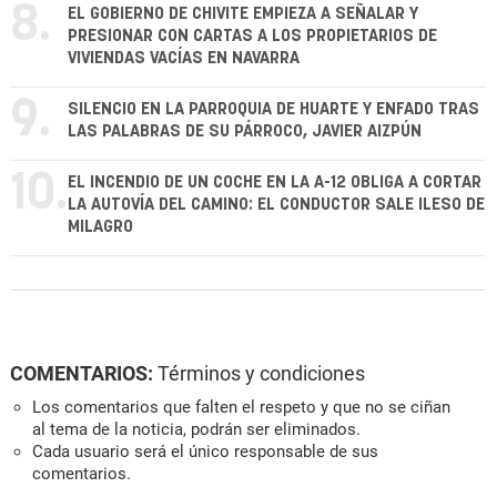
8.
EL GOBIERNO DE CHIVITE EMPIEZA A SEÑALAR Y
PRESIONAR CON CARTAS A LOS PROPIETARIOS DE
VIVIENDAS VACÍAS EN NAVARRA
9.
SILENCIO EN LA PARROQUIA DE HUARTE Y ENFADO TRAS
LAS PALABRAS DE SU PÁRROCO, JAVIER AIZPÚN
10.
EL INCENDIO DE UN COCHE EN LA A-12 OBLIGA A CORTAR
LA AUTOVÍA DEL CAMINO: EL CONDUCTOR SALE ILESO DE
MILAGRO
COMENTARIOS:
Términos y condiciones
Los comentarios que falten el respeto y que no se ciñan
al tema de la noticia, podrán ser eliminados.
Cada usuario será el único responsable de sus
comentarios.