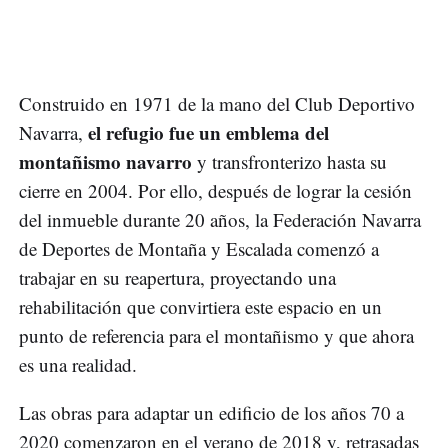
Construido en 1971 de la mano del Club Deportivo
el refugio fue un emblema del
Navarra,
montañismo navarro
y transfronterizo hasta su
cierre en 2004. Por ello, después de lograr la cesión
del inmueble durante 20 años, la Federación Navarra
de Deportes de Montaña y Escalada comenzó a
trabajar en su reapertura, proyectando una
rehabilitación que convirtiera este espacio en un
punto de referencia para el montañismo y que ahora
es una realidad.
Las obras para adaptar un edificio de los años 70 a
2020 comenzaron en el verano de 2018 y, retrasadas