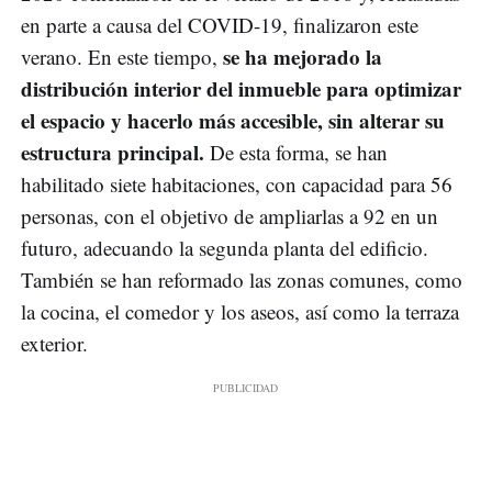
en parte a causa del COVID-19, finalizaron este
se ha mejorado la
verano. En este tiempo,
distribución interior del inmueble para optimizar
el espacio y hacerlo más accesible, sin alterar su
estructura principal.
De esta forma, se han
habilitado siete habitaciones, con capacidad para 56
personas, con el objetivo de ampliarlas a 92 en un
futuro, adecuando la segunda planta del edificio.
También se han reformado las zonas comunes, como
la cocina, el comedor y los aseos, así como la terraza
exterior.