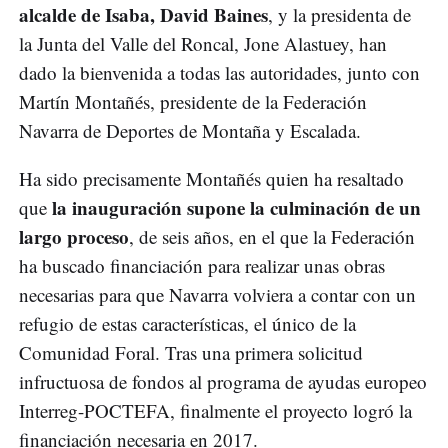
alcalde de Isaba, David Baines
, y la presidenta de
la Junta del Valle del Roncal, Jone Alastuey, han
dado la bienvenida a todas las autoridades, junto con
Martín Montañés, presidente de la Federación
Navarra de Deportes de Montaña y Escalada.
Ha sido precisamente Montañés quien ha resaltado
la inauguración supone la culminación de un
que
largo proceso
, de seis años, en el que la Federación
ha buscado financiación para realizar unas obras
necesarias para que Navarra volviera a contar con un
refugio de estas características, el único de la
Comunidad Foral. Tras una primera solicitud
infructuosa de fondos al programa de ayudas europeo
Interreg-POCTEFA, finalmente el proyecto logró la
financiación necesaria en 2017.