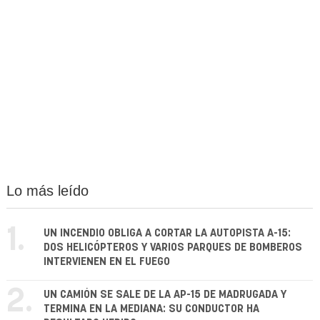
Lo más leído
1.
UN INCENDIO OBLIGA A CORTAR LA AUTOPISTA A-15:
DOS HELICÓPTEROS Y VARIOS PARQUES DE BOMBEROS
INTERVIENEN EN EL FUEGO
2.
UN CAMIÓN SE SALE DE LA AP-15 DE MADRUGADA Y
TERMINA EN LA MEDIANA: SU CONDUCTOR HA