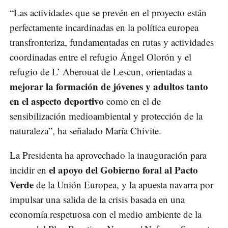
“Las actividades que se prevén en el proyecto están
perfectamente incardinadas en la política europea
transfronteriza, fundamentadas en rutas y actividades
coordinadas entre el refugio Ángel Olorón y el
refugio de L’ Aberouat de Lescun, orientadas a
mejorar la formación de jóvenes y adultos tanto
en el aspecto deportivo
como en el de
sensibilización medioambiental y protección de la
naturaleza”, ha señalado María Chivite.
La Presidenta ha aprovechado la inauguración para
el apoyo del Gobierno foral al Pacto
incidir en
Verde
de la Unión Europea, y la apuesta navarra por
impulsar una salida de la crisis basada en una
economía respetuosa con el medio ambiente de la