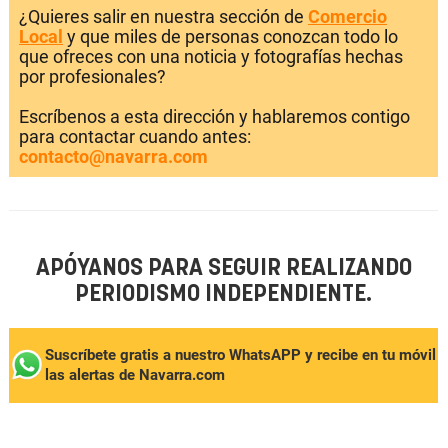
¿Quieres salir en nuestra sección de
Comercio
Local
y que miles de personas conozcan todo lo
que ofreces con una noticia y fotografías hechas
por profesionales?
Escríbenos a esta dirección y hablaremos contigo
para contactar cuando antes:
contacto@navarra.com
APÓYANOS PARA SEGUIR REALIZANDO
PERIODISMO INDEPENDIENTE.
Suscríbete gratis a nuestro WhatsAPP y recibe en tu móvil
las alertas de Navarra.com