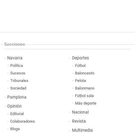
Secciones
Navarra
Deportes
Política
Fútbol
Sucesos
Baloncesto
Tribunales
Pelota
Sociedad
Balonmano
Fútbol sala
Pamplona
Más deporte
Opinión
Nacional
Editorial
Revista
Colaboradores
Blogs
Multimedia