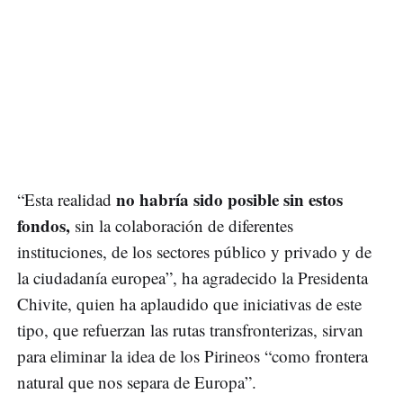
no habría sido posible sin estos
“Esta realidad
fondos,
sin la colaboración de diferentes
instituciones, de los sectores público y privado y de
la ciudadanía europea”, ha agradecido la Presidenta
Chivite, quien ha aplaudido que iniciativas de este
tipo, que refuerzan las rutas transfronterizas, sirvan
para eliminar la idea de los Pirineos “como frontera
natural que nos separa de Europa”.