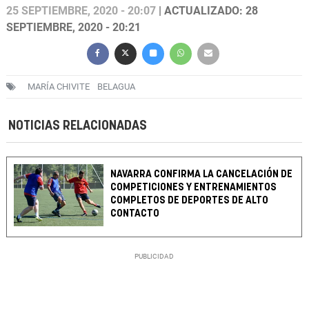
25 SEPTIEMBRE, 2020 - 20:07
| ACTUALIZADO: 28
SEPTIEMBRE, 2020 - 20:21
MARÍA CHIVITE
BELAGUA
NOTICIAS RELACIONADAS
NAVARRA CONFIRMA LA CANCELACIÓN DE
COMPETICIONES Y ENTRENAMIENTOS
COMPLETOS DE DEPORTES DE ALTO
CONTACTO