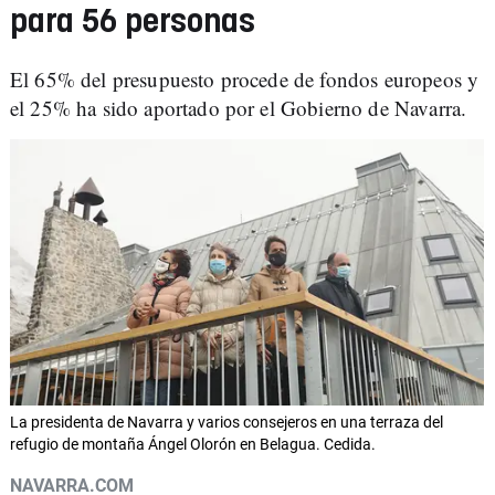
para 56 personas
El 65% del presupuesto procede de fondos europeos y
el 25% ha sido aportado por el Gobierno de Navarra.
La presidenta de Navarra y varios consejeros en una terraza del
refugio de montaña Ángel Olorón en Belagua. Cedida.
NAVARRA.COM