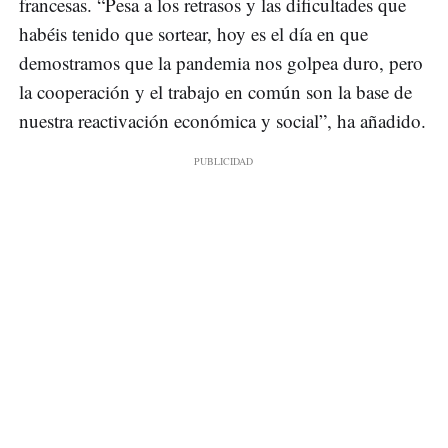
francesas. “Pesa a los retrasos y las dificultades que
habéis tenido que sortear, hoy es el día en que
demostramos que la pandemia nos golpea duro, pero
la cooperación y el trabajo en común son la base de
nuestra reactivación económica y social”, ha añadido.