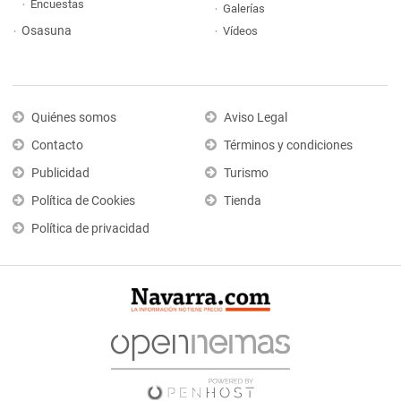
Encuestas
Galerías
Osasuna
Vídeos
Quiénes somos
Aviso Legal
Contacto
Términos y condiciones
Publicidad
Turismo
Política de Cookies
Tienda
Política de privacidad