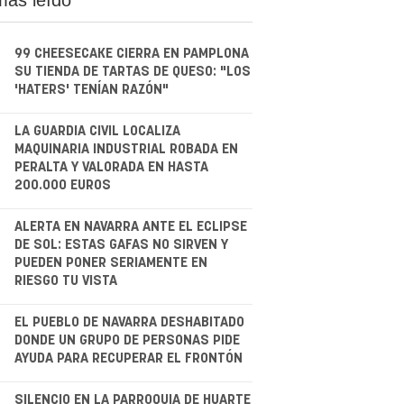
99 CHEESECAKE CIERRA EN PAMPLONA
SU TIENDA DE TARTAS DE QUESO: "LOS
'HATERS' TENÍAN RAZÓN"
.
LA GUARDIA CIVIL LOCALIZA
MAQUINARIA INDUSTRIAL ROBADA EN
PERALTA Y VALORADA EN HASTA
200.000 EUROS
.
ALERTA EN NAVARRA ANTE EL ECLIPSE
DE SOL: ESTAS GAFAS NO SIRVEN Y
PUEDEN PONER SERIAMENTE EN
RIESGO TU VISTA
.
EL PUEBLO DE NAVARRA DESHABITADO
DONDE UN GRUPO DE PERSONAS PIDE
AYUDA PARA RECUPERAR EL FRONTÓN
SILENCIO EN LA PARROQUIA DE HUARTE