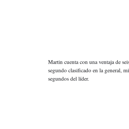
Martin cuenta con una ventaja de sei
segundo clasificado en la general, m
segundos del líder.