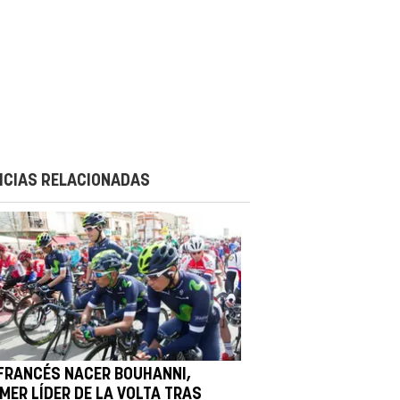
ICIAS RELACIONADAS
 FRANCÉS NACER BOUHANNI,
MER LÍDER DE LA VOLTA TRAS