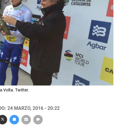
a Volta. Twitter.
O: 24 MARZO, 2016 - 20:22