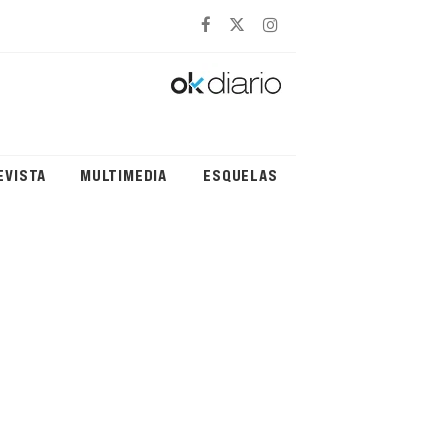
EVISTA
MULTIMEDIA
ESQUELAS