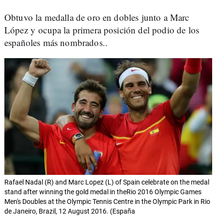
Obtuvo la medalla de oro en dobles junto a Marc
López y ocupa la primera posición del podio de los
españoles más nombrados..
Rafael Nadal (R) and Marc Lopez (L) of Spain celebrate on the medal
stand after winning the gold medal in theRio 2016 Olympic Games
Men's Doubles at the Olympic Tennis Centre in the Olympic Park in Rio
de Janeiro, Brazil, 12 August 2016. (España