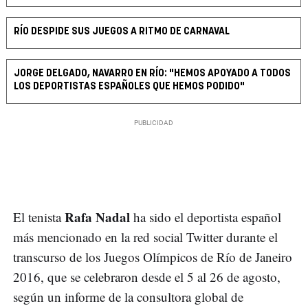
RÍO DESPIDE SUS JUEGOS A RITMO DE CARNAVAL
JORGE DELGADO, NAVARRO EN RÍO: "HEMOS APOYADO A TODOS
LOS DEPORTISTAS ESPAÑOLES QUE HEMOS PODIDO"
Rafa Nadal
El tenista
ha sido el deportista español
más mencionado en la red social Twitter durante el
transcurso de los Juegos Olímpicos de Río de Janeiro
2016, que se celebraron desde el 5 al 26 de agosto,
según un informe de la consultora global de