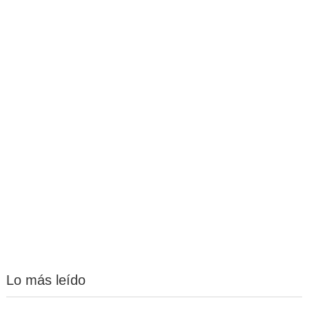
Lo más leído