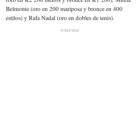
Belmonte (oro en 200 mariposa y bronce en 400
estilos) y Rafa Nadal (oro en dobles de tenis).