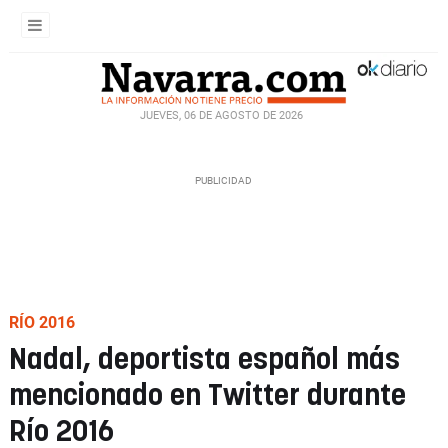
JUEVES, 06 DE AGOSTO DE 2026
RÍO 2016
Nadal, deportista español más
mencionado en Twitter durante
Río 2016