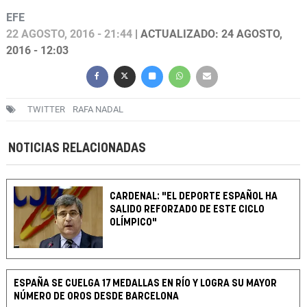
EFE
22 AGOSTO, 2016 - 21:44
| ACTUALIZADO: 24 AGOSTO,
2016 - 12:03
TWITTER
RAFA NADAL
NOTICIAS RELACIONADAS
CARDENAL: "EL DEPORTE ESPAÑOL HA
SALIDO REFORZADO DE ESTE CICLO
OLÍMPICO"
ESPAÑA SE CUELGA 17 MEDALLAS EN RÍO Y LOGRA SU MAYOR
NÚMERO DE OROS DESDE BARCELONA