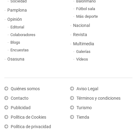
Sociedad
Balonmano
Fútbol sala
Pamplona
Más deporte
Opinión
Nacional
Editorial
Revista
Colaboradores
Blogs
Multimedia
Encuestas
Galerías
Osasuna
Vídeos
Quiénes somos
Aviso Legal
Contacto
Términos y condiciones
Publicidad
Turismo
Política de Cookies
Tienda
Política de privacidad