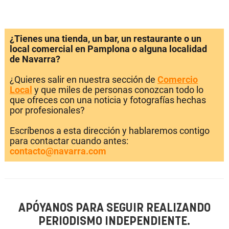
¿Tienes una tienda, un bar, un restaurante o un
local comercial en Pamplona o alguna localidad
de Navarra?
¿Quieres salir en nuestra sección de
Comercio
Local
y que miles de personas conozcan todo lo
que ofreces con una noticia y fotografías hechas
por profesionales?
Escríbenos a esta dirección y hablaremos contigo
para contactar cuando antes:
contacto@navarra.com
APÓYANOS PARA SEGUIR REALIZANDO
PERIODISMO INDEPENDIENTE.