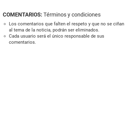
COMENTARIOS:
Términos y condiciones
Los comentarios que falten el respeto y que no se ciñan
al tema de la noticia, podrán ser eliminados.
Cada usuario será el único responsable de sus
comentarios.