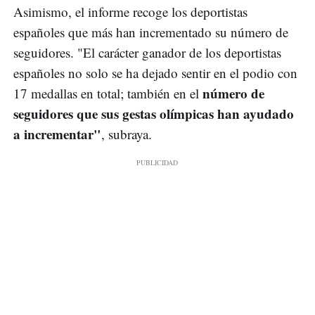
Asimismo, el informe recoge los deportistas
españoles que más han incrementado su número de
seguidores. "El carácter ganador de los deportistas
españoles no solo se ha dejado sentir en el podio con
número de
17 medallas en total; también en el
seguidores que sus gestas olímpicas han ayudado
a incrementar"
, subraya.