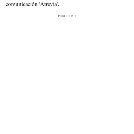
comunicación 'Atrevia'.