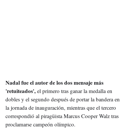
Nadal fue el autor de los dos mensaje más
'retuiteados',
el primero tras ganar la medalla en
dobles y el segundo después de portar la bandera en
la jornada de inauguración, mientras que el tercero
correspondió al piragüista Marcus Cooper Walz tras
proclamarse campeón olímpico.