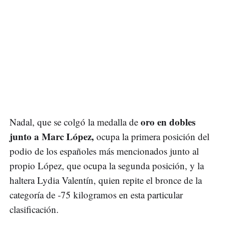
oro en dobles
Nadal, que se colgó la medalla de
junto a Marc López,
ocupa la primera posición del
podio de los españoles más mencionados junto al
propio López, que ocupa la segunda posición, y la
haltera Lydia Valentín, quien repite el bronce de la
categoría de -75 kilogramos en esta particular
clasificación.