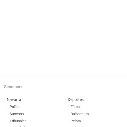
Secciones
Navarra
Deportes
Política
Fútbol
Sucesos
Baloncesto
Tribunales
Pelota