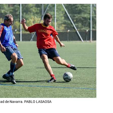
rsidad de Navarra. PABLO LASAOSA