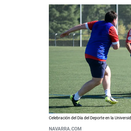
Celebración del Día del Deporte en la Unive
NAVARRA.COM