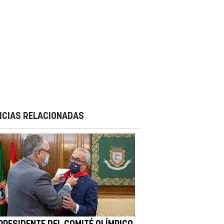
ICIAS RELACIONADAS