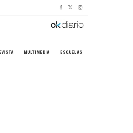
EVISTA
MULTIMEDIA
ESQUELAS