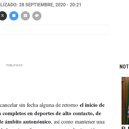
LIZADO: 28 SEPTIEMBRE, 2020 - 20:21
NOT
el inicio de
ancelar sin fecha alguna de retorno
 completos en deportes de alto contacto, de
 de ámbito autonómico
, así como mantener una