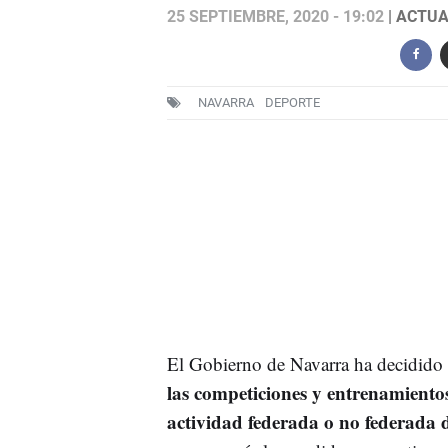
25 SEPTIEMBRE, 2020 - 19:02
| ACTUA
NAVARRA
DEPORTE
El Gobierno de Navarra ha decidido c
las competiciones y entrenamientos
actividad federada o no federada