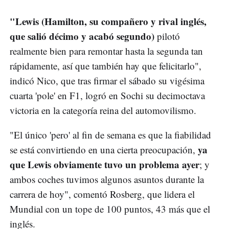
"Lewis (Hamilton, su compañero y rival inglés,
que salió décimo y acabó segundo)
pilotó
realmente bien para remontar hasta la segunda tan
rápidamente, así que también hay que felicitarlo",
indicó Nico, que tras firmar el sábado su vigésima
cuarta 'pole' en F1, logró en Sochi su decimoctava
victoria en la categoría reina del automovilismo.
"El único 'pero' al fin de semana es que la fiabilidad
ya
se está convirtiendo en una cierta preocupación,
que Lewis obviamente tuvo un problema ayer
; y
ambos coches tuvimos algunos asuntos durante la
carrera de hoy", comentó Rosberg, que lidera el
Mundial con un tope de 100 puntos, 43 más que el
inglés.