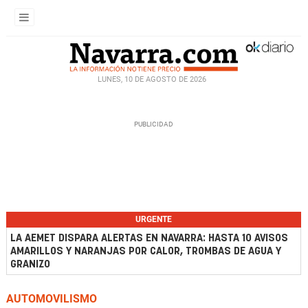
LUNES, 10 DE AGOSTO DE 2026
URGENTE
LA AEMET DISPARA ALERTAS EN NAVARRA: HASTA 10 AVISOS
AMARILLOS Y NARANJAS POR CALOR, TROMBAS DE AGUA Y
GRANIZO
AUTOMOVILISMO