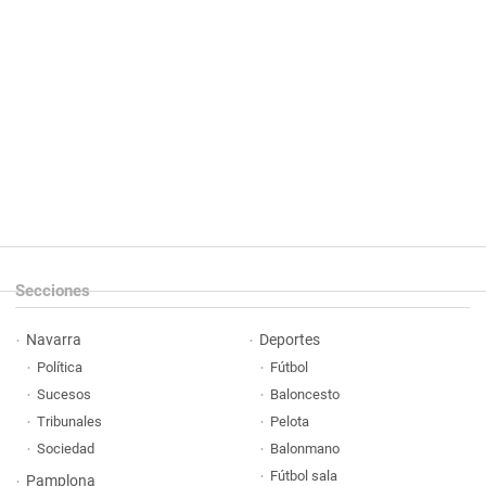
Secciones
Navarra
Deportes
Política
Fútbol
Sucesos
Baloncesto
Tribunales
Pelota
Sociedad
Balonmano
Fútbol sala
Pamplona