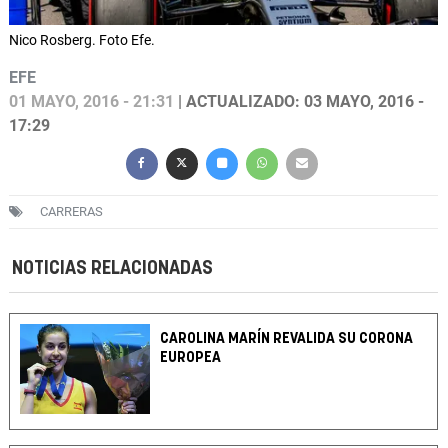
Nico Rosberg. Foto Efe.
EFE
01 MAYO, 2016 - 21:31
| ACTUALIZADO: 03 MAYO, 2016 -
17:29
CARRERAS
NOTICIAS RELACIONADAS
CAROLINA MARÍN REVALIDA SU CORONA
EUROPEA