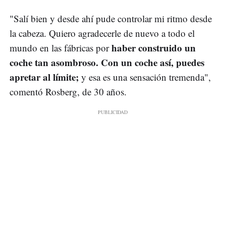
"Salí bien y desde ahí pude controlar mi ritmo desde
la cabeza. Quiero agradecerle de nuevo a todo el
haber construido un
mundo en las fábricas por
coche tan asombroso. Con un coche así, puedes
apretar al límite;
y esa es una sensación tremenda",
comentó Rosberg, de 30 años.