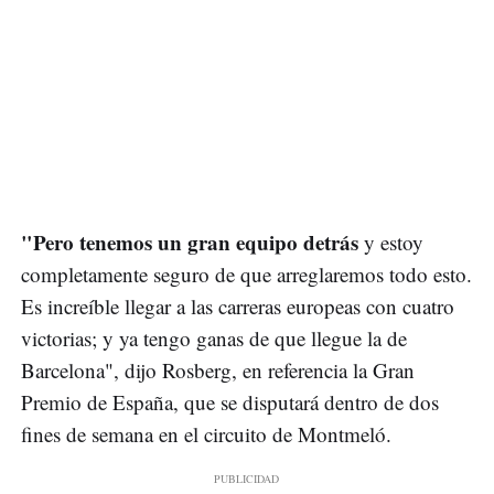
"Pero tenemos un gran equipo detrás
y estoy
completamente seguro de que arreglaremos todo esto.
Es increíble llegar a las carreras europeas con cuatro
victorias; y ya tengo ganas de que llegue la de
Barcelona", dijo Rosberg, en referencia la Gran
Premio de España, que se disputará dentro de dos
fines de semana en el circuito de Montmeló.