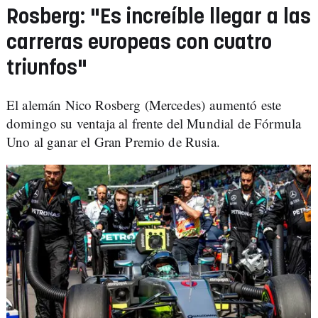
Rosberg: "Es increíble llegar a las
carreras europeas con cuatro
triunfos"
El alemán Nico Rosberg (Mercedes) aumentó este
domingo su ventaja al frente del Mundial de Fórmula
Uno al ganar el Gran Premio de Rusia.