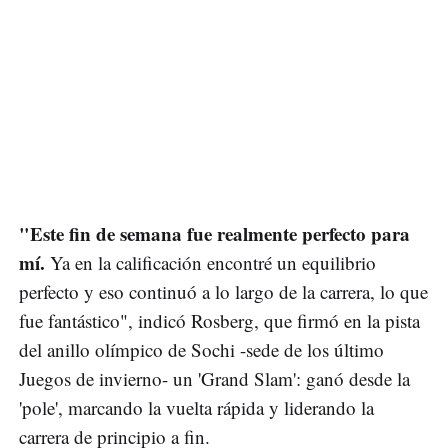
"Este fin de semana fue realmente perfecto para
mí.
Ya en la calificación encontré un equilibrio
perfecto y eso continuó a lo largo de la carrera, lo que
fue fantástico", indicó Rosberg, que firmó en la pista
del anillo olímpico de Sochi -sede de los último
Juegos de invierno- un 'Grand Slam': ganó desde la
'pole', marcando la vuelta rápida y liderando la
carrera de principio a fin.