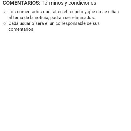
COMENTARIOS:
Términos y condiciones
Los comentarios que falten el respeto y que no se ciñan
al tema de la noticia, podrán ser eliminados.
Cada usuario será el único responsable de sus
comentarios.