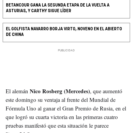
BETANCOUR GANA LA SEGUNDA ETAPA DE LA VUELTA A
ASTURIAS, Y CARTHY SIGUE LÍDER
EL GOLFISTA NAVARRO BORJA VIRTO, NOVENO EN EL ABIERTO
DE CHINA
Nico Rosberg (Mercedes)
El alemán
, que aumentó
este domingo su ventaja al frente del Mundial de
Fórmula Uno al ganar el Gran Premio de Rusia, en el
que logró su cuarta victoria en las primeras cuatro
pruebas manifestó que esta situación le parece