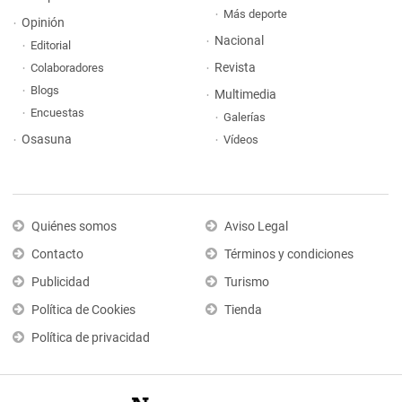
Más deporte
Opinión
Nacional
Editorial
Revista
Colaboradores
Blogs
Multimedia
Encuestas
Galerías
Osasuna
Vídeos
Quiénes somos
Aviso Legal
Contacto
Términos y condiciones
Publicidad
Turismo
Política de Cookies
Tienda
Política de privacidad