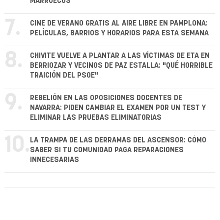
MARRUECOS
7.
CINE DE VERANO GRATIS AL AIRE LIBRE EN PAMPLONA:
PELÍCULAS, BARRIOS Y HORARIOS PARA ESTA SEMANA
8.
CHIVITE VUELVE A PLANTAR A LAS VÍCTIMAS DE ETA EN
BERRIOZAR Y VECINOS DE PAZ ESTALLA: "QUÉ HORRIBLE
TRAICIÓN DEL PSOE"
9.
REBELIÓN EN LAS OPOSICIONES DOCENTES DE
NAVARRA: PIDEN CAMBIAR EL EXAMEN POR UN TEST Y
ELIMINAR LAS PRUEBAS ELIMINATORIAS
10.
LA TRAMPA DE LAS DERRAMAS DEL ASCENSOR: CÓMO
SABER SI TU COMUNIDAD PAGA REPARACIONES
INNECESARIAS