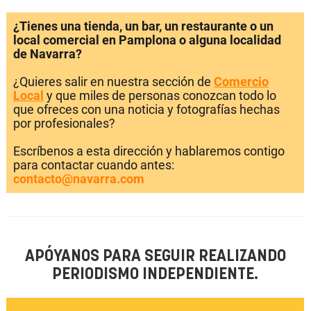
¿Tienes una tienda, un bar, un restaurante o un
local comercial en Pamplona o alguna localidad
de Navarra?
¿Quieres salir en nuestra sección de
Comercio
Local
y que miles de personas conozcan todo lo
que ofreces con una noticia y fotografías hechas
por profesionales?
Escríbenos a esta dirección y hablaremos contigo
para contactar cuando antes:
contacto@navarra.com
APÓYANOS PARA SEGUIR REALIZANDO
PERIODISMO INDEPENDIENTE.