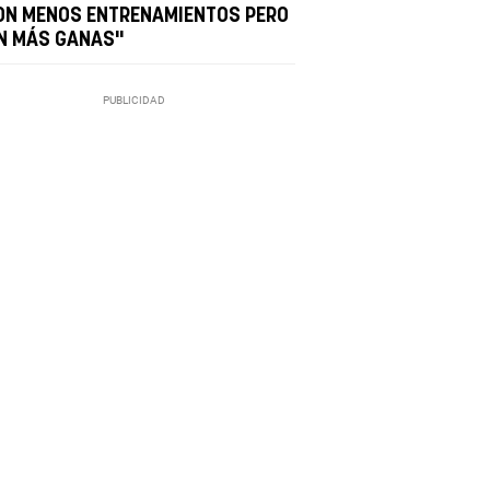
ON MENOS ENTRENAMIENTOS PERO
N MÁS GANAS"