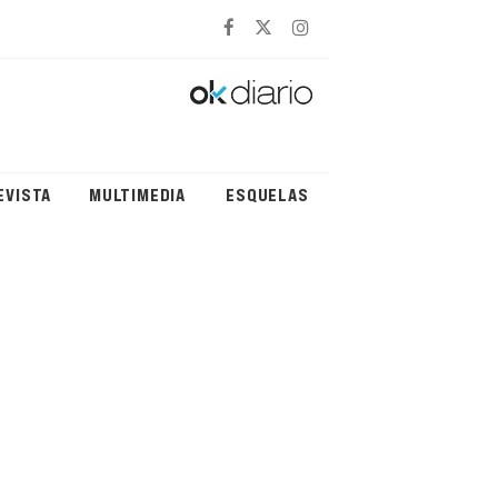
EVISTA
MULTIMEDIA
ESQUELAS