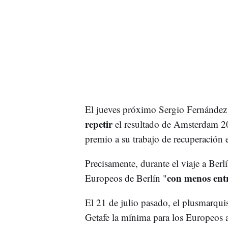
El jueves próximo Sergio Fernández e
repetir
el resultado de Amsterdam 
premio a su trabajo de recuperación 
Precisamente, durante el viaje a Berl
con menos ent
Europeos de Berlín "
El 21 de julio pasado, el plusmarqui
Getafe la mínima para los Europeos a