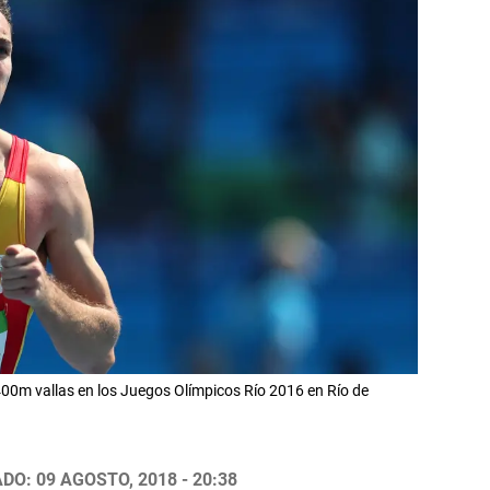
400m vallas en los Juegos Olímpicos Río 2016 en Río de
DO: 09 AGOSTO, 2018 - 20:38