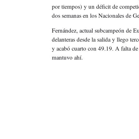
por tiempos) y un déficit de competi
dos semanas en los Nacionales de Ge
Fernández, actual subcampeón de Eur
delanteras desde la salida y llego ter
y acabó cuarto con 49.19. A falta de l
mantuvo ahí.