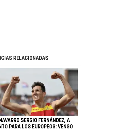
ICIAS RELACIONADAS
 NAVARRO SERGIO FERNÁNDEZ, A
NTO PARA LOS EUROPEOS: VENGO