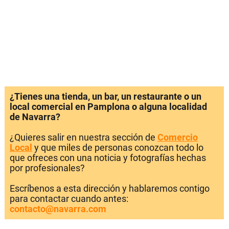
¿Tienes una tienda, un bar, un restaurante o un
local comercial en Pamplona o alguna localidad
de Navarra?
¿Quieres salir en nuestra sección de
Comercio
Local
y que miles de personas conozcan todo lo
que ofreces con una noticia y fotografías hechas
por profesionales?
Escríbenos a esta dirección y hablaremos contigo
para contactar cuando antes:
contacto@navarra.com