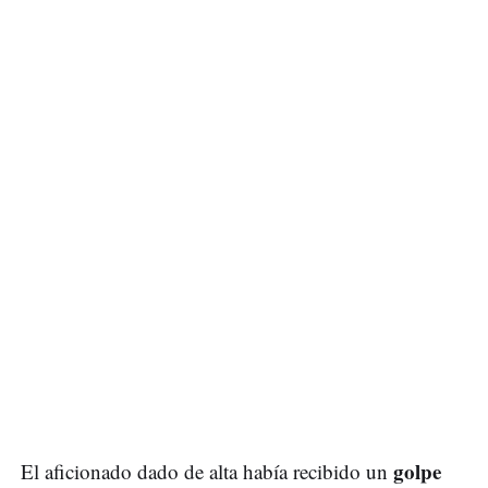
golpe
El aficionado dado de alta había recibido un