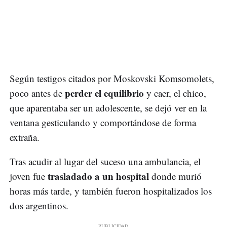
Según testigos citados por Moskovski Komsomolets,
perder el equilibrio
poco antes de
y caer, el chico,
que aparentaba ser un adolescente, se dejó ver en la
ventana gesticulando y comportándose de forma
extraña.
Tras acudir al lugar del suceso una ambulancia, el
trasladado a un hospital
joven fue
donde murió
horas más tarde, y también fueron hospitalizados los
dos argentinos.