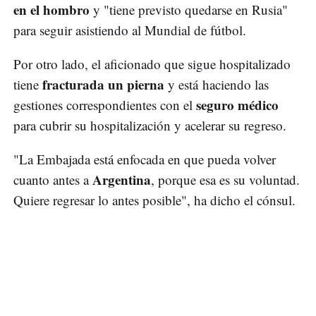
en el hombro
y "tiene previsto quedarse en Rusia"
para seguir asistiendo al Mundial de fútbol.
Por otro lado, el aficionado que sigue hospitalizado
fracturada un pierna
tiene
y está haciendo las
seguro médico
gestiones correspondientes con el
para cubrir su hospitalización y acelerar su regreso.
"La Embajada está enfocada en que pueda volver
Argentina
cuanto antes a
, porque esa es su voluntad.
Quiere regresar lo antes posible", ha dicho el cónsul.