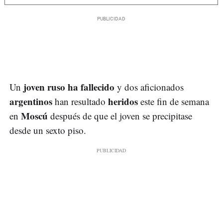
joven ruso ha fallecido
Un
y dos aficionados
argentinos
heridos
han resultado
este fin de semana
Moscú
en
después de que el joven se precipitase
desde un sexto piso.