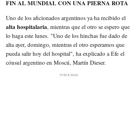
FIN AL MUNDIAL CON UNA PIERNA ROTA
Uno de los aficionados argentinos ya ha recibido el
alta hospitalaria
, mientras que el otro se espero que
lo haga este lunes. "Uno de los hinchas fue dado de
alta ayer, domingo, mientras el otro esperamos que
pueda salir hoy del hospital", ha explicado a Efe el
cónsul argentino en Moscú, Martín Dieser.