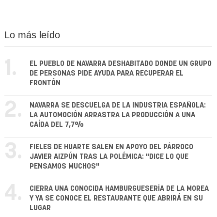
Lo más leído
1.
EL PUEBLO DE NAVARRA DESHABITADO DONDE UN GRUPO
DE PERSONAS PIDE AYUDA PARA RECUPERAR EL
FRONTÓN
2.
NAVARRA SE DESCUELGA DE LA INDUSTRIA ESPAÑOLA:
LA AUTOMOCIÓN ARRASTRA LA PRODUCCIÓN A UNA
CAÍDA DEL 7,7%
3.
FIELES DE HUARTE SALEN EN APOYO DEL PÁRROCO
JAVIER AIZPÚN TRAS LA POLÉMICA: "DICE LO QUE
PENSAMOS MUCHOS"
4.
CIERRA UNA CONOCIDA HAMBURGUESERÍA DE LA MOREA
Y YA SE CONOCE EL RESTAURANTE QUE ABRIRÁ EN SU
LUGAR