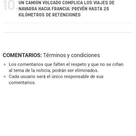
10.
UN CAMIÓN VOLCADO COMPLICA LOS VIAJES DE
NAVARRA HACIA FRANCIA: PREVÉN HASTA 25
KILÓMETROS DE RETENCIONES
COMENTARIOS:
Términos y condiciones
Los comentarios que falten el respeto y que no se ciñan
al tema de la noticia, podrán ser eliminados.
Cada usuario será el único responsable de sus
comentarios.