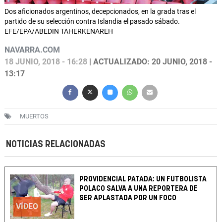
Dos aficionados argentinos, decepcionados, en la grada tras el
partido de su selección contra Islandia el pasado sábado.
EFE/EPA/ABEDIN TAHERKENAREH
NAVARRA.COM
18 JUNIO, 2018 - 16:28
| ACTUALIZADO: 20 JUNIO, 2018 -
13:17
MUERTOS
NOTICIAS RELACIONADAS
PROVIDENCIAL PATADA: UN FUTBOLISTA
POLACO SALVA A UNA REPORTERA DE
SER APLASTADA POR UN FOCO
VÍDEO