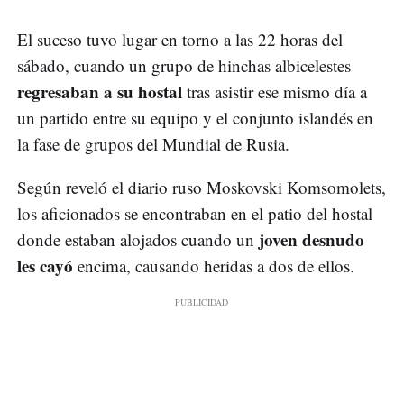
El suceso tuvo lugar en torno a las 22 horas del
sábado, cuando un grupo de hinchas albicelestes
regresaban a su hostal
tras asistir ese mismo día a
un partido entre su equipo y el conjunto islandés en
la fase de grupos del Mundial de Rusia.
Según reveló el diario ruso Moskovski Komsomolets,
los aficionados se encontraban en el patio del hostal
joven desnudo
donde estaban alojados cuando un
les cayó
encima, causando heridas a dos de ellos.