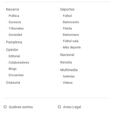
Navarra
Deportes
Política
Fútbol
Sucesos
Baloncesto
Tribunales
Pelota
Sociedad
Balonmano
Fútbol sala
Pamplona
Más deporte
Opinión
Nacional
Editorial
Revista
Colaboradores
Blogs
Multimedia
Encuestas
Galerías
Osasuna
Vídeos
Quiénes somos
Aviso Legal