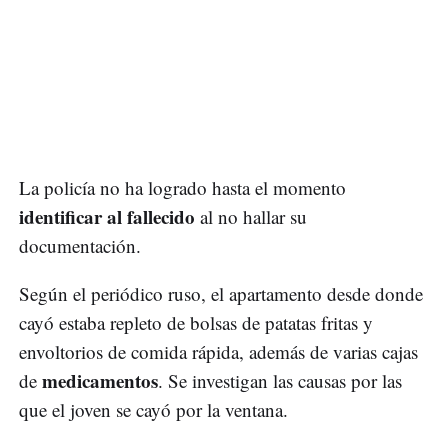
La policía no ha logrado hasta el momento
identificar al fallecido
al no hallar su
documentación.
Según el periódico ruso, el apartamento desde donde
cayó estaba repleto de bolsas de patatas fritas y
envoltorios de comida rápida, además de varias cajas
medicamentos
de
. Se investigan las causas por las
que el joven se cayó por la ventana.