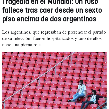
Tragedia en el Mundial: un ruso
fallece tras caer desde un sexto
piso encima de dos argentinos
Los argentinos, que regresaban de presenciar el partido
de su selección, fueron hospitalizados y uno de ellos
tiene una pierna rota.