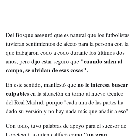
Del Bosque aseguró que es natural que los futbolistas
tuvieran sentimientos de afecto para la persona con la
que trabajaron codo a codo durante los últimos dos
"cuando salen al
años, pero dijo estar seguro que
campo, se olvidan de esas cosas".
no le interesa buscar
En este sentido, manifestó que
culpables
en la situación en torno al nuevo técnico
del Real Madrid, porque "cada una de las partes ha
dado su versión y no hay nada más que añadir a eso".
Con todo, tuvo palabras de apoyo para el sucesor de
"un gran
Lopetegui, a quien calificó como