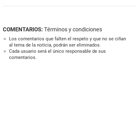
COMENTARIOS:
Términos y condiciones
Los comentarios que falten el respeto y que no se ciñan
al tema de la noticia, podrán ser eliminados.
Cada usuario será el único responsable de sus
comentarios.