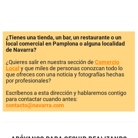
¿Tienes una tienda, un bar, un restaurante o un
local comercial en Pamplona o alguna localidad
de Navarra?
¿Quieres salir en nuestra sección de
Comercio
Local
y que miles de personas conozcan todo lo
que ofreces con una noticia y fotografías hechas
por profesionales?
Escríbenos a esta dirección y hablaremos contigo
para contactar cuando antes:
contacto@navarra.com