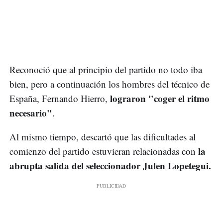
Reconoció que al principio del partido no todo iba
bien, pero a continuación los hombres del técnico de
lograron "coger el ritmo
España, Fernando Hierro,
necesario"
.
Al mismo tiempo, descartó que las dificultades al
la
comienzo del partido estuvieran relacionadas con
abrupta salida del seleccionador Julen Lopetegui.