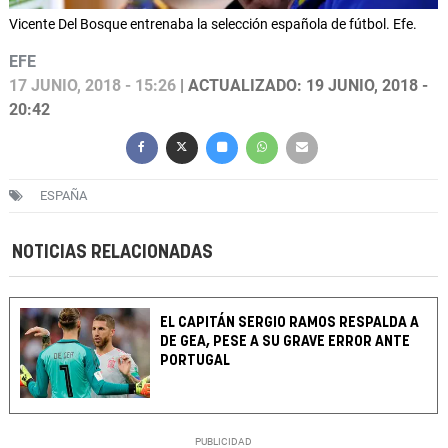
Vicente Del Bosque entrenaba la selección española de fútbol. Efe.
EFE
17 JUNIO, 2018 - 15:26
| ACTUALIZADO: 19 JUNIO, 2018 -
20:42
ESPAÑA
NOTICIAS RELACIONADAS
EL CAPITÁN SERGIO RAMOS RESPALDA A
DE GEA, PESE A SU GRAVE ERROR ANTE
PORTUGAL