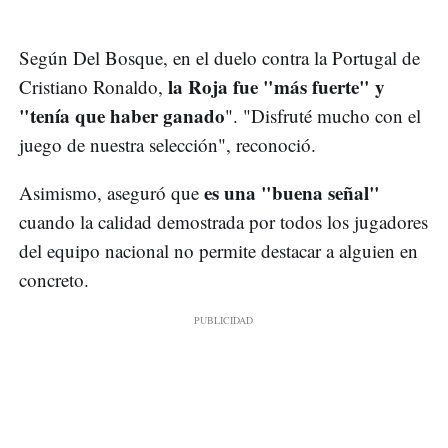
Según Del Bosque, en el duelo contra la Portugal de
la Roja fue "más fuerte" y
Cristiano Ronaldo,
"tenía que haber ganado
". "Disfruté mucho con el
juego de nuestra selección", reconoció.
es una "buena señal"
Asimismo, aseguró que
cuando la calidad demostrada por todos los jugadores
del equipo nacional no permite destacar a alguien en
concreto.