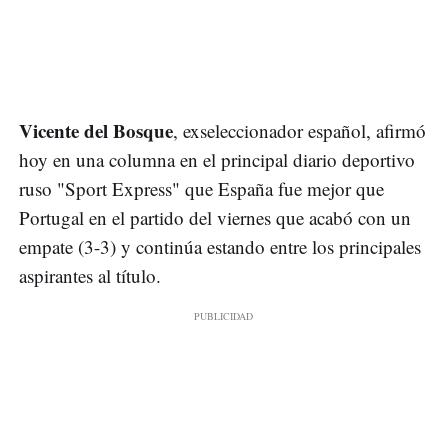
Vicente del Bosque
, exseleccionador español, afirmó
hoy en una columna en el principal diario deportivo
ruso "Sport Express" que España fue mejor que
Portugal en el partido del viernes que acabó con un
empate (3-3) y continúa estando entre los principales
aspirantes al título.