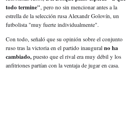
todo termine"
, pero no sin mencionar antes a la
estrella de la selección rusa Alexandr Golovín, un
futbolista "muy fuerte individualmente".
Con todo, señaló que su opinión sobre el conjunto
no ha
ruso tras la victoria en el partido inaugural
cambiado,
puesto que el rival era muy débil y los
anfitriones partían con la ventaja de jugar en casa.