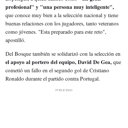
profesional" y "una persona muy inteligente",
que conoce muy bien a la selección nacional y tiene
buenas relaciones con los jugadores, tanto veteranos
como jóvenes. "Esta preparado para este reto",
apostilló.
Del Bosque también se solidarizó con la selección en
el apoyo al portero del equipo, David De Gea,
que
cometió un fallo en el segundo gol de Cristiano
Ronaldo durante el partido contra Portugal.