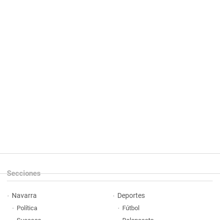
Secciones
Navarra
Deportes
Política
Fútbol