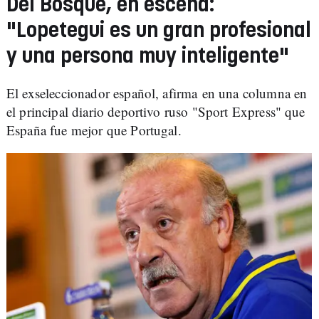
Del Bosque, en escena:
"Lopetegui es un gran profesional
y una persona muy inteligente"
El exseleccionador español, afirma en una columna en
el principal diario deportivo ruso "Sport Express" que
España fue mejor que Portugal.