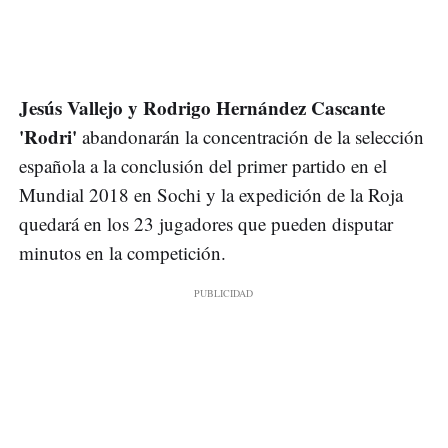
Jesús Vallejo y Rodrigo Hernández Cascante
'Rodri'
abandonarán la concentración de la selección
española a la conclusión del primer partido en el
Mundial 2018 en Sochi y la expedición de la Roja
quedará en los 23 jugadores que pueden disputar
minutos en la competición.