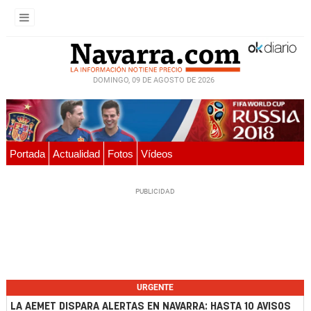
DOMINGO, 09 DE AGOSTO DE 2026
Portada
Actualidad
Fotos
Vídeos
URGENTE
LA AEMET DISPARA ALERTAS EN NAVARRA: HASTA 10 AVISOS