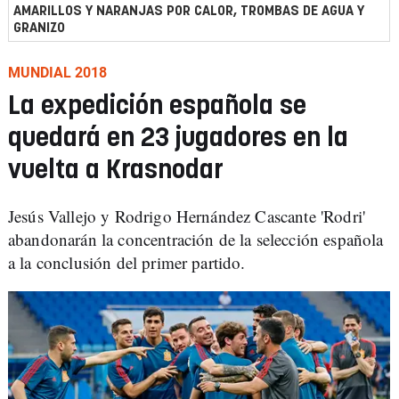
AMARILLOS Y NARANJAS POR CALOR, TROMBAS DE AGUA Y
GRANIZO
MUNDIAL 2018
La expedición española se
quedará en 23 jugadores en la
vuelta a Krasnodar
Jesús Vallejo y Rodrigo Hernández Cascante 'Rodri'
abandonarán la concentración de la selección española
a la conclusión del primer partido.