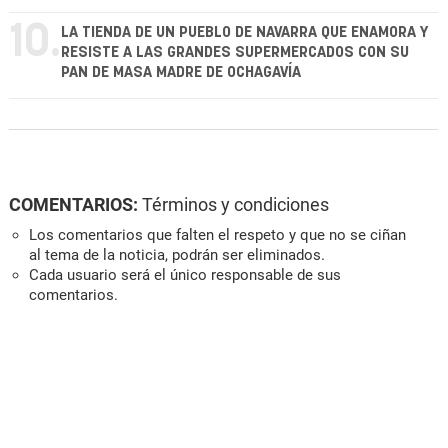
10.
LA TIENDA DE UN PUEBLO DE NAVARRA QUE ENAMORA Y
RESISTE A LAS GRANDES SUPERMERCADOS CON SU
PAN DE MASA MADRE DE OCHAGAVÍA
COMENTARIOS:
Términos y condiciones
Los comentarios que falten el respeto y que no se ciñan
al tema de la noticia, podrán ser eliminados.
Cada usuario será el único responsable de sus
comentarios.