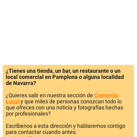
¿Tienes una tienda, un bar, un restaurante o un
local comercial en Pamplona o alguna localidad
de Navarra?
¿Quieres salir en nuestra sección de
Comercio
Local
y que miles de personas conozcan todo lo
que ofreces con una noticia y fotografías hechas
por profesionales?
Escríbenos a esta dirección y hablaremos contigo
para contactar cuando antes: