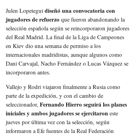
diseñó una convocatoria con
Julen Lopetegui
jugadores de refuerzo
que fueron abandonando la
selección española según se reincorporaron jugadores
del Real Madrid. La final de la Liga de Campeones
en Kiev dio una semana de permiso a los
internacionales madridistas, aunque algunos como
Dani Carvajal, Nacho Fernández o Lucas Vázquez se
incorporaron antes.
Vallejo y Rodri viajaron finalmente a Rusia como
parte de la expedición, y con el cambio de
Fernando Hierro seguirá los planes
seleccionador,
iniciales y ambos jugadores se ejercitaron
este
jueves por última vez con la selección, según
informaron a Efe fuentes de la Real Federación