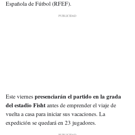
Española de Fútbol (RFEF).
presenciarán el partido en la grada
Este viernes
del estadio Fisht
antes de emprender el viaje de
vuelta a casa para iniciar sus vacaciones. La
expedición se quedará en 23 jugadores.