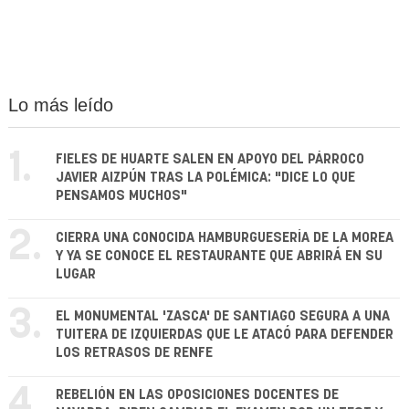
Lo más leído
1.
FIELES DE HUARTE SALEN EN APOYO DEL PÁRROCO
JAVIER AIZPÚN TRAS LA POLÉMICA: "DICE LO QUE
PENSAMOS MUCHOS"
2.
CIERRA UNA CONOCIDA HAMBURGUESERÍA DE LA MOREA
Y YA SE CONOCE EL RESTAURANTE QUE ABRIRÁ EN SU
LUGAR
3.
EL MONUMENTAL 'ZASCA' DE SANTIAGO SEGURA A UNA
TUITERA DE IZQUIERDAS QUE LE ATACÓ PARA DEFENDER
LOS RETRASOS DE RENFE
4.
REBELIÓN EN LAS OPOSICIONES DOCENTES DE