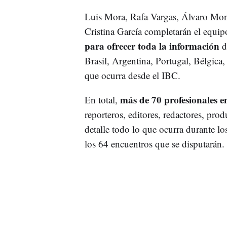
Luis Mora, Rafa Vargas, Álvaro Mon
Cristina García completarán el equi
para ofrecer toda la información
d
Brasil, Argentina, Portugal, Bélgica
que ocurra desde el IBC.
más de 70 profesionales e
En total,
reporteros, editores, redactores, prod
detalle todo lo que ocurra durante lo
los 64 encuentros que se disputarán