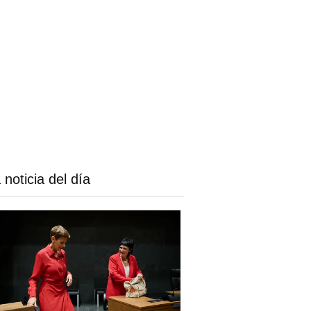
 noticia del día