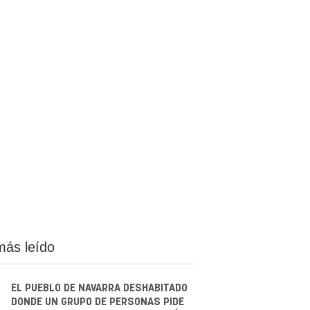
más leído
EL PUEBLO DE NAVARRA DESHABITADO
DONDE UN GRUPO DE PERSONAS PIDE