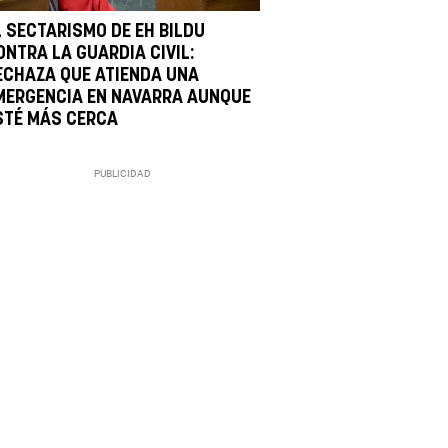
L SECTARISMO DE EH BILDU
ONTRA LA GUARDIA CIVIL:
ECHAZA QUE ATIENDA UNA
MERGENCIA EN NAVARRA AUNQUE
STÉ MÁS CERCA