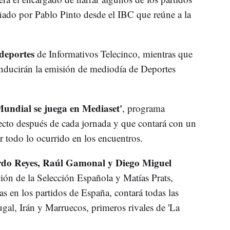
ñado por Pablo Pinto desde el IBC que reúne a la
 deportes
de Informativos Telecinco, mientras que
ducirán la emisión de mediodía de Deportes
Mundial se juega en Mediaset'
, programa
cto después de cada jornada y que contará con un
r todo lo ocurrido en los encuentros.
do Reyes, Raúl Gamonal y Diego Miguel
ión de la Selección Española y Matías Prats,
as en los partidos de España, contará todas las
gal, Irán y Marruecos, primeros rivales de 'La