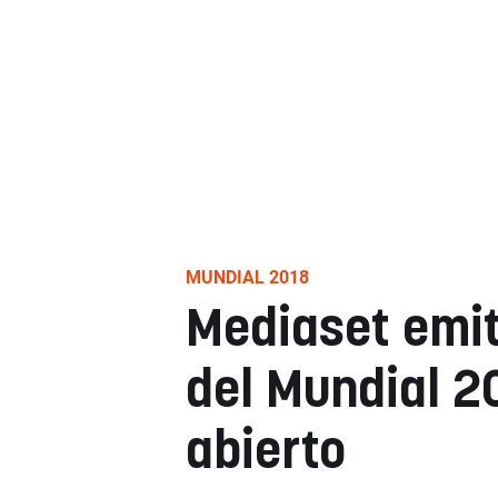
MUNDIAL 2018
Mediaset emit
del Mundial 2
abierto