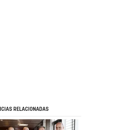
ICIAS RELACIONADAS