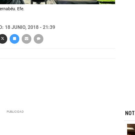
ernabéu. Efe.
 18 JUNIO, 2018 - 21:39
NOT