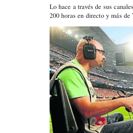
Lo hace a través de sus canal
200 horas en directo y más de 