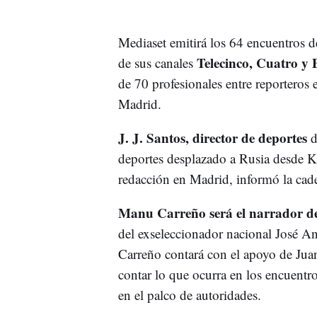
Mediaset emitirá los 64 encuentros d
Telecinco, Cuatro y
de sus canales
de 70 profesionales entre reporteros 
Madrid.
J. J. Santos, director de deportes
d
deportes desplazado a Rusia desde Kr
redacción en Madrid, informó la cad
Manu Carreño será el narrador de
del exseleccionador nacional José 
Carreño contará con el apoyo de Jua
contar lo que ocurra en los encuentros
en el palco de autoridades.