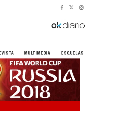
EVISTA
MULTIMEDIA
ESQUELAS