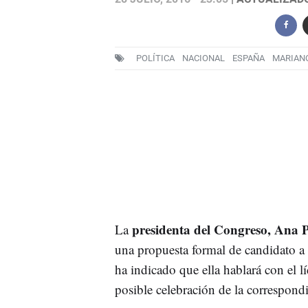
POLÍTICA
NACIONAL
ESPAÑA
MARIAN
presidenta del Congreso, Ana 
La
una propuesta formal de candidato a 
ha indicado que ella hablará con el l
posible celebración de la correspondi