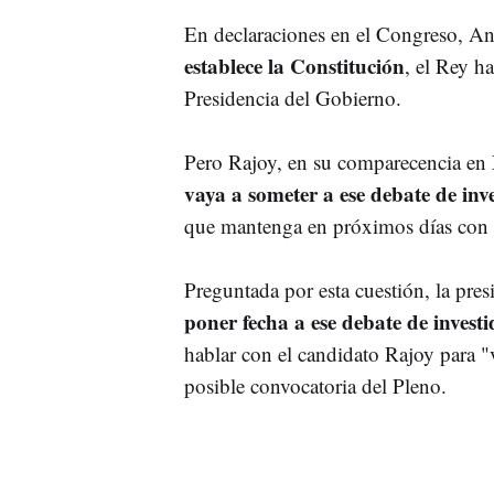
En declaraciones en el Congreso, An
establece la Constitución
, el Rey h
Presidencia del Gobierno.
Pero Rajoy, en su comparecencia en
vaya a someter a ese debate de inv
que mantenga en próximos días con 
Preguntada por esta cuestión, la pre
poner fecha a ese debate de invest
hablar con el candidato Rajoy para "v
posible convocatoria del Pleno.