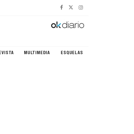
EVISTA
MULTIMEDIA
ESQUELAS