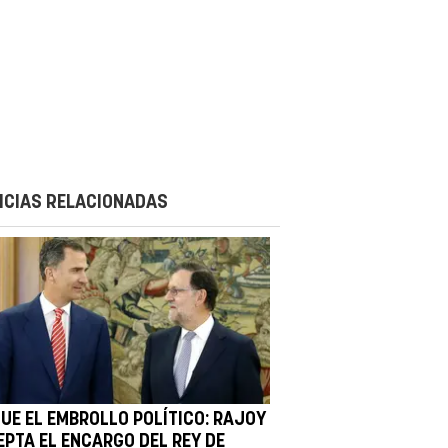
ICIAS RELACIONADAS
GUE EL EMBROLLO POLÍTICO: RAJOY
EPTA EL ENCARGO DEL REY DE