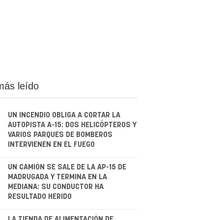
más leído
UN INCENDIO OBLIGA A CORTAR LA
AUTOPISTA A-15: DOS HELICÓPTEROS Y
VARIOS PARQUES DE BOMBEROS
INTERVIENEN EN EL FUEGO
.
UN CAMIÓN SE SALE DE LA AP-15 DE
MADRUGADA Y TERMINA EN LA
MEDIANA: SU CONDUCTOR HA
RESULTADO HERIDO
LA TIENDA DE ALIMENTACIÓN DE