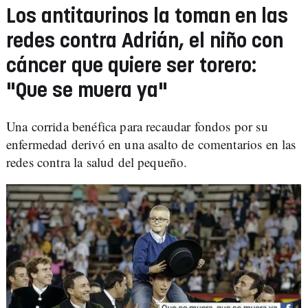
Los antitaurinos la toman en las
redes contra Adrián, el niño con
cáncer que quiere ser torero:
"Que se muera ya"
Una corrida benéfica para recaudar fondos por su
enfermedad derivó en una asalto de comentarios en las
redes contra la salud del pequeño.