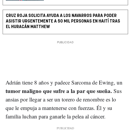
CRUZ ROJA SOLICITA AYUDA A LOS NAVARROS PARA PODER
ASISTIR URGENTEMENTE A 50 MIL PERSONAS EN HAITÍ TRAS
EL HURACÁN MATTHEW
Adrián tiene 8 años y padece Sarcoma de Ewing, un
tumor maligno que sufre a la par que sueña.
Sus
ansias por llegar a ser un torero de renombre es lo
que le empuja a mantenerse con fuerzas. Él y su
familia luchan para ganarle la pelea al cáncer.