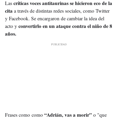
críticas voces antitaurinas se hicieron eco de la
Las
cita
a través de distintas redes sociales, como Twitter
y Facebook. Se encargaron de cambiar la idea del
convertirlo en un ataque contra el niño de 8
acto y
años.
“Adrián, vas a morir”
Frases como como
o "que