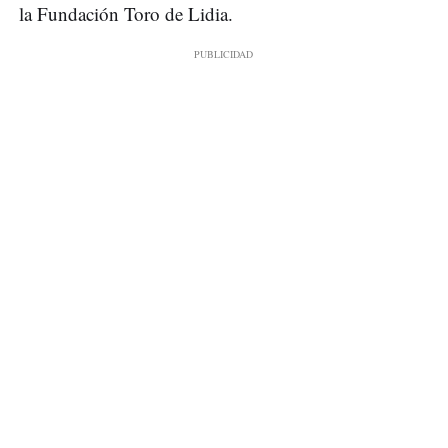
la Fundación Toro de Lidia.