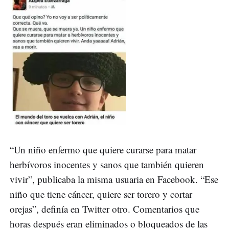
“Un niño enfermo que quiere curarse para matar
herbívoros inocentes y sanos que también quieren
vivir”, publicaba la misma usuaria en Facebook. “Ese
niño que tiene cáncer, quiere ser torero y cortar
orejas”, definía en Twitter otro. Comentarios que
horas después eran eliminados o bloqueados de las