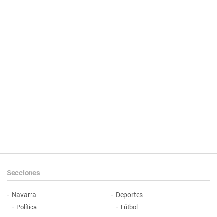
Secciones
Navarra
Deportes
Política
Fútbol