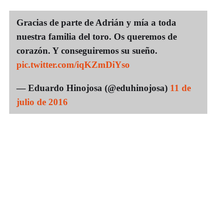
Gracias de parte de Adrián y mía a toda
nuestra familia del toro. Os queremos de
corazón. Y conseguiremos su sueño.
pic.twitter.com/iqKZmDiYso
— Eduardo Hinojosa (@eduhinojosa)
11 de
julio de 2016