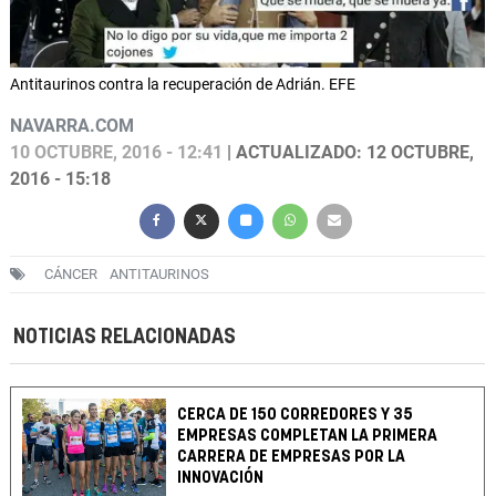
Antitaurinos contra la recuperación de Adrián. EFE
NAVARRA.COM
10 OCTUBRE, 2016 - 12:41
| ACTUALIZADO: 12 OCTUBRE,
2016 - 15:18
CÁNCER
ANTITAURINOS
NOTICIAS RELACIONADAS
CERCA DE 150 CORREDORES Y 35
EMPRESAS COMPLETAN LA PRIMERA
CARRERA DE EMPRESAS POR LA
INNOVACIÓN