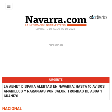
LUNES, 10 DE AGOSTO DE 2026
URGENTE
LA AEMET DISPARA ALERTAS EN NAVARRA: HASTA 10 AVISOS
AMARILLOS Y NARANJAS POR CALOR, TROMBAS DE AGUA Y
GRANIZO
NACIONAL