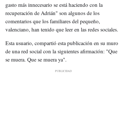
gasto más innecesario se está haciendo con la
recuperación de Adrián" son algunos de los
comentarios que los familiares del pequeño,
valenciano, han tenido que leer en las redes sociales.
Esta usuario, compartió esta publicación en su muro
de una red social con la siguientes afirmación: "Que
se muera. Que se muera ya".