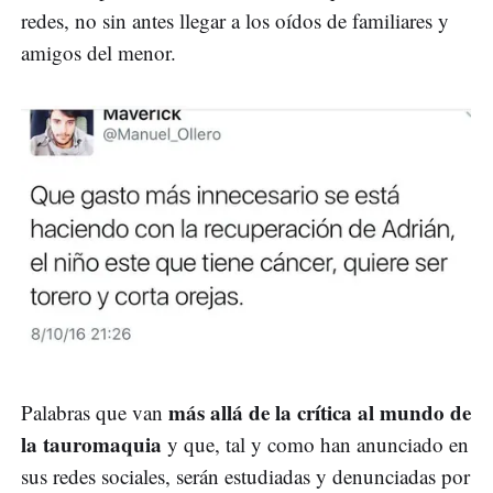
redes, no sin antes llegar a los oídos de familiares y
amigos del menor.
más allá de la crítica al mundo de
Palabras que van
la tauromaquia
y que, tal y como han anunciado en
sus redes sociales, serán estudiadas y denunciadas por