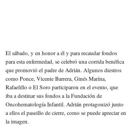
El sábado, y en honor a él y para recaudar fondos
para esta enfermedad, se celebró una corrida benéfica
que promovió el padre de Adrián. Algunos diestros
como Ponce, Vicente Barrera, Ginés Marína,
Rafaelillo o El Soro participaron en el evento, que
iba a destinar sus fondos a la Fundación de
Oncohematología Infantil. Adrián protagonizó junto
a ellos el paseillo de cierre, como se puede apreciar en
la imagen.