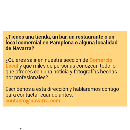
¿Tienes una tienda, un bar, un restaurante o un
local comercial en Pamplona o alguna localidad
de Navarra?
¿Quieres salir en nuestra sección de
Comercio
Local
y que miles de personas conozcan todo lo
que ofreces con una noticia y fotografías hechas
por profesionales?
Escríbenos a esta dirección y hablaremos contigo
para contactar cuando antes:
contacto@navarra.com