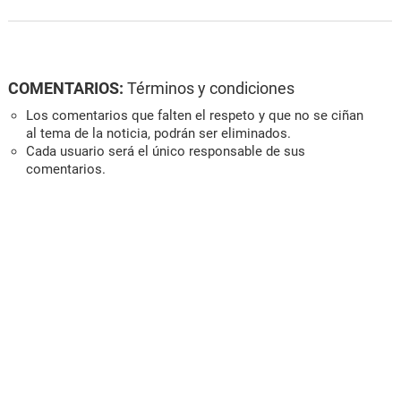
COMENTARIOS:
Términos y condiciones
Los comentarios que falten el respeto y que no se ciñan
al tema de la noticia, podrán ser eliminados.
Cada usuario será el único responsable de sus
comentarios.