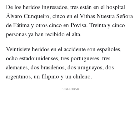
De los heridos ingresados, tres están en el hospital
Álvaro Cunqueiro, cinco en el Vithas Nuestra Señora
de Fátima y otros cinco en Povisa. Treinta y cinco
personas ya han recibido el alta.
Veintisiete heridos en el accidente son españoles,
ocho estadounidenses, tres portugueses, tres
alemanes, dos brasileños, dos uruguayos, dos
argentinos, un filipino y un chileno.