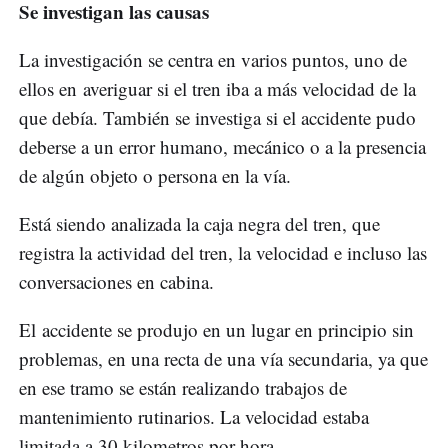
Se investigan las causas
La investigación se centra en varios puntos, uno de
ellos en averiguar si el tren iba a más velocidad de la
que debía. También se investiga si el accidente pudo
deberse a un error humano, mecánico o a la presencia
de algún objeto o persona en la vía.
Está siendo analizada la caja negra del tren, que
registra la actividad del tren, la velocidad e incluso las
conversaciones en cabina.
El accidente se produjo en un lugar en principio sin
problemas, en una recta de una vía secundaria, ya que
en ese tramo se están realizando trabajos de
mantenimiento rutinarios. La velocidad estaba
limitada a 30 kilometros por hora.