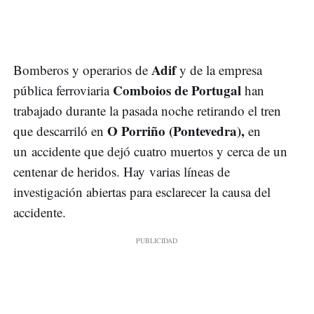
Adif
Bomberos y operarios de
y de la empresa
Comboios de Portugal
pública ferroviaria
han
trabajado durante la pasada noche retirando el tren
O Porriño (Pontevedra),
que descarriló en
en
un accidente que dejó cuatro muertos y cerca de un
centenar de heridos. Hay varias líneas de
investigación abiertas para esclarecer la causa del
accidente.