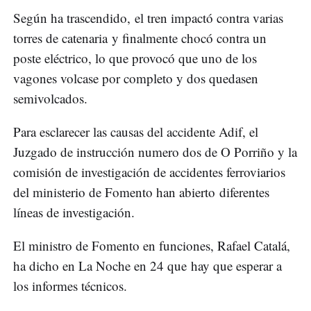
Según ha trascendido, el tren impactó contra varias
torres de catenaria y finalmente chocó contra un
poste eléctrico, lo que provocó que uno de los
vagones volcase por completo y dos quedasen
semivolcados.
Para esclarecer las causas del accidente Adif, el
Juzgado de instrucción numero dos de O Porriño y la
comisión de investigación de accidentes ferroviarios
del ministerio de Fomento han abierto diferentes
líneas de investigación.
El ministro de Fomento en funciones, Rafael Catalá,
ha dicho en La Noche en 24 que hay que esperar a
los informes técnicos.