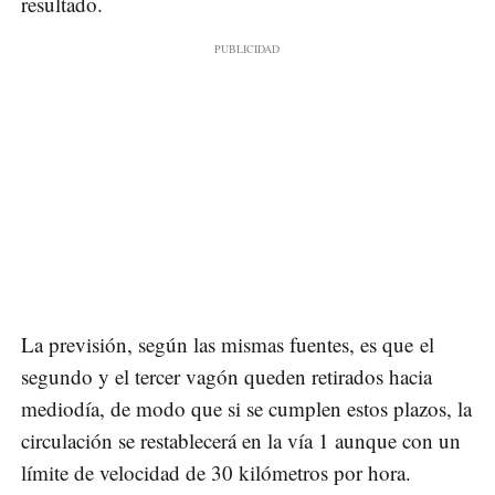
resultado.
La previsión, según las mismas fuentes, es que el
segundo y el tercer vagón queden retirados hacia
mediodía, de modo que si se cumplen estos plazos, la
circulación se restablecerá en la vía 1 aunque con un
límite de velocidad de 30 kilómetros por hora.