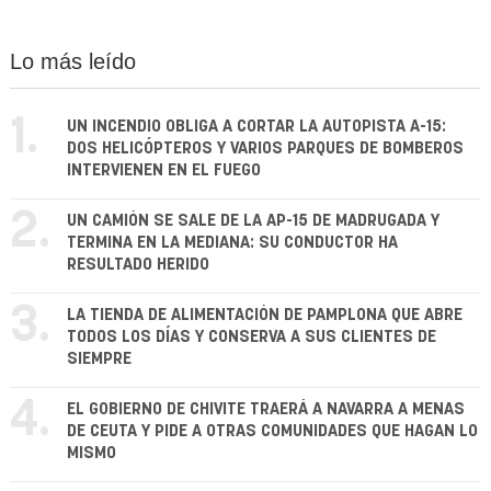
Lo más leído
1.
UN INCENDIO OBLIGA A CORTAR LA AUTOPISTA A-15:
DOS HELICÓPTEROS Y VARIOS PARQUES DE BOMBEROS
INTERVIENEN EN EL FUEGO
2.
UN CAMIÓN SE SALE DE LA AP-15 DE MADRUGADA Y
TERMINA EN LA MEDIANA: SU CONDUCTOR HA
RESULTADO HERIDO
3.
LA TIENDA DE ALIMENTACIÓN DE PAMPLONA QUE ABRE
TODOS LOS DÍAS Y CONSERVA A SUS CLIENTES DE
SIEMPRE
4.
EL GOBIERNO DE CHIVITE TRAERÁ A NAVARRA A MENAS
DE CEUTA Y PIDE A OTRAS COMUNIDADES QUE HAGAN LO
MISMO