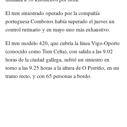
El tren siniestrado operado por la compañía
portuguesa Comboios había superado el jueves un
control rutinario y en mayo uno más exhaustivo.
El tren modelo 420, que cubría la línea Vigo-Oporto
(conocido como Tren Celta), con salida a las 9.02
horas de la ciudad gallega, sufrió un siniestro en
torno a las 9.25 horas a la altura de O Porriño, en un
tramo recto, y con 65 personas a bordo.