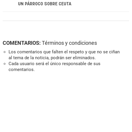
UN PÁRROCO SOBRE CEUTA
COMENTARIOS:
Términos y condiciones
Los comentarios que falten el respeto y que no se ciñan
al tema de la noticia, podrán ser eliminados.
Cada usuario será el único responsable de sus
comentarios.