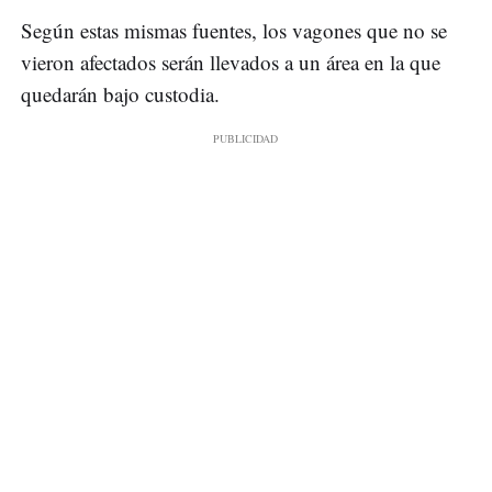
Según estas mismas fuentes, los vagones que no se
vieron afectados serán llevados a un área en la que
quedarán bajo custodia.