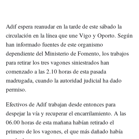
Adif espera reanudar en la tarde de este sábado la
circulación en la línea que une Vigo y Oporto. Según
han informado fuentes de este organismo
dependiente del Ministerio de Fomento, los trabajos
para retirar los tres vagones siniestrados han
comenzado a las 2.10 horas de esta pasada
madrugada, cuando la autoridad judicial ha dado
permiso.
Efectivos de Adif trabajan desde entonces para
despejar la vía y recuperar el encarrilamiento. A las
06.00 horas de esta mañana habían retirado el
primero de los vagones, el que más dañado había