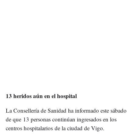
13 heridos aún en el hospital
La Consellería de Sanidad ha informado este sábado
de que 13 personas continúan ingresados en los
centros hospitalarios de la ciudad de Vigo.