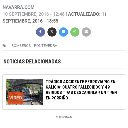
NAVARRA.COM
10 SEPTIEMBRE, 2016 - 12:48
| ACTUALIZADO: 11
SEPTIEMBRE, 2016 - 18:55
BOMBEROS
PONTEVEDRA
NOTICIAS RELACIONADAS
TRÁGICO ACCIDENTE FERROVIARIO EN
GALICIA: CUATRO FALLECIDOS Y 49
HERIDOS TRAS DESCARRILAR UN TREN
VÍDEO
EN PORRIÑO