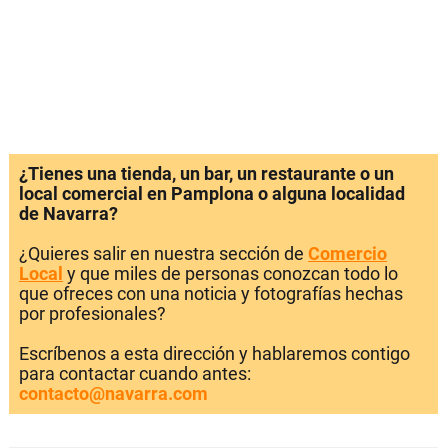
¿Tienes una tienda, un bar, un restaurante o un
local comercial en Pamplona o alguna localidad
de Navarra?
¿Quieres salir en nuestra sección de
Comercio
Local
y que miles de personas conozcan todo lo
que ofreces con una noticia y fotografías hechas
por profesionales?
Escríbenos a esta dirección y hablaremos contigo
para contactar cuando antes:
contacto@navarra.com