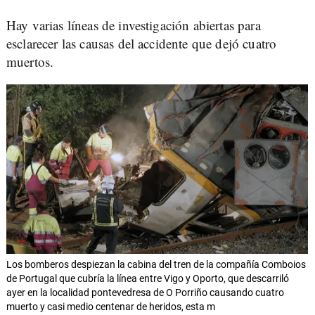
Hay varias líneas de investigación abiertas para
esclarecer las causas del accidente que dejó cuatro
muertos.
Los bomberos despiezan la cabina del tren de la compañía Comboios
de Portugal que cubría la línea entre Vigo y Oporto, que descarriló
ayer en la localidad pontevedresa de O Porriño causando cuatro
muerto y casi medio centenar de heridos, esta m