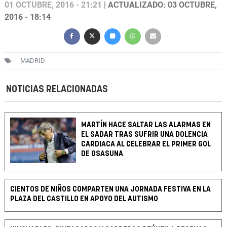
01 OCTUBRE, 2016 - 21:21
| ACTUALIZADO: 03 OCTUBRE,
2016 - 18:14
MADRID
NOTICIAS RELACIONADAS
MARTÍN HACE SALTAR LAS ALARMAS EN
EL SADAR TRAS SUFRIR UNA DOLENCIA
CARDIACA AL CELEBRAR EL PRIMER GOL
DE OSASUNA
CIENTOS DE NIÑOS COMPARTEN UNA JORNADA FESTIVA EN LA
PLAZA DEL CASTILLO EN APOYO DEL AUTISMO