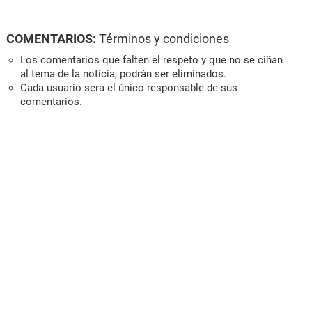
COMENTARIOS:
Términos y condiciones
Los comentarios que falten el respeto y que no se ciñan
al tema de la noticia, podrán ser eliminados.
Cada usuario será el único responsable de sus
comentarios.