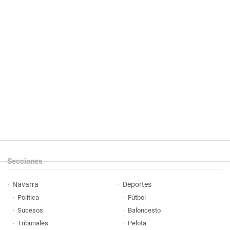
Secciones
Navarra
Deportes
Política
Fútbol
Sucesos
Baloncesto
Tribunales
Pelota