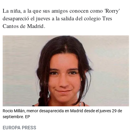
La niña, a la que sus amigos conocen como 'Rorry'
desapareció el jueves a la salida del colegio Tres
Cantos de Madrid.
Rocio Millán, menor desaparecida en Madrid desde el jueves 29 de
septiembre. EP
EUROPA PRESS