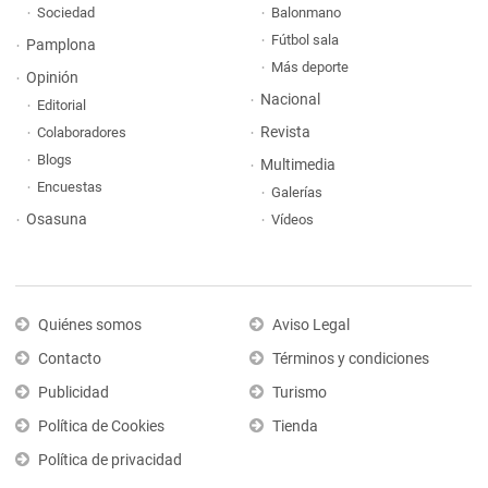
Sociedad
Balonmano
Fútbol sala
Pamplona
Más deporte
Opinión
Nacional
Editorial
Revista
Colaboradores
Blogs
Multimedia
Encuestas
Galerías
Osasuna
Vídeos
Quiénes somos
Aviso Legal
Contacto
Términos y condiciones
Publicidad
Turismo
Política de Cookies
Tienda
Política de privacidad