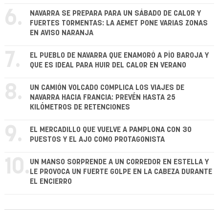
6.
NAVARRA SE PREPARA PARA UN SÁBADO DE CALOR Y
FUERTES TORMENTAS: LA AEMET PONE VARIAS ZONAS
EN AVISO NARANJA
7.
EL PUEBLO DE NAVARRA QUE ENAMORÓ A PÍO BAROJA Y
QUE ES IDEAL PARA HUIR DEL CALOR EN VERANO
8.
UN CAMIÓN VOLCADO COMPLICA LOS VIAJES DE
NAVARRA HACIA FRANCIA: PREVÉN HASTA 25
KILÓMETROS DE RETENCIONES
9.
EL MERCADILLO QUE VUELVE A PAMPLONA CON 30
PUESTOS Y EL AJO COMO PROTAGONISTA
10.
UN MANSO SORPRENDE A UN CORREDOR EN ESTELLA Y
LE PROVOCA UN FUERTE GOLPE EN LA CABEZA DURANTE
EL ENCIERRO