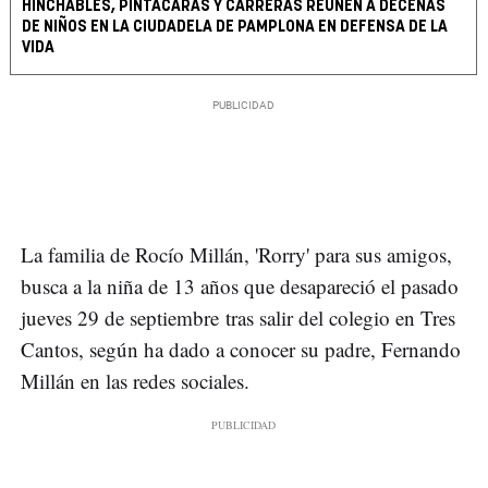
HINCHABLES, PINTACARAS Y CARRERAS REÚNEN A DECENAS
DE NIÑOS EN LA CIUDADELA DE PAMPLONA EN DEFENSA DE LA
VIDA
La familia de Rocío Millán, 'Rorry' para sus amigos,
busca a la niña de 13 años que desapareció el pasado
jueves 29 de septiembre tras salir del colegio en Tres
Cantos, según ha dado a conocer su padre, Fernando
Millán en las redes sociales.