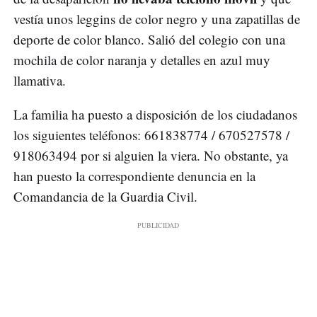
vestía unos leggins de color negro y una zapatillas de
deporte de color blanco. Salió del colegio con una
mochila de color naranja y detalles en azul muy
llamativa.
La familia ha puesto a disposición de los ciudadanos
los siguientes teléfonos: 661838774 / 670527578 /
918063494 por si alguien la viera. No obstante, ya
han puesto la correspondiente denuncia en la
Comandancia de la Guardia Civil.