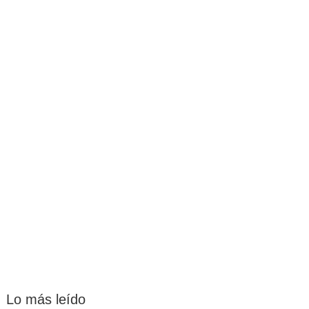
Lo más leído