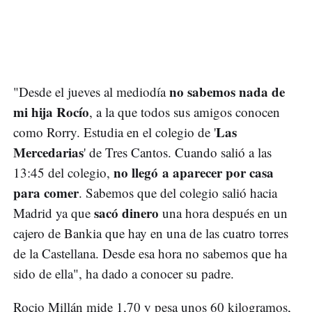
no sabemos nada de
"Desde el jueves al mediodía
mi hija Rocío
, a la que todos sus amigos conocen
Las
como Rorry. Estudia en el colegio de '
Mercedarias
' de Tres Cantos. Cuando salió a las
no llegó a aparecer por casa
13:45 del colegio,
para comer
. Sabemos que del colegio salió hacia
sacó dinero
Madrid ya que
una hora después en un
cajero de Bankia que hay en una de las cuatro torres
de la Castellana. Desde esa hora no sabemos que ha
sido de ella", ha dado a conocer su padre.
Rocio Millán mide 1,70 y pesa unos 60 kilogramos,