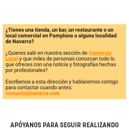
¿Tienes una tienda, un bar, un restaurante o un
local comercial en Pamplona o alguna localidad
de Navarra?
¿Quieres salir en nuestra sección de
Comercio
Local
y que miles de personas conozcan todo lo
que ofreces con una noticia y fotografías hechas
por profesionales?
Escríbenos a esta dirección y hablaremos contigo
para contactar cuando antes:
contacto@navarra.com
APÓYANOS PARA SEGUIR REALIZANDO