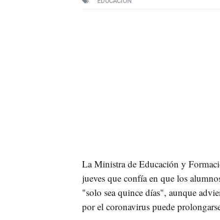
EDUCACIÓN
La Ministra de Educación y Formaci
jueves que confía en que los alumnos
"solo sea quince días", aunque advie
por el coronavirus puede prolongars