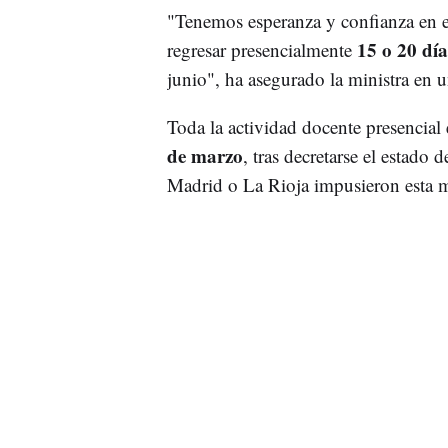
"Tenemos esperanza y confianza en 
15 o 20 día
regresar presencialmente
junio", ha asegurado la ministra en 
Toda la actividad docente presencial
de marzo
, tras decretarse el estad
Madrid o La Rioja impusieron esta me