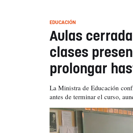
EDUCACIÓN
Aulas cerrada
clases presen
prolongar has
La Ministra de Educación confí
antes de terminar el curso, aun