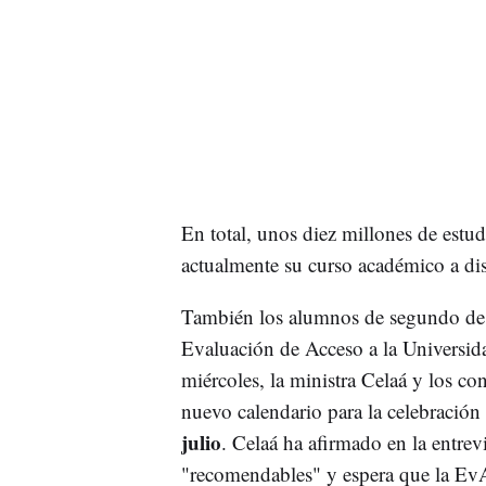
En total, unos diez millones de estud
actualmente su curso académico a dis
También los alumnos de segundo de B
Evaluación de Acceso a la Universi
miércoles, la ministra Celaá y los 
nuevo calendario para la celebración 
julio
. Celaá ha afirmado en la entrev
"recomendables" y espera que la EvA