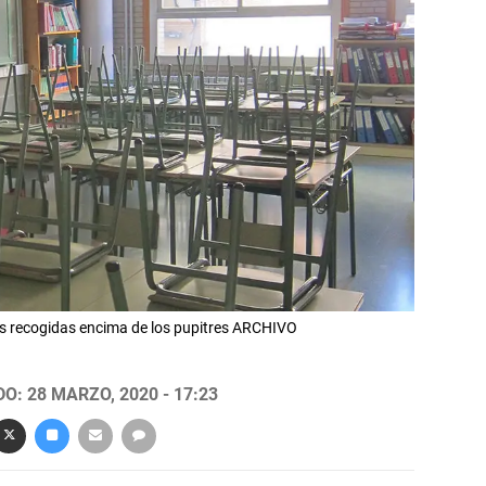
llas recogidas encima de los pupitres ARCHIVO
O: 28 MARZO, 2020 - 17:23