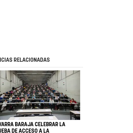
ICIAS RELACIONADAS
VARRA BARAJA CELEBRAR LA
UEBA DE ACCESO A LA