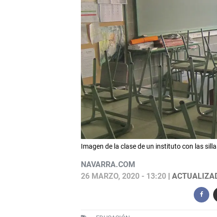
Imagen de la clase de un instituto con las si
NAVARRA.COM
26 MARZO, 2020 - 13:20
| ACTUALIZAD