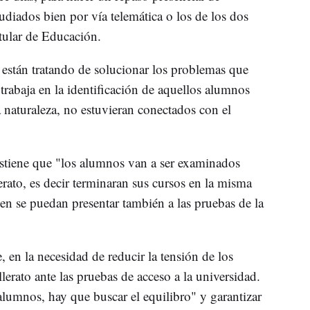
udiados bien por vía telemática o los de los dos
itular de Educación.
stán tratando de solucionar los problemas que
"trabaja en la identificación de aquellos alumnos
ta naturaleza, no estuvieran conectados con el
ostiene que "los alumnos van a ser examinados
rato, es decir terminaran sus cursos en la misma
een se puedan presentar también a las pruebas de la
 en la necesidad de reducir la tensión de los
lerato ante las pruebas de acceso a la universidad.
alumnos, hay que buscar el equilibro" y garantizar