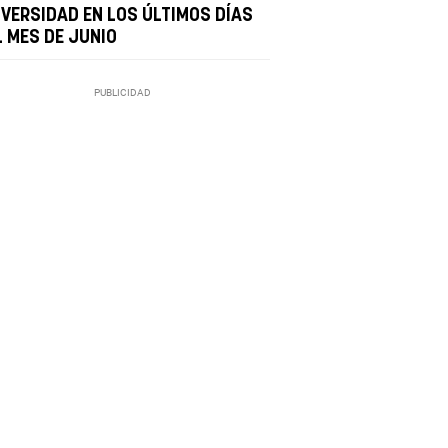
IVERSIDAD EN LOS ÚLTIMOS DÍAS
L MES DE JUNIO