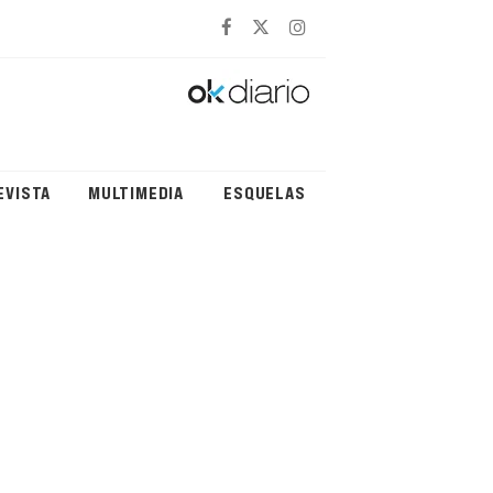
EVISTA
MULTIMEDIA
ESQUELAS